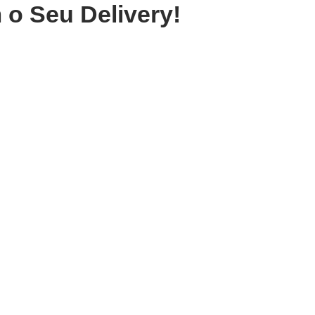
 o Seu Delivery!