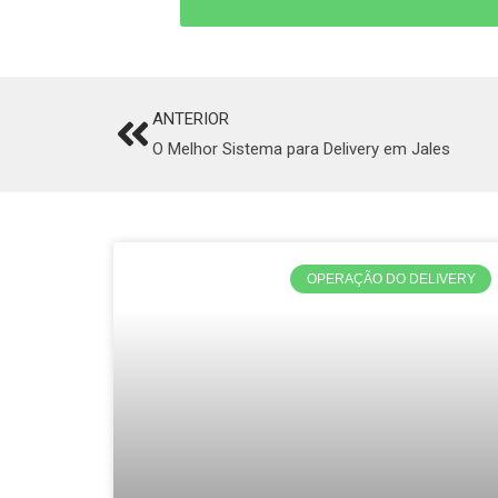
ANTERIOR
Prev
O Melhor Sistema para Delivery em Jales
OPERAÇÃO DO DELIVERY