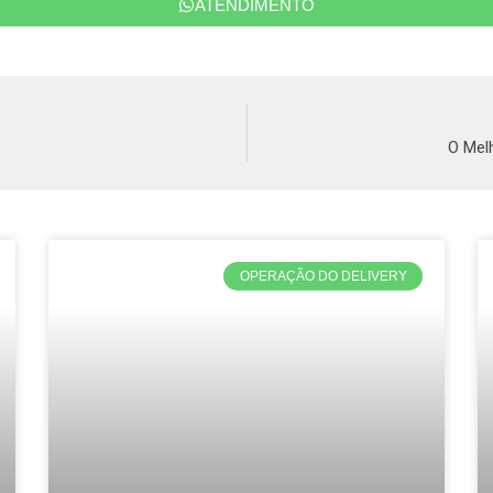
ATENDIMENTO
O Mel
OPERAÇÃO DO DELIVERY