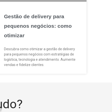
Gestão de delivery para
pequenos negócios: como
otimizar
Descubra como otimizar a gestão de delivery
para pequenos negócios com estratégias de
logística, tecnologia e atendimento. Aumente
vendas e fidelize clientes.
tudo?
!