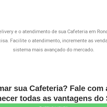
elivery e o atendimento de sua Cafeteria em Rond
sa. Facilite o atendimento, incremente as venda
sistema mais avançado do mercado.
rmar sua Cafeteria? Fale com
ecer todas as vantagens do 