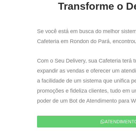
Transforme o De
Se você está em busca do melhor sistem
Cafeteria em Rondon do Pará, encontrou 
Com o Seu Delivery, sua Cafeteria terá 
expandir as vendas e oferecer um atend
a facilidade de um sistema que unifica p
promoções e fideliza clientes, tudo em 
poder de um Bot de Atendimento para 
ATENDIMENT