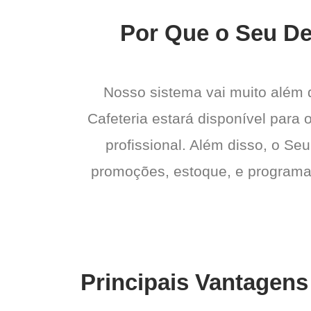
Por Que o Seu Del
Nosso sistema vai muito além
Cafeteria estará disponível para 
profissional. Além disso, o Seu
promoções, estoque, e programas 
Principais Vantagens