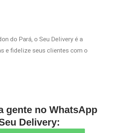
on do Pará, o Seu Delivery é a
s e fidelize seus clientes com o
 a gente no WhatsApp
Seu Delivery: