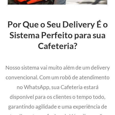
Por Que o Seu Delivery É o
Sistema Perfeito para sua
Cafeteria?
Nosso sistema vai muito além de um delivery
convencional. Com um robô de atendimento
no WhatsApp, sua Cafeteria estará
disponível para os clientes o tempo todo,
garantindo agilidade e uma experiência de