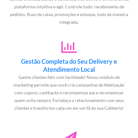
plataforma intuitiva e ágil. Controle tudo: recebimento de
pedidos, fluxo de caixa, promoções e estoque, tudo de maneira
integrada.
Gestão Completa do Seu Delivery e
Atendimento Local
Ganhe clientes fiéis com facilidade! Nosso módulo de
marketing permite que você crie campanhas de fidelização
com cupons, cashbacks e recompensas para recompensar
quem volta sempre. Fortaleça o relacionamento com seus
clientes e transforme cada um em um fã do sua Cafeteria!