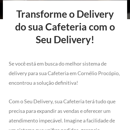
Transforme o Delivery
do sua Cafeteria com o
Seu Delivery!
Se você está em busca do melhor sistema de
delivery para sua Cafeteria em Cornélio Procópio,
encontrou a solução definitiva!
Com o Seu Delivery, sua Cafeteria terá tudo que
precisa para expandir as vendas e oferecer um
atendimento impecável. Imagine a facilidade de