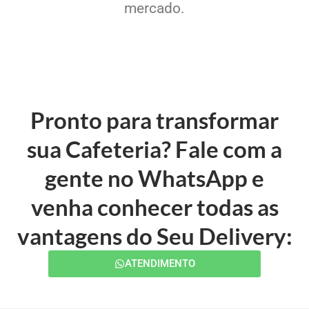
mercado.
Pronto para transformar
sua Cafeteria? Fale com a
gente no WhatsApp e
venha conhecer todas as
vantagens do Seu Delivery:
ATENDIMENTO