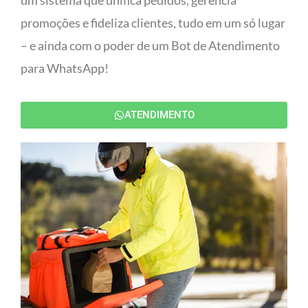
um sistema que unifica pedidos, gerencia
promoções e fideliza clientes, tudo em um só lugar
– e ainda com o poder de um Bot de Atendimento
para WhatsApp!
ATENDIMENTO