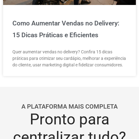
Como Aumentar Vendas no Delivery:
15 Dicas Práticas e Eficientes
Quer aumentar vendas no delivery? Confira 15 dicas
práticas para otimizar seu cardápio, melhorar a experiência
do cliente, usar marketing digital e fidelizar consumidores.
A PLATAFORMA MAIS COMPLETA
Pronto para
centralizar tudo?