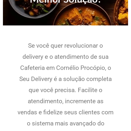
Se você quer revolucionar o
delivery e o atendimento de sua
Cafeteria em Cornélio Procópio, o
Seu Delivery é a solução completa
que você precisa. Facilite o
atendimento, incremente as
vendas e fidelize seus clientes com
o sistema mais avançado do