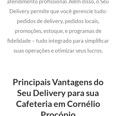
atendimento profissional. Além disso, o Seu
Delivery permite que você gerencie tudo:
pedidos de delivery, pedidos locais,
promoções, estoque, e programas de
fidelidade – tudo integrado para simplificar
suas operações e otimizar seus lucros.
Principais Vantagens do
Seu Delivery para sua
Cafeteria em Cornélio
Procópio