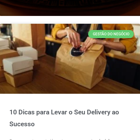
Page
Page
Page
GESTÃO DO NEGÓCIO
10 Dicas para Levar o Seu Delivery ao
Sucesso