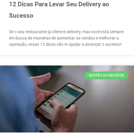
12 Dicas Para Levar Seu Delivery ao
Sucesso
Se o seu restaurante já oferece delivery, mas você está sempre
em busca de maneiras de aumentar as vendas e melhorar a
operação, essas 12 dicas vão te ajudar a alcançar o sucesso!
GESTÃO DO NEGÓCIO