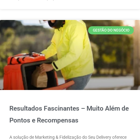
GESTÃO DO NEGÓCIO
Resultados Fascinantes – Muito Além de
Pontos e Recompensas
A solução de Marketing & Fidelização do Seu Delivery oferece