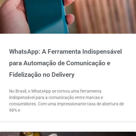
WhatsApp: A Ferramenta Indispensável
para Automação de Comunicação e
Fidelização no Delivery
No Brasil, o WhatsApp se tornou uma ferramenta
indispensável para a comunicação entre marcas e
consumidores. Com uma impressionante taxa de abertura de
98% e