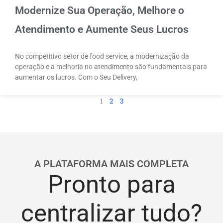
Modernize Sua Operação, Melhore o
Atendimento e Aumente Seus Lucros
No competitivo setor de food service, a modernização da
operação e a melhoria no atendimento são fundamentais para
aumentar os lucros. Com o Seu Delivery,
1
2
3
A PLATAFORMA MAIS COMPLETA
Pronto para
centralizar tudo?