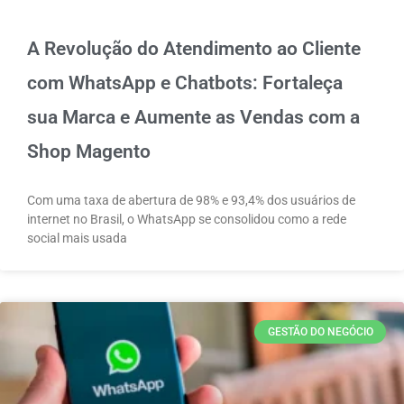
A Revolução do Atendimento ao Cliente
com WhatsApp e Chatbots: Fortaleça
sua Marca e Aumente as Vendas com a
Shop Magento
Com uma taxa de abertura de 98% e 93,4% dos usuários de
internet no Brasil, o WhatsApp se consolidou como a rede
social mais usada
GESTÃO DO NEGÓCIO