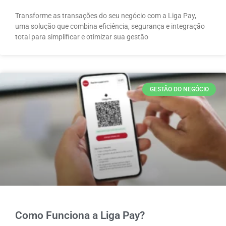
Transforme as transações do seu negócio com a Liga Pay,
uma solução que combina eficiência, segurança e integração
total para simplificar e otimizar sua gestão
GESTÃO DO NEGÓCIO
Como Funciona a Liga Pay?