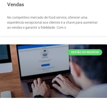
Vendas
No competitivo mercado de food service, oferecer uma
experiência excepcional aos clientes é a chave para aumentar
as vendas e garantir a fidelidade. Com o
GESTÃO DO NEGÓCIO