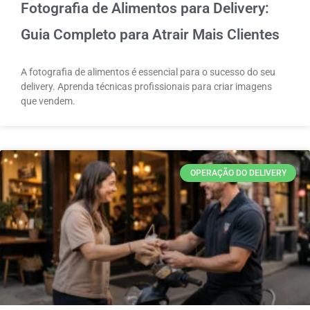
Fotografia de Alimentos para Delivery:
Guia Completo para Atrair Mais Clientes
A fotografia de alimentos é essencial para o sucesso do seu
delivery. Aprenda técnicas profissionais para criar imagens
que vendem.
OPERAÇÃO DO DELIVERY