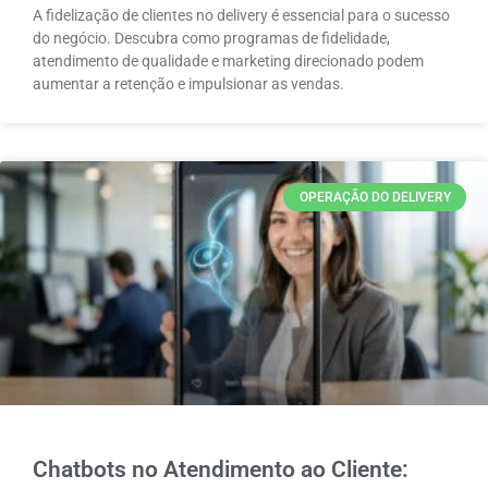
A fidelização de clientes no delivery é essencial para o sucesso
do negócio. Descubra como programas de fidelidade,
atendimento de qualidade e marketing direcionado podem
aumentar a retenção e impulsionar as vendas.
OPERAÇÃO DO DELIVERY
Chatbots no Atendimento ao Cliente: