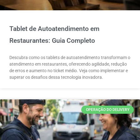
Tablet de Autoatendimento em
Restaurantes: Guia Completo
Descubra como os tablets de autoatendimento transformam o
atendimento em restaurantes, oferecendo agilidade, redução
de erros e aumento no ticket médio. Veja como implementar e
superar os desafios dessa tecnologia inovadora.
OPERAÇÃO DO DELIVERY