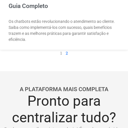
Guia Completo
Os chatbots estão revolucionando o atendimento ao cliente.
Saiba como implementá-los com sucesso, quais benefícios
trazem e as melhores práticas para garantir satisfação e
eficiência.
1
2
A PLATAFORMA MAIS COMPLETA
Pronto para
centralizar tudo?