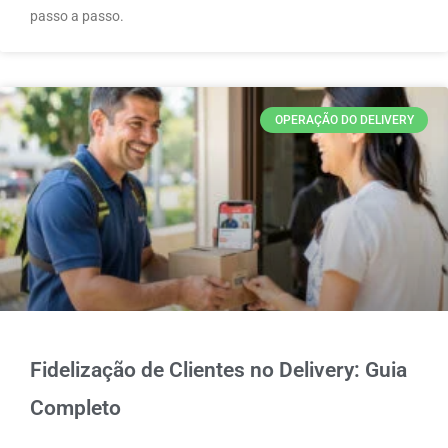
passo a passo.
OPERAÇÃO DO DELIVERY
Fidelização de Clientes no Delivery: Guia
Completo