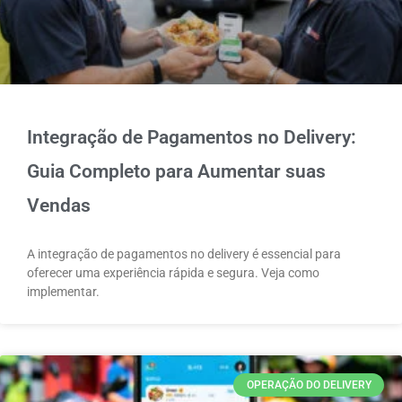
Integração de Pagamentos no Delivery:
Guia Completo para Aumentar suas
Vendas
A integração de pagamentos no delivery é essencial para
oferecer uma experiência rápida e segura. Veja como
implementar.
OPERAÇÃO DO DELIVERY