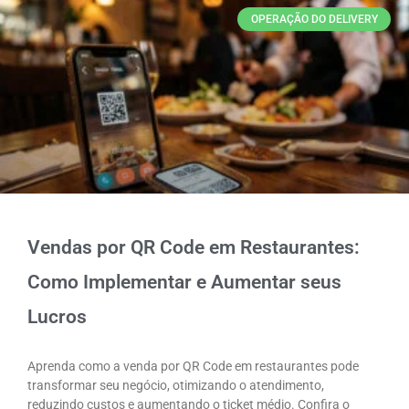
OPERAÇÃO DO DELIVERY
Vendas por QR Code em Restaurantes:
Como Implementar e Aumentar seus
Lucros
Aprenda como a venda por QR Code em restaurantes pode
transformar seu negócio, otimizando o atendimento,
reduzindo custos e aumentando o ticket médio. Confira o