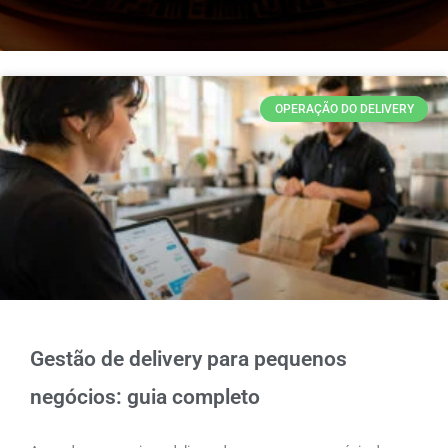
Page
Page
OPERAÇÃO DO DELIVERY
Gestão de delivery para pequenos
negócios: guia completo