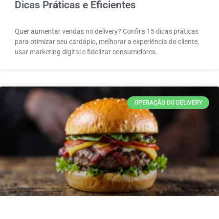
Dicas Práticas e Eficientes
Quer aumentar vendas no delivery? Confira 15 dicas práticas
para otimizar seu cardápio, melhorar a experiência do cliente,
usar marketing digital e fidelizar consumidores.
OPERAÇÃO DO DELIVERY