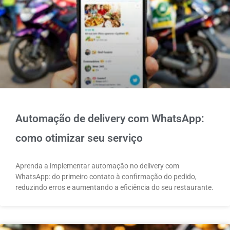
Automação de delivery com WhatsApp:
como otimizar seu serviço
Aprenda a implementar automação no delivery com
WhatsApp: do primeiro contato à confirmação do pedido,
reduzindo erros e aumentando a eficiência do seu restaurante.