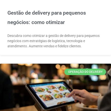
Gestão de delivery para pequenos
negócios: como otimizar
Descubra como otimizar a gestão de delivery para pequenos
negócios com estratégias de logística, tecnologia e
atendimento. Aumente vendas e fidelize clientes.
OPERAÇÃO DO DELIVERY