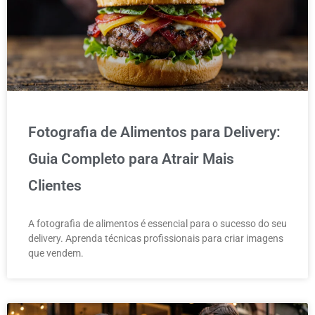
Fotografia de Alimentos para Delivery:
Guia Completo para Atrair Mais
Clientes
A fotografia de alimentos é essencial para o sucesso do seu
delivery. Aprenda técnicas profissionais para criar imagens
que vendem.