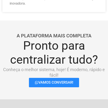
inovadora.
A PLATAFORMA MAIS COMPLETA
Pronto para
centralizar tudo?
Conheça o melhor sistema, hoje! É moderno, rápido e
fácil!
VAMOS CONVERSAR!