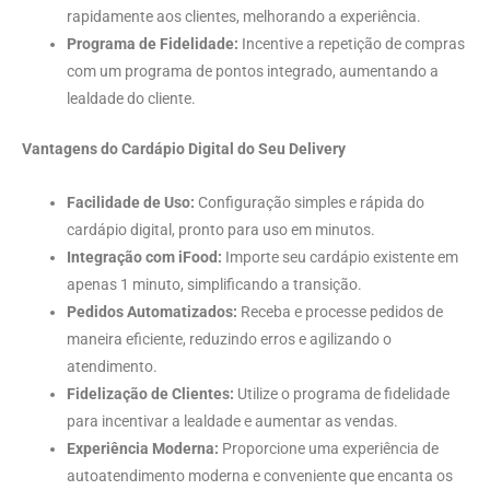
rapidamente aos clientes, melhorando a experiência.
Programa de Fidelidade:
Incentive a repetição de compras
com um programa de pontos integrado, aumentando a
lealdade do cliente.
Vantagens do Cardápio Digital do Seu Delivery
Facilidade de Uso:
Configuração simples e rápida do
cardápio digital, pronto para uso em minutos.
Integração com iFood:
Importe seu cardápio existente em
apenas 1 minuto, simplificando a transição.
Pedidos Automatizados:
Receba e processe pedidos de
maneira eficiente, reduzindo erros e agilizando o
atendimento.
Fidelização de Clientes:
Utilize o programa de fidelidade
para incentivar a lealdade e aumentar as vendas.
Experiência Moderna:
Proporcione uma experiência de
autoatendimento moderna e conveniente que encanta os