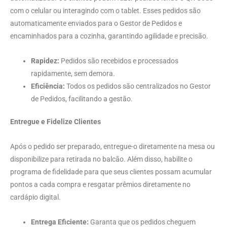
com o celular ou interagindo com o tablet. Esses pedidos são
automaticamente enviados para o Gestor de Pedidos e
encaminhados para a cozinha, garantindo agilidade e precisão.
Rapidez:
Pedidos são recebidos e processados
rapidamente, sem demora.
Eficiência:
Todos os pedidos são centralizados no Gestor
de Pedidos, facilitando a gestão.
Entregue e Fidelize Clientes
Após o pedido ser preparado, entregue-o diretamente na mesa ou
disponibilize para retirada no balcão. Além disso, habilite o
programa de fidelidade para que seus clientes possam acumular
pontos a cada compra e resgatar prêmios diretamente no
cardápio digital.
Entrega Eficiente:
Garanta que os pedidos cheguem