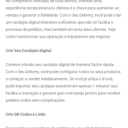
No competitivo mercado de food service, oferecer uma
experiência excepcional aos clientes é a chave para aumentar as
vendas e garantir a fidelidade. Com o Seu Delivery, você pode criar
um cardápio digital interativo e eficiente, que não só facilita o
processo de pedidos, mas também encanta seus clientes. Veja
como transformar sua operação e impulsionar seu negócio.
Crie Seu Cardápio Digital
Comece criando seu cardápio digital de maneira fácil e rápida.
Com o Seu Delivery, você pode configurar todos os seus produtos
e começar a vender imediatamente. Se você já utiliza o iFood,
pode importar seu cardápio existente em apenas 1 minuto! Isso
facilita a transição e garante que você esteja pronto para receber
pedidos online sem complicações.
Crie QR Codes e Links