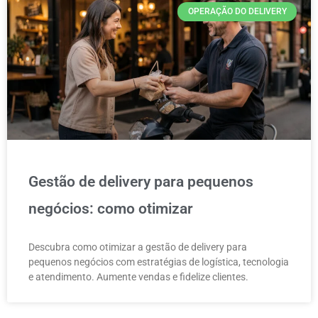
OPERAÇÃO DO DELIVERY
Gestão de delivery para pequenos
negócios: como otimizar
Descubra como otimizar a gestão de delivery para
pequenos negócios com estratégias de logística, tecnologia
e atendimento. Aumente vendas e fidelize clientes.