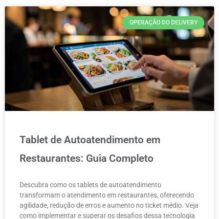
OPERAÇÃO DO DELIVERY
Tablet de Autoatendimento em
Restaurantes: Guia Completo
Descubra como os tablets de autoatendimento
transformam o atendimento em restaurantes, oferecendo
agilidade, redução de erros e aumento no ticket médio. Veja
como implementar e superar os desafios dessa tecnologia