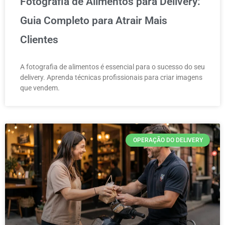
Fotografia de Alimentos para Delivery:
Guia Completo para Atrair Mais
Clientes
A fotografia de alimentos é essencial para o sucesso do seu
delivery. Aprenda técnicas profissionais para criar imagens
que vendem.
OPERAÇÃO DO DELIVERY