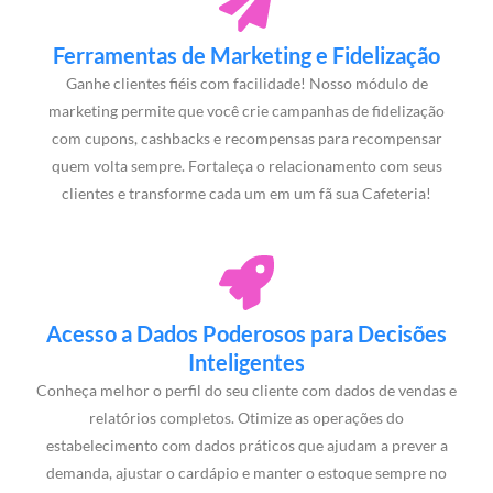
Ferramentas de Marketing e Fidelização
Ganhe clientes fiéis com facilidade! Nosso módulo de
marketing permite que você crie campanhas de fidelização
com cupons, cashbacks e recompensas para recompensar
quem volta sempre. Fortaleça o relacionamento com seus
clientes e transforme cada um em um fã sua Cafeteria!
Acesso a Dados Poderosos para Decisões
Inteligentes
Conheça melhor o perfil do seu cliente com dados de vendas e
relatórios completos. Otimize as operações do
estabelecimento com dados práticos que ajudam a prever a
demanda, ajustar o cardápio e manter o estoque sempre no