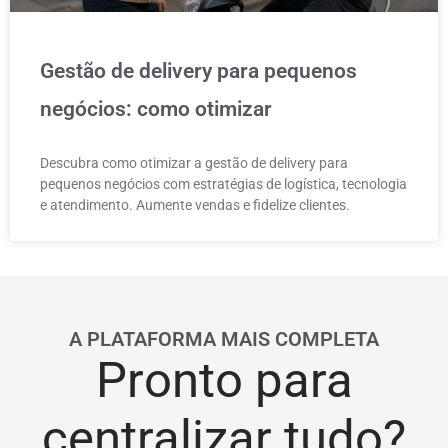
Gestão de delivery para pequenos
negócios: como otimizar
Descubra como otimizar a gestão de delivery para
pequenos negócios com estratégias de logística, tecnologia
e atendimento. Aumente vendas e fidelize clientes.
A PLATAFORMA MAIS COMPLETA
Pronto para
centralizar tudo?