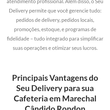
atendimento profissional. Além disso, o Seu
Delivery permite que você gerencie tudo:
pedidos de delivery, pedidos locais,
promoções, estoque, e programas de
fidelidade – tudo integrado para simplificar
suas operações e otimizar seus lucros.
Principais Vantagens do
Seu Delivery para sua
Cafeteria em Marechal
Cândido Rondon