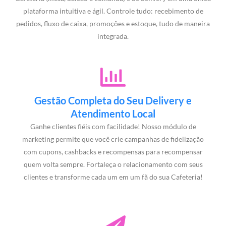
plataforma intuitiva e ágil. Controle tudo: recebimento de
pedidos, fluxo de caixa, promoções e estoque, tudo de maneira
integrada.
Gestão Completa do Seu Delivery e
Atendimento Local
Ganhe clientes fiéis com facilidade! Nosso módulo de
marketing permite que você crie campanhas de fidelização
com cupons, cashbacks e recompensas para recompensar
quem volta sempre. Fortaleça o relacionamento com seus
clientes e transforme cada um em um fã do sua Cafeteria!