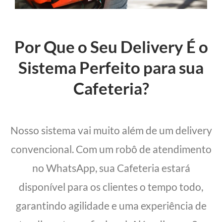
Por Que o Seu Delivery É o
Sistema Perfeito para sua
Cafeteria?
Nosso sistema vai muito além de um delivery
convencional. Com um robô de atendimento
no WhatsApp, sua Cafeteria estará
disponível para os clientes o tempo todo,
garantindo agilidade e uma experiência de