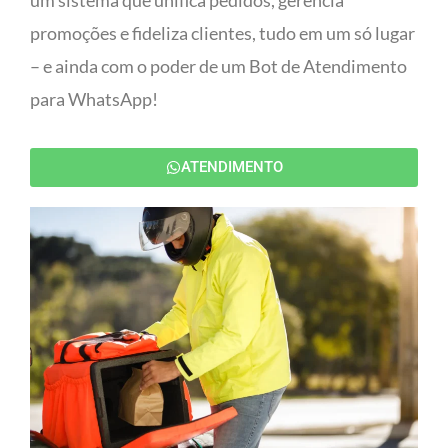
um sistema que unifica pedidos, gerencia
promoções e fideliza clientes, tudo em um só lugar
– e ainda com o poder de um Bot de Atendimento
para WhatsApp!
ATENDIMENTO