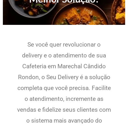
Se você quer revolucionar o
delivery e o atendimento de sua
Cafeteria em Marechal Cândido
Rondon, o Seu Delivery é a solução
completa que você precisa. Facilite
o atendimento, incremente as
vendas e fidelize seus clientes com
o sistema mais avançado do