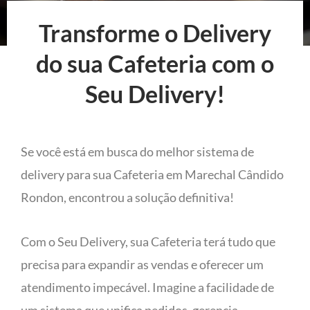
Transforme o Delivery
do sua Cafeteria com o
Seu Delivery!
Se você está em busca do melhor sistema de
delivery para sua Cafeteria em Marechal Cândido
Rondon, encontrou a solução definitiva!
Com o Seu Delivery, sua Cafeteria terá tudo que
precisa para expandir as vendas e oferecer um
atendimento impecável. Imagine a facilidade de