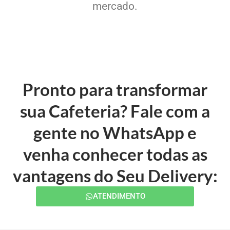
mercado.
Pronto para transformar
sua Cafeteria? Fale com a
gente no WhatsApp e
venha conhecer todas as
vantagens do Seu Delivery:
ATENDIMENTO