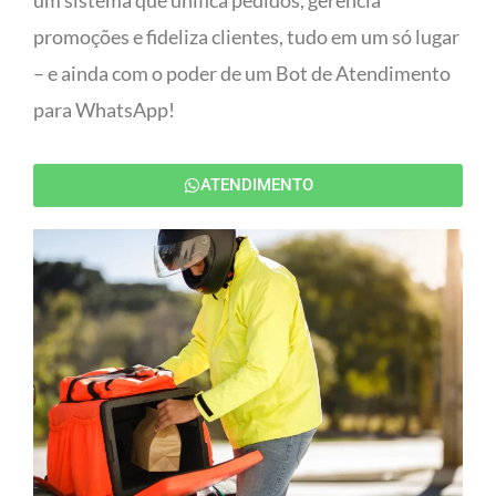
um sistema que unifica pedidos, gerencia
promoções e fideliza clientes, tudo em um só lugar
– e ainda com o poder de um Bot de Atendimento
para WhatsApp!
ATENDIMENTO