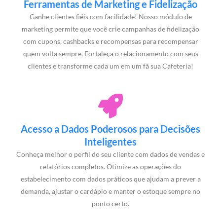
Ferramentas de Marketing e Fidelização
Ganhe clientes fiéis com facilidade! Nosso módulo de
marketing permite que você crie campanhas de fidelização
com cupons, cashbacks e recompensas para recompensar
quem volta sempre. Fortaleça o relacionamento com seus
clientes e transforme cada um em um fã sua Cafeteria!
Acesso a Dados Poderosos para Decisões
Inteligentes
Conheça melhor o perfil do seu cliente com dados de vendas e
relatórios completos. Otimize as operações do
estabelecimento com dados práticos que ajudam a prever a
demanda, ajustar o cardápio e manter o estoque sempre no
ponto certo.