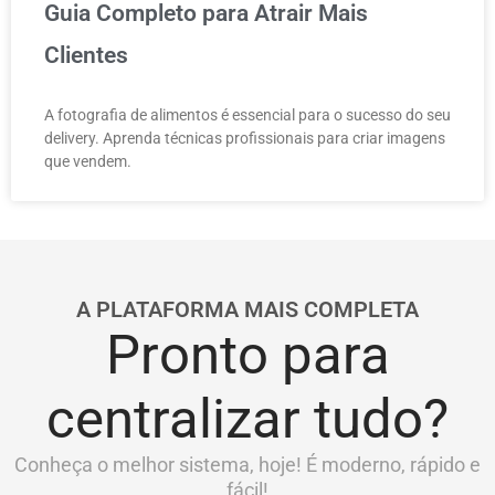
Guia Completo para Atrair Mais
Clientes
A fotografia de alimentos é essencial para o sucesso do seu
delivery. Aprenda técnicas profissionais para criar imagens
que vendem.
A PLATAFORMA MAIS COMPLETA
Pronto para
centralizar tudo?
Conheça o melhor sistema, hoje! É moderno, rápido e
fácil!