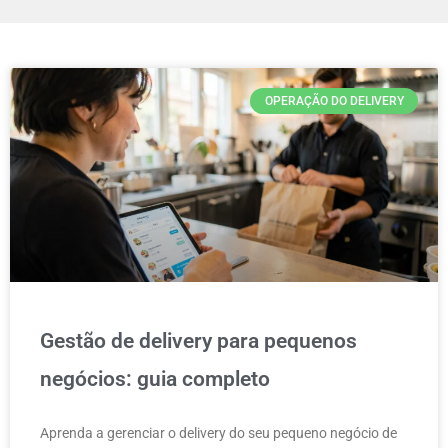
OPERAÇÃO DO DELIVERY
Gestão de delivery para pequenos
negócios: guia completo
Aprenda a gerenciar o delivery do seu pequeno negócio de