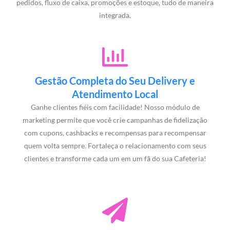
pedidos, fluxo de caixa, promoções e estoque, tudo de maneira
integrada.
Gestão Completa do Seu Delivery e
Atendimento Local
Ganhe clientes fiéis com facilidade! Nosso módulo de
marketing permite que você crie campanhas de fidelização
com cupons, cashbacks e recompensas para recompensar
quem volta sempre. Fortaleça o relacionamento com seus
clientes e transforme cada um em um fã do sua Cafeteria!