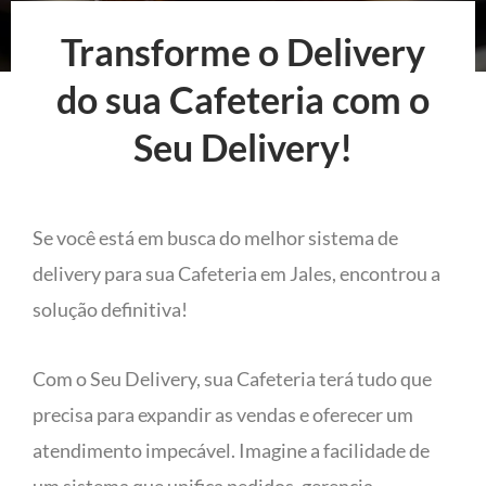
Transforme o Delivery
do sua Cafeteria com o
Seu Delivery!
Se você está em busca do melhor sistema de
delivery para sua Cafeteria em Jales, encontrou a
solução definitiva!
Com o Seu Delivery, sua Cafeteria terá tudo que
precisa para expandir as vendas e oferecer um
atendimento impecável. Imagine a facilidade de