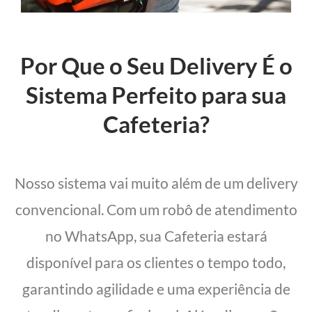
Por Que o Seu Delivery É o
Sistema Perfeito para sua
Cafeteria?
Nosso sistema vai muito além de um delivery
convencional. Com um robô de atendimento
no WhatsApp, sua Cafeteria estará
disponível para os clientes o tempo todo,
garantindo agilidade e uma experiência de