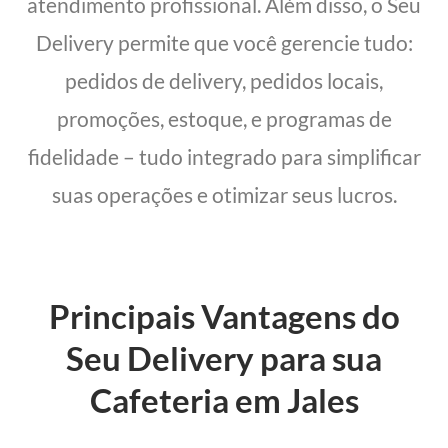
atendimento profissional. Além disso, o Seu
Delivery permite que você gerencie tudo:
pedidos de delivery, pedidos locais,
promoções, estoque, e programas de
fidelidade – tudo integrado para simplificar
suas operações e otimizar seus lucros.
Principais Vantagens do
Seu Delivery para sua
Cafeteria em Jales