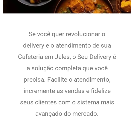
Se você quer revolucionar o
delivery e o atendimento de sua
Cafeteria em Jales, o Seu Delivery é
a solução completa que você
precisa. Facilite o atendimento,
incremente as vendas e fidelize
seus clientes com o sistema mais
avançado do mercado.