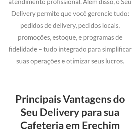
atendimento profissional. Além disso, o Seu
Delivery permite que você gerencie tudo:
pedidos de delivery, pedidos locais,
promoções, estoque, e programas de
fidelidade – tudo integrado para simplificar
suas operações e otimizar seus lucros.
Principais Vantagens do
Seu Delivery para sua
Cafeteria em Erechim