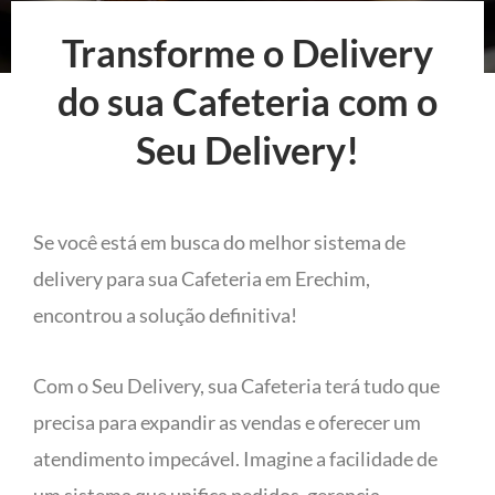
Transforme o Delivery
do sua Cafeteria com o
Seu Delivery!
Se você está em busca do melhor sistema de
delivery para sua Cafeteria em Erechim,
encontrou a solução definitiva!
Com o Seu Delivery, sua Cafeteria terá tudo que
precisa para expandir as vendas e oferecer um
atendimento impecável. Imagine a facilidade de