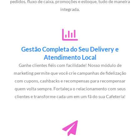
pedidos, fluxo de caixa, promoções e estoque, tudo de maneira
integrada.
Gestão Completa do Seu Delivery e
Atendimento Local
Ganhe clientes fiéis com facilidade! Nosso módulo de
marketing permite que você crie campanhas de fidelização
com cupons, cashbacks e recompensas para recompensar
quem volta sempre. Fortaleça o relacionamento com seus
clientes e transforme cada um em um fã do sua Cafeteria!