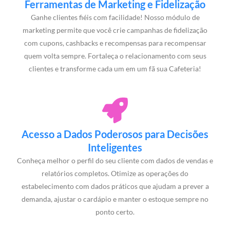
Ferramentas de Marketing e Fidelização
Ganhe clientes fiéis com facilidade! Nosso módulo de
marketing permite que você crie campanhas de fidelização
com cupons, cashbacks e recompensas para recompensar
quem volta sempre. Fortaleça o relacionamento com seus
clientes e transforme cada um em um fã sua Cafeteria!
Acesso a Dados Poderosos para Decisões
Inteligentes
Conheça melhor o perfil do seu cliente com dados de vendas e
relatórios completos. Otimize as operações do
estabelecimento com dados práticos que ajudam a prever a
demanda, ajustar o cardápio e manter o estoque sempre no
ponto certo.