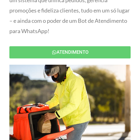
um sistema que unifica pedidos, gerencia
promoções e fideliza clientes, tudo em um só lugar
– e ainda com o poder de um Bot de Atendimento
para WhatsApp!
ATENDIMENTO