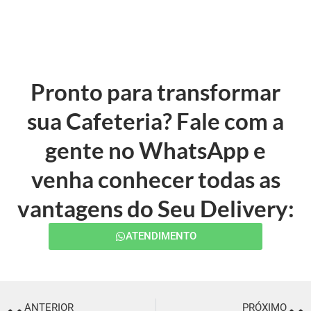
Pronto para transformar
sua Cafeteria? Fale com a
gente no WhatsApp e
venha conhecer todas as
vantagens do Seu Delivery:
ATENDIMENTO
ANTERIOR
PRÓXIMO