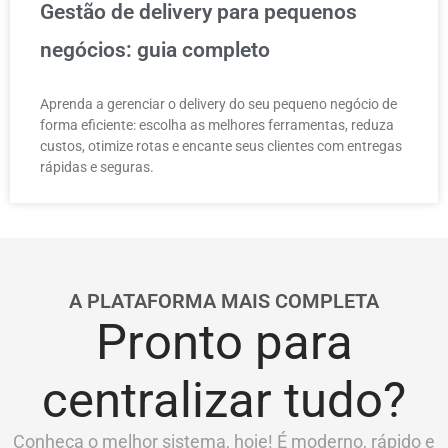
Gestão de delivery para pequenos
negócios: guia completo
Aprenda a gerenciar o delivery do seu pequeno negócio de
forma eficiente: escolha as melhores ferramentas, reduza
custos, otimize rotas e encante seus clientes com entregas
rápidas e seguras.
A PLATAFORMA MAIS COMPLETA
Pronto para
centralizar tudo?
Conheça o melhor sistema, hoje! É moderno, rápido e