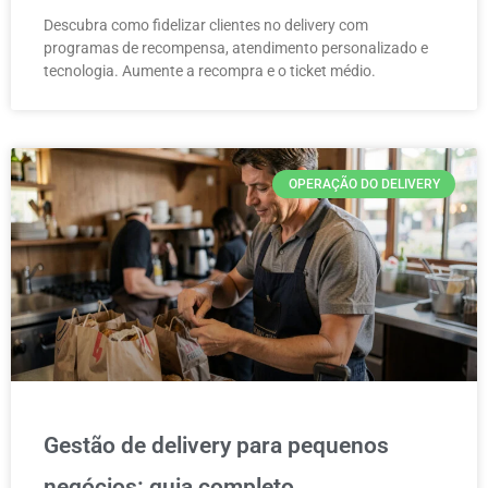
Descubra como fidelizar clientes no delivery com
programas de recompensa, atendimento personalizado e
tecnologia. Aumente a recompra e o ticket médio.
OPERAÇÃO DO DELIVERY
Gestão de delivery para pequenos
negócios: guia completo