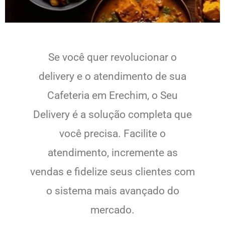
Se você quer revolucionar o
delivery e o atendimento de sua
Cafeteria em Erechim, o Seu
Delivery é a solução completa que
você precisa. Facilite o
atendimento, incremente as
vendas e fidelize seus clientes com
o sistema mais avançado do
mercado.