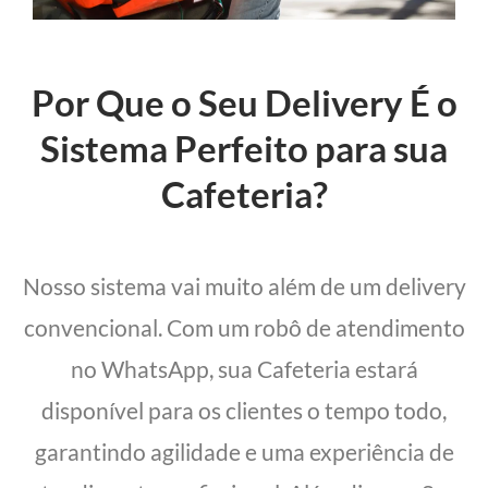
Por Que o Seu Delivery É o
Sistema Perfeito para sua
Cafeteria?
Nosso sistema vai muito além de um delivery
convencional. Com um robô de atendimento
no WhatsApp, sua Cafeteria estará
disponível para os clientes o tempo todo,
garantindo agilidade e uma experiência de