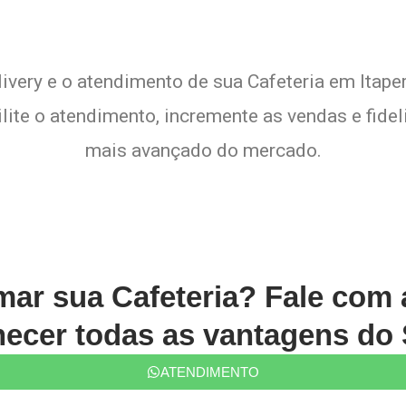
livery e o atendimento de sua Cafeteria em Itaper
lite o atendimento, incremente as vendas e fide
mais avançado do mercado.
rmar sua Cafeteria? Fale com
ecer todas as vantagens do 
ATENDIMENTO