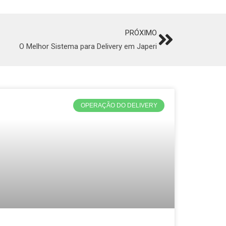
PRÓXIMO
Next
O Melhor Sistema para Delivery em Japeri
OPERAÇÃO DO DELIVERY