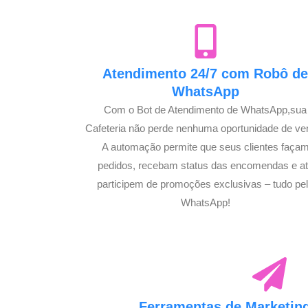
Atendimento 24/7 com Robô d
WhatsApp
Com o Bot de Atendimento de WhatsApp,sua
Cafeteria não perde nenhuma oportunidade de ve
A automação permite que seus clientes faça
pedidos, recebam status das encomendas e a
participem de promoções exclusivas – tudo pe
WhatsApp!
Ferramentas de Marketing