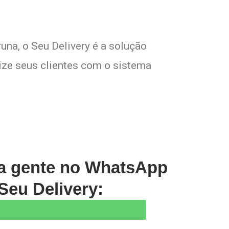
una, o Seu Delivery é a solução
lize seus clientes com o sistema
 a gente no WhatsApp
Seu Delivery: