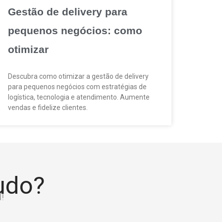
Gestão de delivery para
pequenos negócios: como
otimizar
Descubra como otimizar a gestão de delivery
para pequenos negócios com estratégias de
logística, tecnologia e atendimento. Aumente
vendas e fidelize clientes.
tudo?
!