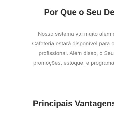
Por Que o Seu Del
Nosso sistema vai muito além
Cafeteria estará disponível para 
profissional. Além disso, o Seu
promoções, estoque, e programas 
Principais Vantagen