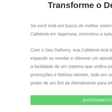
Transforme o De
Se você está em busca do melhor sistem
Cafeteria em Itaperuna, encontrou a solu
Com o Seu Delivery, sua Cafeteria terá 
expandir as vendas e oferecer um atend
a facilidade de um sistema que unifica p
promoções e fideliza clientes, tudo em 
poder de um Bot de Atendimento para 
ATENDIMENT