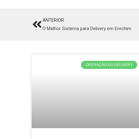
ANTERIOR
Prev
O Melhor Sistema para Delivery em Erechim
OPERAÇÃO DO DELIVERY