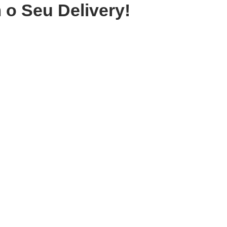
 o Seu Delivery!