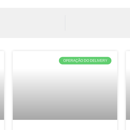
OPERAÇÃO DO DELIVERY