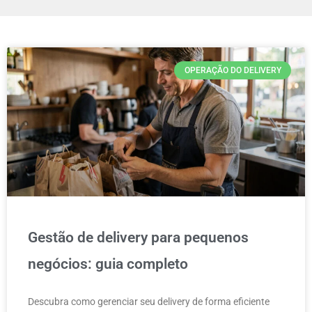
OPERAÇÃO DO DELIVERY
Gestão de delivery para pequenos
negócios: guia completo
Descubra como gerenciar seu delivery de forma eficiente