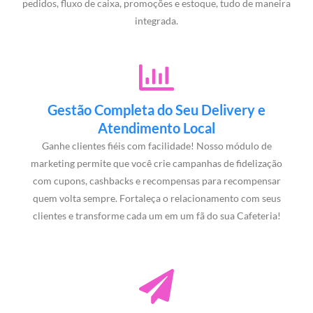
pedidos, fluxo de caixa, promoções e estoque, tudo de maneira
integrada.
Gestão Completa do Seu Delivery e
Atendimento Local
Ganhe clientes fiéis com facilidade! Nosso módulo de
marketing permite que você crie campanhas de fidelização
com cupons, cashbacks e recompensas para recompensar
quem volta sempre. Fortaleça o relacionamento com seus
clientes e transforme cada um em um fã do sua Cafeteria!