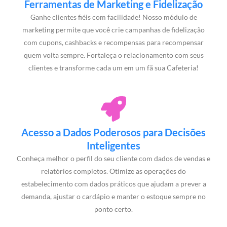
Ferramentas de Marketing e Fidelização
Ganhe clientes fiéis com facilidade! Nosso módulo de
marketing permite que você crie campanhas de fidelização
com cupons, cashbacks e recompensas para recompensar
quem volta sempre. Fortaleça o relacionamento com seus
clientes e transforme cada um em um fã sua Cafeteria!
Acesso a Dados Poderosos para Decisões
Inteligentes
Conheça melhor o perfil do seu cliente com dados de vendas e
relatórios completos. Otimize as operações do
estabelecimento com dados práticos que ajudam a prever a
demanda, ajustar o cardápio e manter o estoque sempre no
ponto certo.