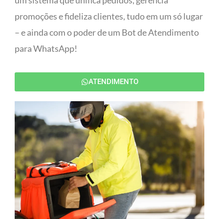
um sistema que unifica pedidos, gerencia
promoções e fideliza clientes, tudo em um só lugar
– e ainda com o poder de um Bot de Atendimento
para WhatsApp!
ATENDIMENTO