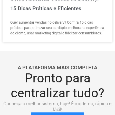
15 Dicas Práticas e Eficientes
Quer aumentar vendas no delivery? Confira 15 dicas
práticas para otimizar seu cardápio, melhorar a experiência
do cliente, usar marketing digital e fidelizar consumidores.
A PLATAFORMA MAIS COMPLETA
Pronto para
centralizar tudo?
Conheça o melhor sistema, hoje! É moderno, rápido e
fácil!