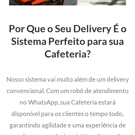
Por Que o Seu Delivery É o
Sistema Perfeito para sua
Cafeteria?
Nosso sistema vai muito além de um delivery
convencional. Com um robô de atendimento
no WhatsApp, sua Cafeteria estará
disponível para os clientes o tempo todo,
garantindo agilidade e uma experiência de