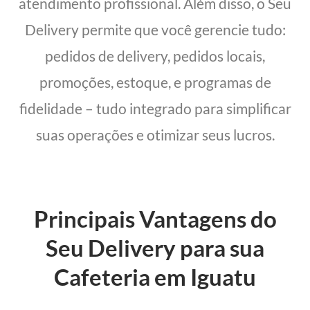
atendimento profissional. Além disso, o Seu
Delivery permite que você gerencie tudo:
pedidos de delivery, pedidos locais,
promoções, estoque, e programas de
fidelidade – tudo integrado para simplificar
suas operações e otimizar seus lucros.
Principais Vantagens do
Seu Delivery para sua
Cafeteria em Iguatu