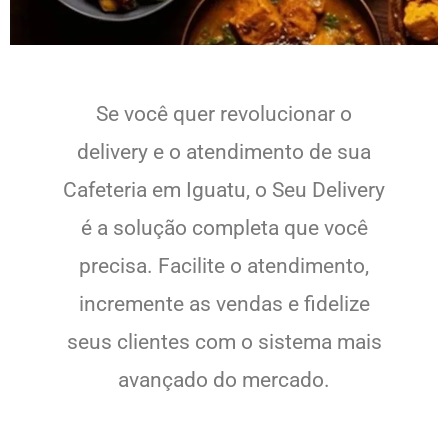
Se você quer revolucionar o
delivery e o atendimento de sua
Cafeteria em Iguatu, o Seu Delivery
é a solução completa que você
precisa. Facilite o atendimento,
incremente as vendas e fidelize
seus clientes com o sistema mais
avançado do mercado.