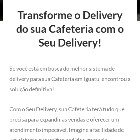
Transforme o Delivery
do sua Cafeteria com o
Seu Delivery!
Se você está em busca do melhor sistema de
delivery para sua Cafeteria em Iguatu, encontrou a
solução definitiva!
Com o Seu Delivery, sua Cafeteria terá tudo que
precisa para expandir as vendas e oferecer um
atendimento impecável. Imagine a facilidade de