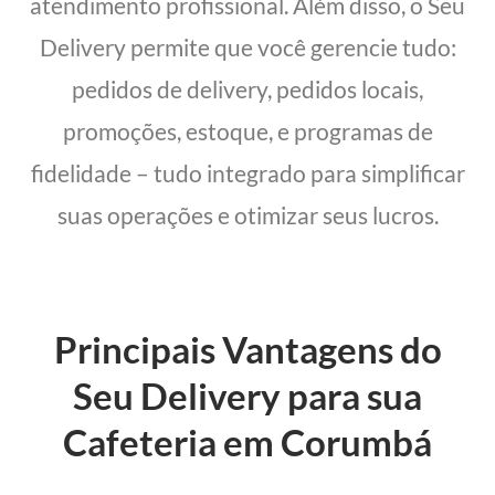
atendimento profissional. Além disso, o Seu
Delivery permite que você gerencie tudo:
pedidos de delivery, pedidos locais,
promoções, estoque, e programas de
fidelidade – tudo integrado para simplificar
suas operações e otimizar seus lucros.
Principais Vantagens do
Seu Delivery para sua
Cafeteria em Corumbá