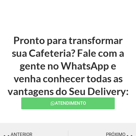
Pronto para transformar
sua Cafeteria? Fale com a
gente no WhatsApp e
venha conhecer todas as
vantagens do Seu Delivery:
ATENDIMENTO
ANTERIOR
PRÓXIMO