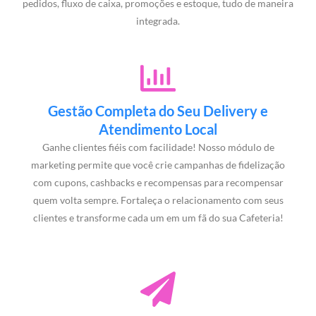
pedidos, fluxo de caixa, promoções e estoque, tudo de maneira
integrada.
Gestão Completa do Seu Delivery e
Atendimento Local
Ganhe clientes fiéis com facilidade! Nosso módulo de
marketing permite que você crie campanhas de fidelização
com cupons, cashbacks e recompensas para recompensar
quem volta sempre. Fortaleça o relacionamento com seus
clientes e transforme cada um em um fã do sua Cafeteria!