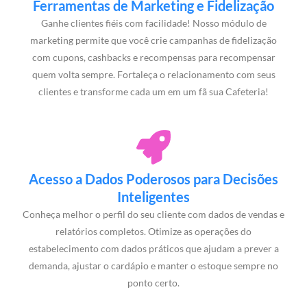
Ferramentas de Marketing e Fidelização
Ganhe clientes fiéis com facilidade! Nosso módulo de
marketing permite que você crie campanhas de fidelização
com cupons, cashbacks e recompensas para recompensar
quem volta sempre. Fortaleça o relacionamento com seus
clientes e transforme cada um em um fã sua Cafeteria!
Acesso a Dados Poderosos para Decisões
Inteligentes
Conheça melhor o perfil do seu cliente com dados de vendas e
relatórios completos. Otimize as operações do
estabelecimento com dados práticos que ajudam a prever a
demanda, ajustar o cardápio e manter o estoque sempre no
ponto certo.