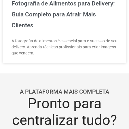
Fotografia de Alimentos para Delivery:
Guia Completo para Atrair Mais
Clientes
A fotografia de alimentos é essencial para o sucesso do seu
delivery. Aprenda técnicas profissionais para criar imagens
que vendem.
A PLATAFORMA MAIS COMPLETA
Pronto para
centralizar tudo?