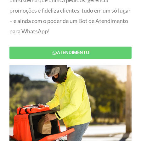
um sistema que unifica pedidos, gerencia
promoções e fideliza clientes, tudo em um só lugar
– e ainda com o poder de um Bot de Atendimento
para WhatsApp!
ATENDIMENTO