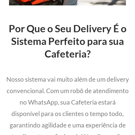
Por Que o Seu Delivery É o
Sistema Perfeito para sua
Cafeteria?
Nosso sistema vai muito além de um delivery
convencional. Com um robô de atendimento
no WhatsApp, sua Cafeteria estará
disponível para os clientes o tempo todo,
garantindo agilidade e uma experiência de