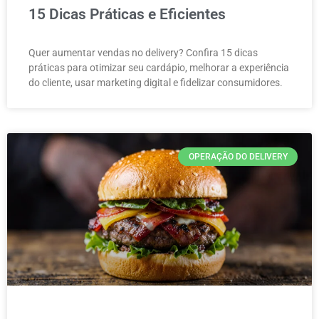
15 Dicas Práticas e Eficientes
Quer aumentar vendas no delivery? Confira 15 dicas
práticas para otimizar seu cardápio, melhorar a experiência
do cliente, usar marketing digital e fidelizar consumidores.
OPERAÇÃO DO DELIVERY