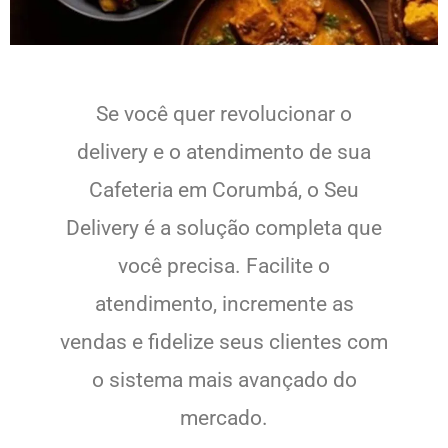
Se você quer revolucionar o
delivery e o atendimento de sua
Cafeteria em Corumbá, o Seu
Delivery é a solução completa que
você precisa. Facilite o
atendimento, incremente as
vendas e fidelize seus clientes com
o sistema mais avançado do
mercado.