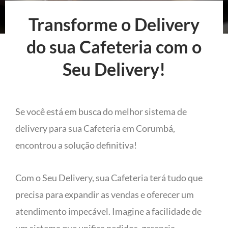
Transforme o Delivery
do sua Cafeteria com o
Seu Delivery!
Se você está em busca do melhor sistema de
delivery para sua Cafeteria em Corumbá,
encontrou a solução definitiva!
Com o Seu Delivery, sua Cafeteria terá tudo que
precisa para expandir as vendas e oferecer um
atendimento impecável. Imagine a facilidade de