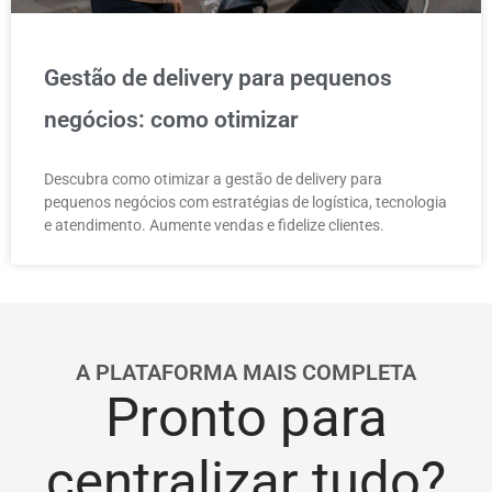
Gestão de delivery para pequenos
negócios: como otimizar
Descubra como otimizar a gestão de delivery para
pequenos negócios com estratégias de logística, tecnologia
e atendimento. Aumente vendas e fidelize clientes.
A PLATAFORMA MAIS COMPLETA
Pronto para
centralizar tudo?