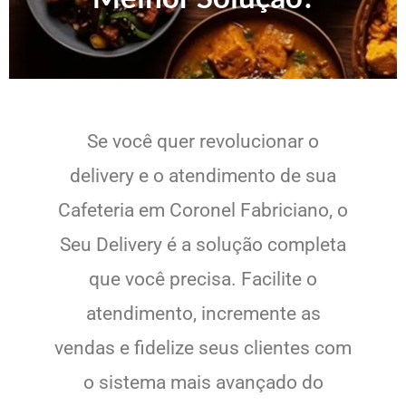
Se você quer revolucionar o
delivery e o atendimento de sua
Cafeteria em Coronel Fabriciano, o
Seu Delivery é a solução completa
que você precisa. Facilite o
atendimento, incremente as
vendas e fidelize seus clientes com
o sistema mais avançado do