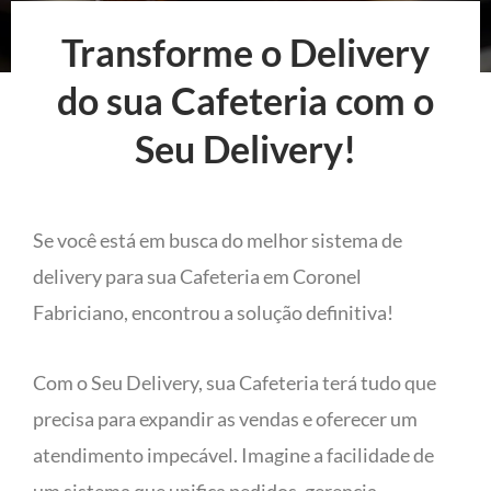
Transforme o Delivery
do sua Cafeteria com o
Seu Delivery!
Se você está em busca do melhor sistema de
delivery para sua Cafeteria em Coronel
Fabriciano, encontrou a solução definitiva!
Com o Seu Delivery, sua Cafeteria terá tudo que
precisa para expandir as vendas e oferecer um
atendimento impecável. Imagine a facilidade de