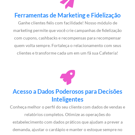
Ferramentas de Marketing e Fidelização
Ganhe clientes fiéis com facilidade! Nosso módulo de
marketing permite que você crie campanhas de fidelização
com cupons, cashbacks e recompensas para recompensar
quem volta sempre. Fortaleça o relacionamento com seus
clientes e transforme cada um em um fã sua Cafeteria!
Acesso a Dados Poderosos para Decisões
Inteligentes
Conheça melhor o perfil do seu cliente com dados de vendas e
relatórios completos. Otimize as operações do
estabelecimento com dados práticos que ajudam a prever a
demanda, ajustar o cardápio e manter o estoque sempre no