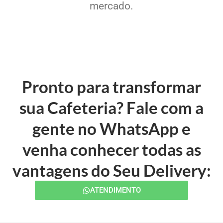
mercado.
Pronto para transformar
sua Cafeteria? Fale com a
gente no WhatsApp e
venha conhecer todas as
vantagens do Seu Delivery:
ATENDIMENTO