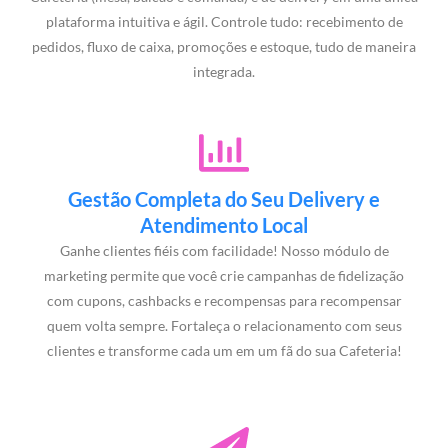
plataforma intuitiva e ágil. Controle tudo: recebimento de
pedidos, fluxo de caixa, promoções e estoque, tudo de maneira
integrada.
Gestão Completa do Seu Delivery e
Atendimento Local
Ganhe clientes fiéis com facilidade! Nosso módulo de
marketing permite que você crie campanhas de fidelização
com cupons, cashbacks e recompensas para recompensar
quem volta sempre. Fortaleça o relacionamento com seus
clientes e transforme cada um em um fã do sua Cafeteria!