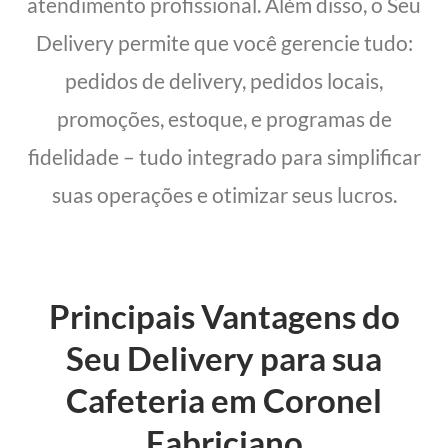
atendimento profissional. Além disso, o Seu
Delivery permite que você gerencie tudo:
pedidos de delivery, pedidos locais,
promoções, estoque, e programas de
fidelidade – tudo integrado para simplificar
suas operações e otimizar seus lucros.
Principais Vantagens do
Seu Delivery para sua
Cafeteria em Coronel
Fabriciano