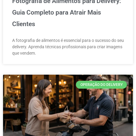
Fotografia de Alimentos para Delivery:
Guia Completo para Atrair Mais
Clientes
A fotografia de alimentos é essencial para o sucesso do seu
delivery. Aprenda técnicas profissionais para criar imagens
que vendem.
OPERAÇÃO DO DELIVERY