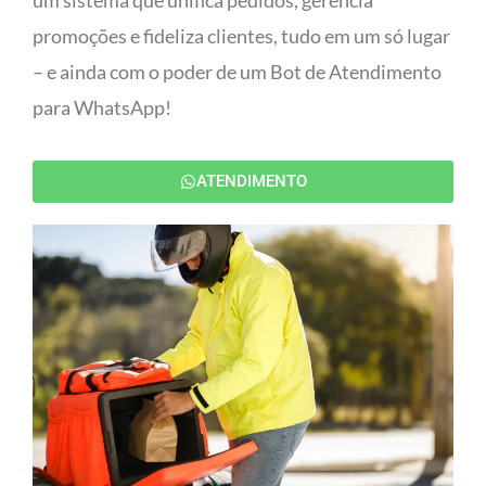
um sistema que unifica pedidos, gerencia
promoções e fideliza clientes, tudo em um só lugar
– e ainda com o poder de um Bot de Atendimento
para WhatsApp!
ATENDIMENTO