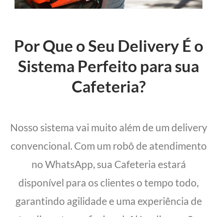
Por Que o Seu Delivery É o
Sistema Perfeito para sua
Cafeteria?
Nosso sistema vai muito além de um delivery
convencional. Com um robô de atendimento
no WhatsApp, sua Cafeteria estará
disponível para os clientes o tempo todo,
garantindo agilidade e uma experiência de