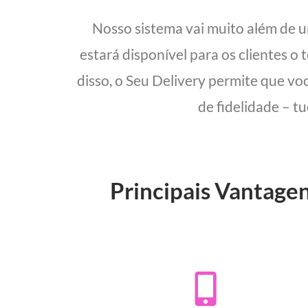
Nosso sistema vai muito além de 
estará disponível para os clientes o
disso, o Seu Delivery permite que vo
de fidelidade – t
Principais Vantagen