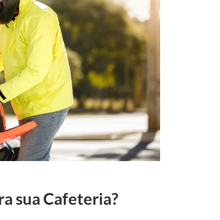
ra sua Cafeteria?