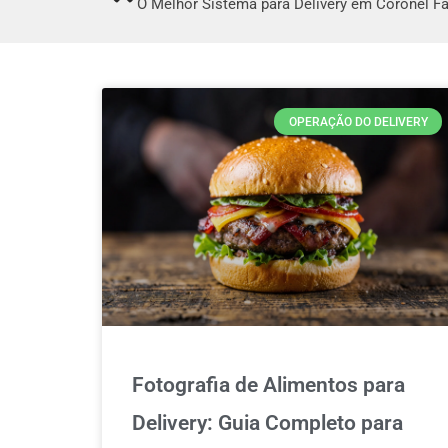
O Melhor Sistema para Delivery em Coronel Fa
OPERAÇÃO DO DELIVERY
Fotografia de Alimentos para
Delivery: Guia Completo para