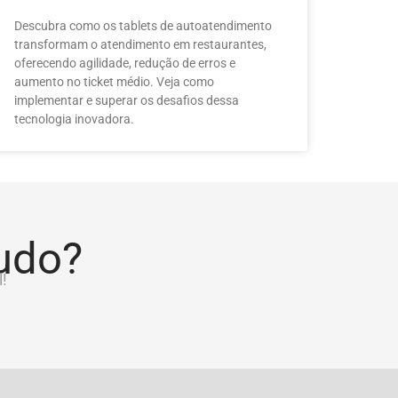
Descubra como os tablets de autoatendimento
transformam o atendimento em restaurantes,
oferecendo agilidade, redução de erros e
aumento no ticket médio. Veja como
implementar e superar os desafios dessa
tecnologia inovadora.
tudo?
!