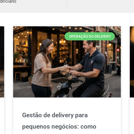
briciano
OPERAÇÃO DO DELIVERY
Gestão de delivery para
pequenos negócios: como