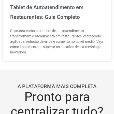
Tablet de Autoatendimento em
Restaurantes: Guia Completo
Descubra como os tablets de autoatendimento
transformam o atendimento em restaurantes, oferecendo
agilidade, redução de erros e aumento no ticket médio. Veja
como implementar e superar os desafios dessa tecnologia
inovadora.
A PLATAFORMA MAIS COMPLETA
Pronto para
centralizar tudo?