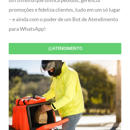
um sistema que unifica pedidos, gerencia
promoções e fideliza clientes, tudo em um só lugar
– e ainda com o poder de um Bot de Atendimento
para WhatsApp!
ATENDIMENTO