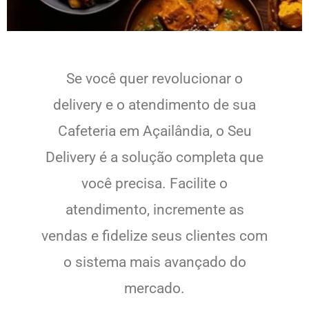
Se você quer revolucionar o
delivery e o atendimento de sua
Cafeteria em Açailândia, o Seu
Delivery é a solução completa que
você precisa. Facilite o
atendimento, incremente as
vendas e fidelize seus clientes com
o sistema mais avançado do
mercado.