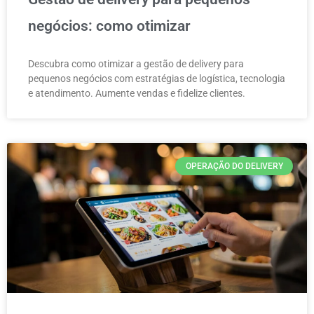
negócios: como otimizar
Descubra como otimizar a gestão de delivery para
pequenos negócios com estratégias de logística, tecnologia
e atendimento. Aumente vendas e fidelize clientes.
OPERAÇÃO DO DELIVERY