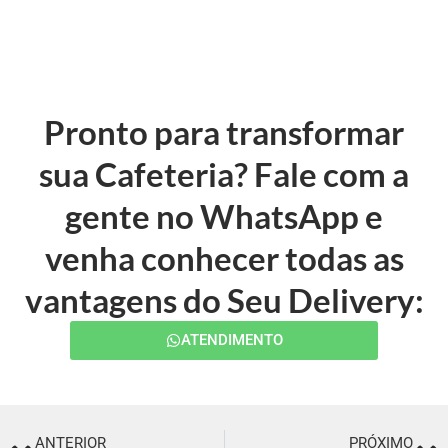
Pronto para transformar
sua Cafeteria? Fale com a
gente no WhatsApp e
venha conhecer todas as
vantagens do Seu Delivery:
ATENDIMENTO
ANTERIOR
PRÓXIMO