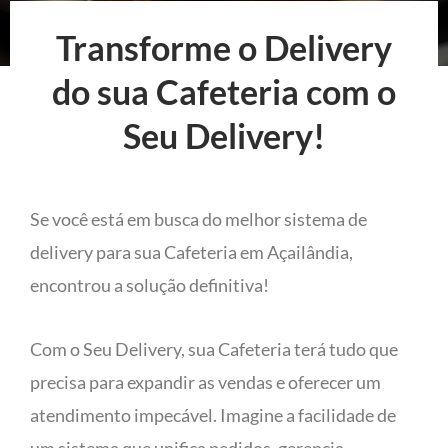
Transforme o Delivery
do sua Cafeteria com o
Seu Delivery!
Se você está em busca do melhor sistema de
delivery para sua Cafeteria em Açailândia,
encontrou a solução definitiva!
Com o Seu Delivery, sua Cafeteria terá tudo que
precisa para expandir as vendas e oferecer um
atendimento impecável. Imagine a facilidade de