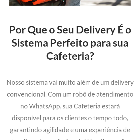
Por Que o Seu Delivery É o
Sistema Perfeito para sua
Cafeteria?
Nosso sistema vai muito além de um delivery
convencional. Com um robô de atendimento
no WhatsApp, sua Cafeteria estará
disponível para os clientes o tempo todo,
garantindo agilidade e uma experiência de