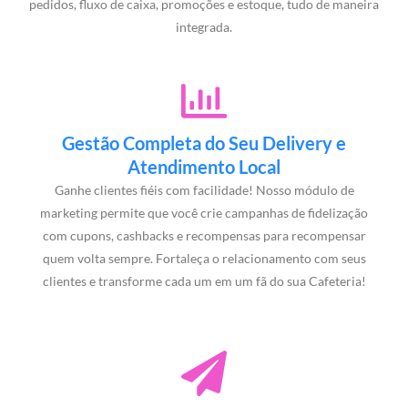
pedidos, fluxo de caixa, promoções e estoque, tudo de maneira
integrada.
Gestão Completa do Seu Delivery e
Atendimento Local
Ganhe clientes fiéis com facilidade! Nosso módulo de
marketing permite que você crie campanhas de fidelização
com cupons, cashbacks e recompensas para recompensar
quem volta sempre. Fortaleça o relacionamento com seus
clientes e transforme cada um em um fã do sua Cafeteria!