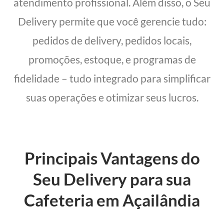
atendimento profissional. Além disso, o Seu
Delivery permite que você gerencie tudo:
pedidos de delivery, pedidos locais,
promoções, estoque, e programas de
fidelidade – tudo integrado para simplificar
suas operações e otimizar seus lucros.
Principais Vantagens do
Seu Delivery para sua
Cafeteria em Açailândia