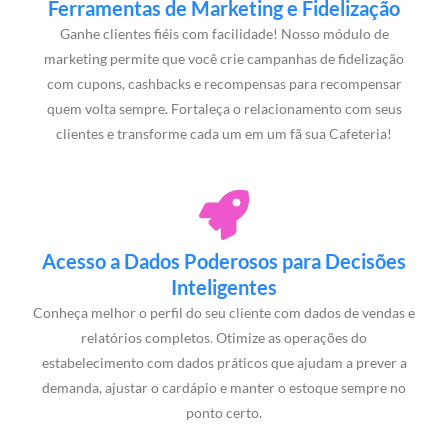
Ferramentas de Marketing e Fidelização
Ganhe clientes fiéis com facilidade! Nosso módulo de
marketing permite que você crie campanhas de fidelização
com cupons, cashbacks e recompensas para recompensar
quem volta sempre. Fortaleça o relacionamento com seus
clientes e transforme cada um em um fã sua Cafeteria!
Acesso a Dados Poderosos para Decisões
Inteligentes
Conheça melhor o perfil do seu cliente com dados de vendas e
relatórios completos. Otimize as operações do
estabelecimento com dados práticos que ajudam a prever a
demanda, ajustar o cardápio e manter o estoque sempre no
ponto certo.