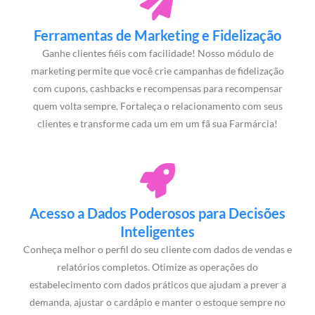
Ferramentas de Marketing e Fidelização
Ganhe clientes fiéis com facilidade! Nosso módulo de
marketing permite que você crie campanhas de fidelização
com cupons, cashbacks e recompensas para recompensar
quem volta sempre. Fortaleça o relacionamento com seus
clientes e transforme cada um em um fã sua Farmárcia!
Acesso a Dados Poderosos para Decisões
Inteligentes
Conheça melhor o perfil do seu cliente com dados de vendas e
relatórios completos. Otimize as operações do
estabelecimento com dados práticos que ajudam a prever a
demanda, ajustar o cardápio e manter o estoque sempre no