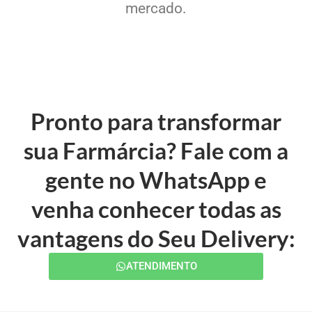
mercado.
Pronto para transformar
sua Farmárcia? Fale com a
gente no WhatsApp e
venha conhecer todas as
vantagens do Seu Delivery:
ATENDIMENTO