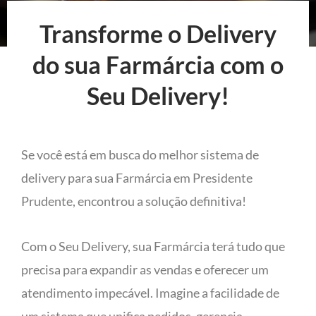
Transforme o Delivery
do sua Farmárcia com o
Seu Delivery!
Se você está em busca do melhor sistema de
delivery para sua Farmárcia em Presidente
Prudente, encontrou a solução definitiva!
Com o Seu Delivery, sua Farmárcia terá tudo que
precisa para expandir as vendas e oferecer um
atendimento impecável. Imagine a facilidade de