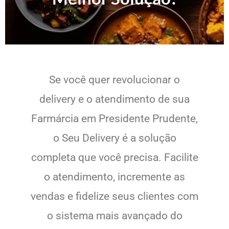
Se você quer revolucionar o
delivery e o atendimento de sua
Farmárcia em Presidente Prudente,
o Seu Delivery é a solução
completa que você precisa. Facilite
o atendimento, incremente as
vendas e fidelize seus clientes com
o sistema mais avançado do