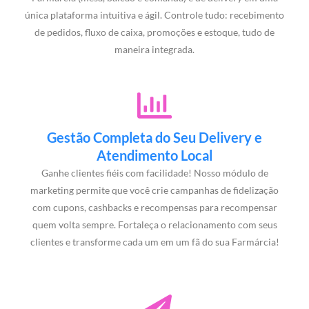
única plataforma intuitiva e ágil. Controle tudo: recebimento
de pedidos, fluxo de caixa, promoções e estoque, tudo de
maneira integrada.
Gestão Completa do Seu Delivery e
Atendimento Local
Ganhe clientes fiéis com facilidade! Nosso módulo de
marketing permite que você crie campanhas de fidelização
com cupons, cashbacks e recompensas para recompensar
quem volta sempre. Fortaleça o relacionamento com seus
clientes e transforme cada um em um fã do sua Farmárcia!