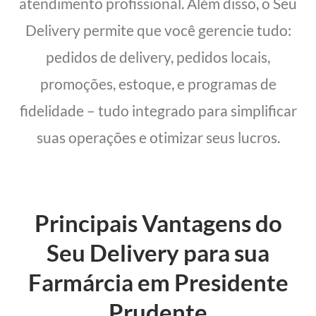
atendimento profissional. Além disso, o Seu
Delivery permite que você gerencie tudo:
pedidos de delivery, pedidos locais,
promoções, estoque, e programas de
fidelidade – tudo integrado para simplificar
suas operações e otimizar seus lucros.
Principais Vantagens do
Seu Delivery para sua
Farmárcia em Presidente
Prudente