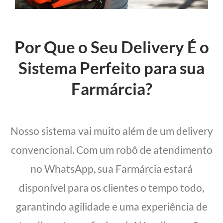
Por Que o Seu Delivery É o
Sistema Perfeito para sua
Farmárcia?
Nosso sistema vai muito além de um delivery
convencional. Com um robô de atendimento
no WhatsApp, sua Farmárcia estará
disponível para os clientes o tempo todo,
garantindo agilidade e uma experiência de