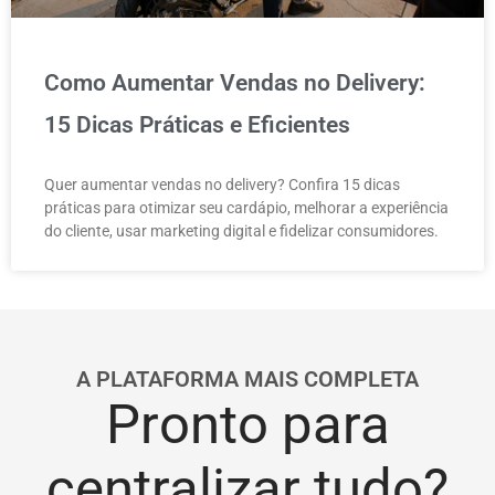
Como Aumentar Vendas no Delivery:
15 Dicas Práticas e Eficientes
Quer aumentar vendas no delivery? Confira 15 dicas
práticas para otimizar seu cardápio, melhorar a experiência
do cliente, usar marketing digital e fidelizar consumidores.
A PLATAFORMA MAIS COMPLETA
Pronto para
centralizar tudo?