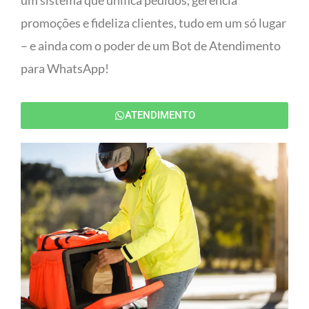
um sistema que unifica pedidos, gerencia
promoções e fideliza clientes, tudo em um só lugar
– e ainda com o poder de um Bot de Atendimento
para WhatsApp!
ATENDIMENTO