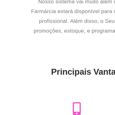
Nosso sistema vai muito além
Farmárcia estará disponível para 
profissional. Além disso, o Seu
promoções, estoque, e programas 
Principais Vant