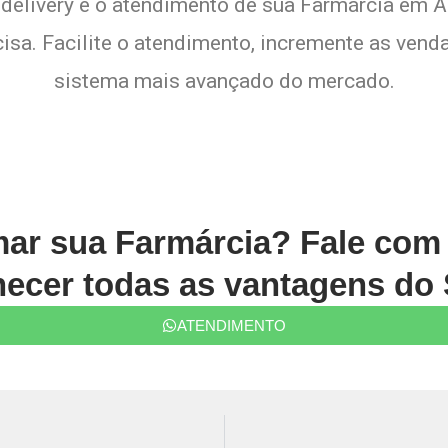
 delivery e o atendimento de sua Farmárcia em Ar
sa. Facilite o atendimento, incremente as venda
sistema mais avançado do mercado.
mar sua Farmárcia? Fale co
ecer todas as vantagens do 
ATENDIMENTO