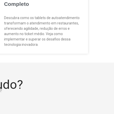
Completo
Descubra como os tablets de autoatendimento
transformam o atendimento em restaurantes,
oferecendo agilidade, redução de erros e
aumento no ticket médio. Veja como
implementar e superar os desafios dessa
tecnologia inovadora.
tudo?
!