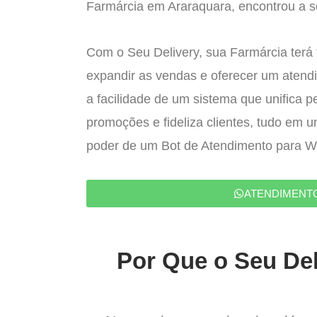
Farmárcia em Araraquara, encontrou a so
Com o Seu Delivery, sua Farmárcia terá 
expandir as vendas e oferecer um atend
a facilidade de um sistema que unifica p
promoções e fideliza clientes, tudo em 
poder de um Bot de Atendimento para 
ATENDIMENT
Por Que o Seu Del