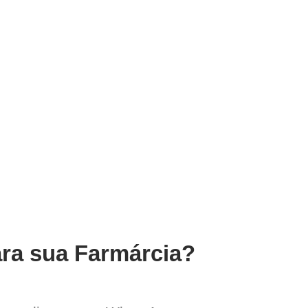
ara sua Farmárcia?