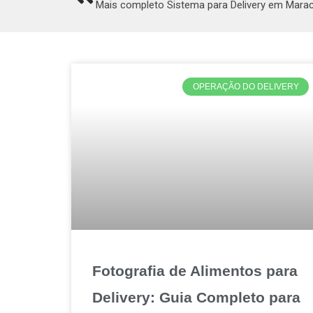
Mais completo Sistema para Delivery em Mara
OPERAÇÃO DO DELIVERY
Fotografia de Alimentos para
Delivery: Guia Completo para