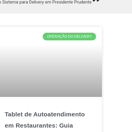
 Sistema para Delivery em Presidente Prudente
OPERAÇÃO DO DELIVERY
Tablet de Autoatendimento
em Restaurantes: Guia