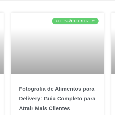
OPERAÇÃO DO DELIVERY
Fotografia de Alimentos para
Delivery: Guia Completo para
Atrair Mais Clientes