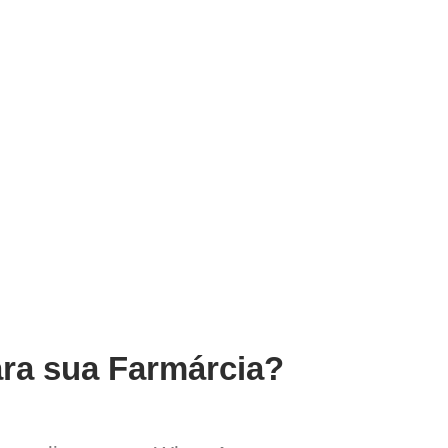
ara sua Farmárcia?