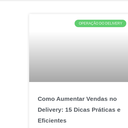
OPERAÇÃO DO DELIVERY
Como Aumentar Vendas no
Delivery: 15 Dicas Práticas e
Eficientes