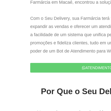
Farmárcia em Macaé, encontrou a soluçã
Com o Seu Delivery, sua Farmárcia terá 
expandir as vendas e oferecer um atend
a facilidade de um sistema que unifica p
promoções e fideliza clientes, tudo em 
poder de um Bot de Atendimento para 
ATENDIMENT
Por Que o Seu Del