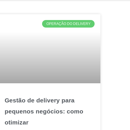
OPERAÇÃO DO DELIVERY
Gestão de delivery para
pequenos negócios: como
otimizar