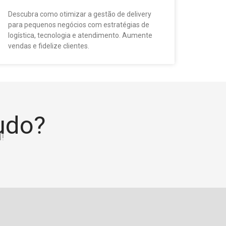
Descubra como otimizar a gestão de delivery
para pequenos negócios com estratégias de
logística, tecnologia e atendimento. Aumente
vendas e fidelize clientes.
tudo?
!