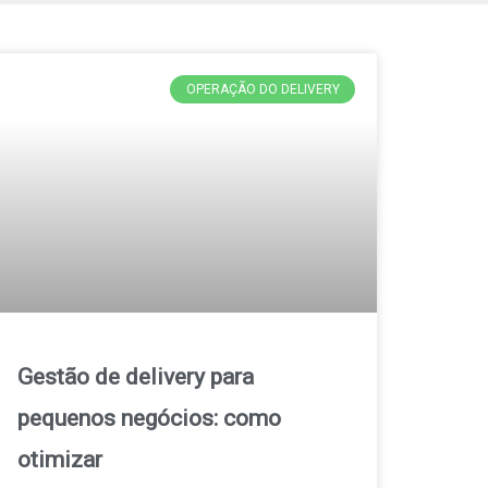
OPERAÇÃO DO DELIVERY
Gestão de delivery para
pequenos negócios: como
otimizar