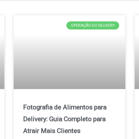
OPERAÇÃO DO DELIVERY
Fotografia de Alimentos para
Delivery: Guia Completo para
Atrair Mais Clientes