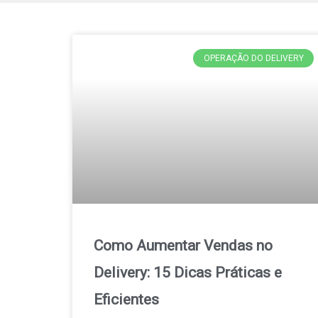
OPERAÇÃO DO DELIVERY
Como Aumentar Vendas no
Delivery: 15 Dicas Práticas e
Eficientes