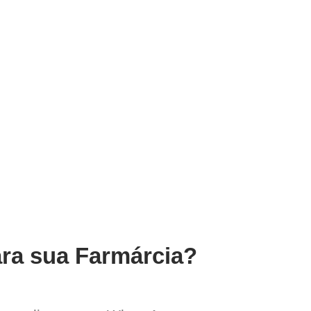
ara sua Farmárcia?