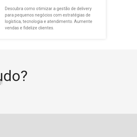
Descubra como otimizar a gestão de delivery
para pequenos negócios com estratégias de
logística, tecnologia e atendimento. Aumente
vendas e fidelize clientes.
tudo?
!