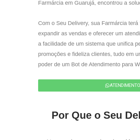
Farmárcia em Guarujá, encontrou a soluç
Com o Seu Delivery, sua Farmárcia terá 
expandir as vendas e oferecer um atend
a facilidade de um sistema que unifica p
promoções e fideliza clientes, tudo em 
poder de um Bot de Atendimento para 
ATENDIMENT
Por Que o Seu Del