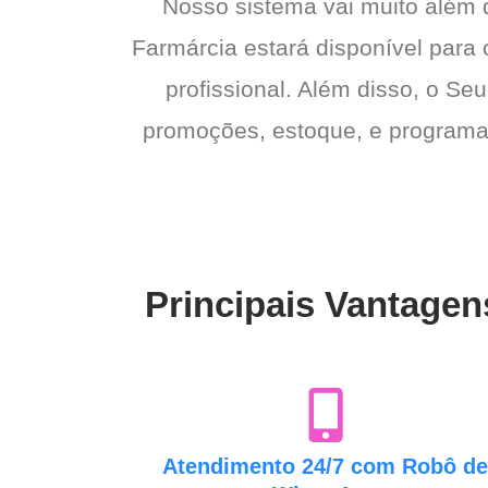
Nosso sistema vai muito além
Farmárcia estará disponível para 
profissional. Além disso, o Seu
promoções, estoque, e programas 
Principais Vantagen
Atendimento 24/7 com Robô d