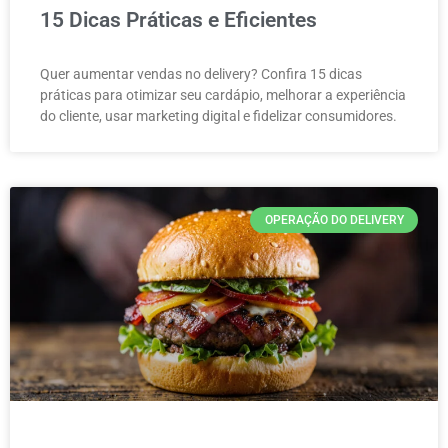
15 Dicas Práticas e Eficientes
Quer aumentar vendas no delivery? Confira 15 dicas
práticas para otimizar seu cardápio, melhorar a experiência
do cliente, usar marketing digital e fidelizar consumidores.
OPERAÇÃO DO DELIVERY