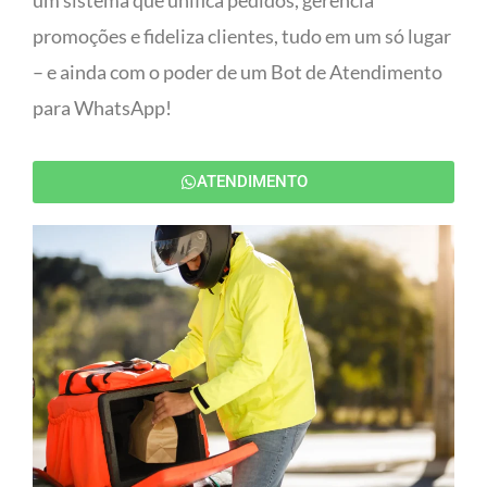
um sistema que unifica pedidos, gerencia
promoções e fideliza clientes, tudo em um só lugar
– e ainda com o poder de um Bot de Atendimento
para WhatsApp!
ATENDIMENTO