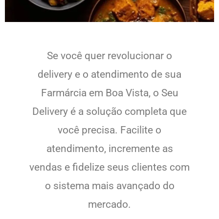
Se você quer revolucionar o
delivery e o atendimento de sua
Farmárcia em Boa Vista, o Seu
Delivery é a solução completa que
você precisa. Facilite o
atendimento, incremente as
vendas e fidelize seus clientes com
o sistema mais avançado do
mercado.