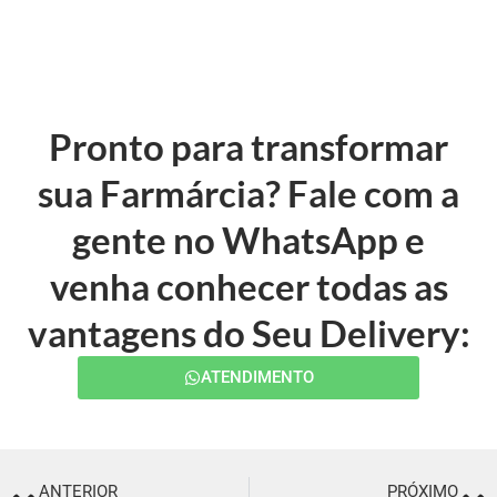
Pronto para transformar
sua Farmárcia? Fale com a
gente no WhatsApp e
venha conhecer todas as
vantagens do Seu Delivery:
ATENDIMENTO
ANTERIOR
PRÓXIMO