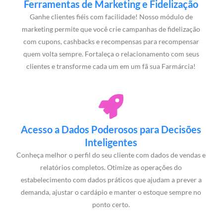
Ferramentas de Marketing e Fidelização
Ganhe clientes fiéis com facilidade! Nosso módulo de
marketing permite que você crie campanhas de fidelização
com cupons, cashbacks e recompensas para recompensar
quem volta sempre. Fortaleça o relacionamento com seus
clientes e transforme cada um em um fã sua Farmárcia!
Acesso a Dados Poderosos para Decisões
Inteligentes
Conheça melhor o perfil do seu cliente com dados de vendas e
relatórios completos. Otimize as operações do
estabelecimento com dados práticos que ajudam a prever a
demanda, ajustar o cardápio e manter o estoque sempre no
ponto certo.