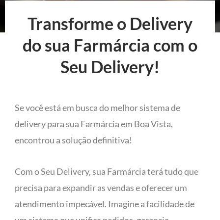
Transforme o Delivery
do sua Farmárcia com o
Seu Delivery!
Se você está em busca do melhor sistema de
delivery para sua Farmárcia em Boa Vista,
encontrou a solução definitiva!
Com o Seu Delivery, sua Farmárcia terá tudo que
precisa para expandir as vendas e oferecer um
atendimento impecável. Imagine a facilidade de