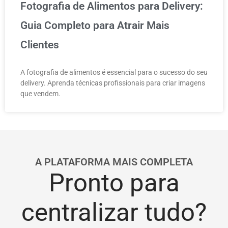
Fotografia de Alimentos para Delivery:
Guia Completo para Atrair Mais
Clientes
A fotografia de alimentos é essencial para o sucesso do seu
delivery. Aprenda técnicas profissionais para criar imagens
que vendem.
A PLATAFORMA MAIS COMPLETA
Pronto para
centralizar tudo?