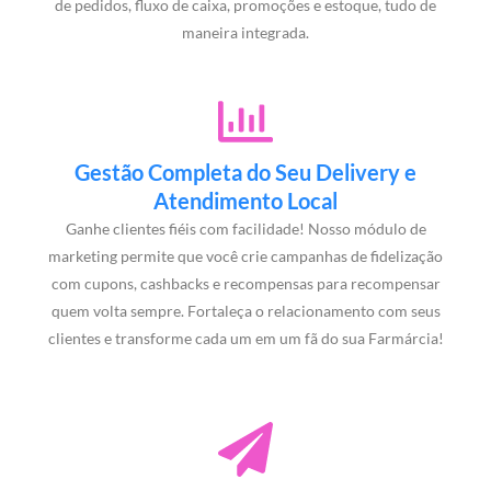
de pedidos, fluxo de caixa, promoções e estoque, tudo de
maneira integrada.
Gestão Completa do Seu Delivery e
Atendimento Local
Ganhe clientes fiéis com facilidade! Nosso módulo de
marketing permite que você crie campanhas de fidelização
com cupons, cashbacks e recompensas para recompensar
quem volta sempre. Fortaleça o relacionamento com seus
clientes e transforme cada um em um fã do sua Farmárcia!