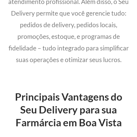
atendimento profissional. Além disso, o Seu
Delivery permite que você gerencie tudo:
pedidos de delivery, pedidos locais,
promoções, estoque, e programas de
fidelidade – tudo integrado para simplificar
suas operações e otimizar seus lucros.
Principais Vantagens do
Seu Delivery para sua
Farmárcia em Boa Vista