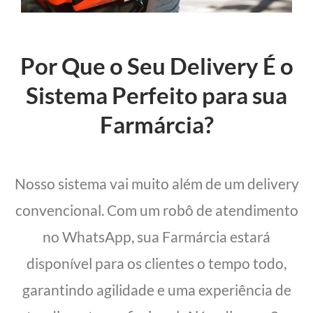
Por Que o Seu Delivery É o
Sistema Perfeito para sua
Farmárcia?
Nosso sistema vai muito além de um delivery
convencional. Com um robô de atendimento
no WhatsApp, sua Farmárcia estará
disponível para os clientes o tempo todo,
garantindo agilidade e uma experiência de