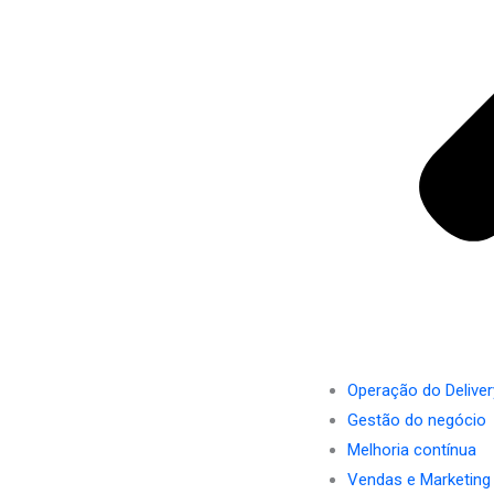
Operação do Deliver
Gestão do negócio
Melhoria contínua
Vendas e Marketing