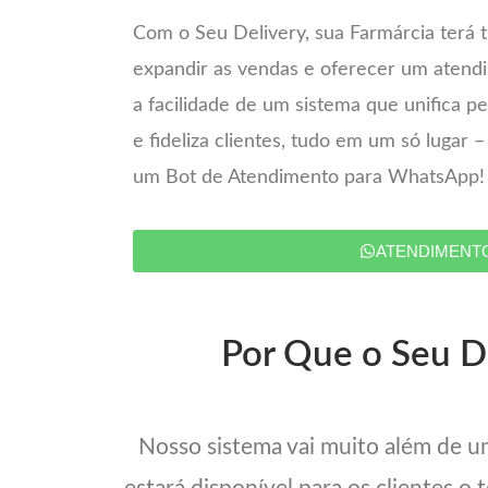
Com o Seu Delivery, sua Farmárcia terá 
expandir as vendas e oferecer um atend
a facilidade de um sistema que unifica 
e fideliza clientes, tudo em um só lugar 
um Bot de Atendimento para WhatsApp!
ATENDIMENT
Por Que o Seu De
Nosso sistema vai muito além de 