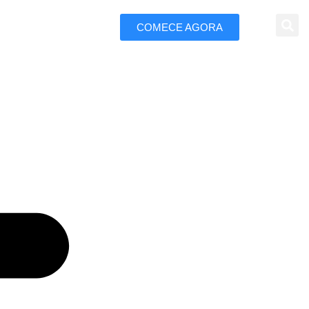
COMECE AGORA