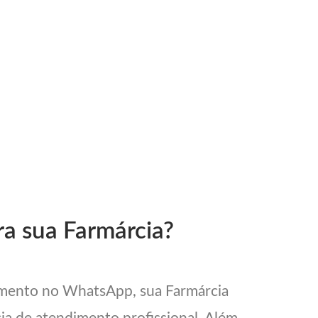
ra sua Farmárcia?
imento no WhatsApp, sua Farmárcia