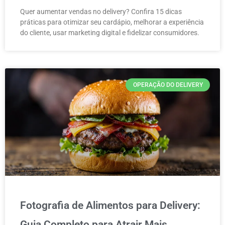
Quer aumentar vendas no delivery? Confira 15 dicas
práticas para otimizar seu cardápio, melhorar a experiência
do cliente, usar marketing digital e fidelizar consumidores.
OPERAÇÃO DO DELIVERY
Fotografia de Alimentos para Delivery:
Guia Completo para Atrair Mais