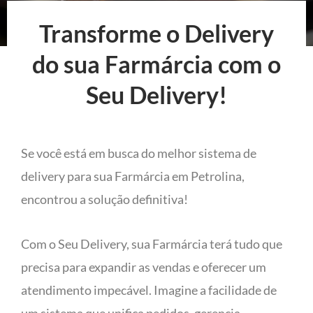
Transforme o Delivery
do sua Farmárcia com o
Seu Delivery!
Se você está em busca do melhor sistema de
delivery para sua Farmárcia em Petrolina,
encontrou a solução definitiva!
Com o Seu Delivery, sua Farmárcia terá tudo que
precisa para expandir as vendas e oferecer um
atendimento impecável. Imagine a facilidade de