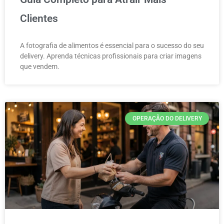
Clientes
A fotografia de alimentos é essencial para o sucesso do seu
delivery. Aprenda técnicas profissionais para criar imagens
que vendem.
OPERAÇÃO DO DELIVERY