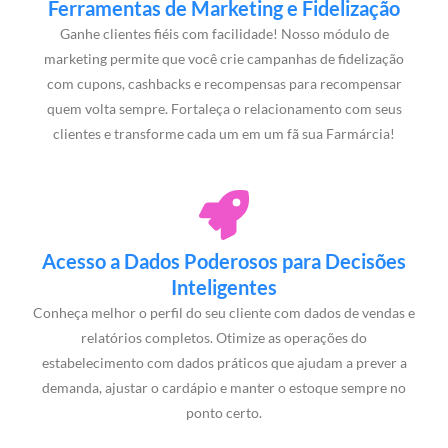
Ferramentas de Marketing e Fidelização
Ganhe clientes fiéis com facilidade! Nosso módulo de
marketing permite que você crie campanhas de fidelização
com cupons, cashbacks e recompensas para recompensar
quem volta sempre. Fortaleça o relacionamento com seus
clientes e transforme cada um em um fã sua Farmárcia!
Acesso a Dados Poderosos para Decisões
Inteligentes
Conheça melhor o perfil do seu cliente com dados de vendas e
relatórios completos. Otimize as operações do
estabelecimento com dados práticos que ajudam a prever a
demanda, ajustar o cardápio e manter o estoque sempre no
ponto certo.