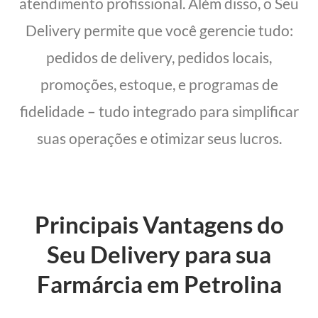
atendimento profissional. Além disso, o Seu
Delivery permite que você gerencie tudo:
pedidos de delivery, pedidos locais,
promoções, estoque, e programas de
fidelidade – tudo integrado para simplificar
suas operações e otimizar seus lucros.
Principais Vantagens do
Seu Delivery para sua
Farmárcia em Petrolina