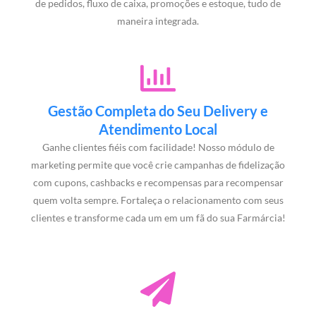
de pedidos, fluxo de caixa, promoções e estoque, tudo de
maneira integrada.
Gestão Completa do Seu Delivery e
Atendimento Local
Ganhe clientes fiéis com facilidade! Nosso módulo de
marketing permite que você crie campanhas de fidelização
com cupons, cashbacks e recompensas para recompensar
quem volta sempre. Fortaleça o relacionamento com seus
clientes e transforme cada um em um fã do sua Farmárcia!