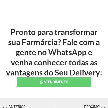
Pronto para transformar
sua Farmárcia? Fale com a
gente no WhatsApp e
venha conhecer todas as
vantagens do Seu Delivery:
ATENDIMENTO
ANTERIOR
PRÓXIMO