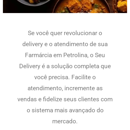
Se você quer revolucionar o
delivery e o atendimento de sua
Farmárcia em Petrolina, o Seu
Delivery é a solução completa que
você precisa. Facilite o
atendimento, incremente as
vendas e fidelize seus clientes com
o sistema mais avançado do
mercado.