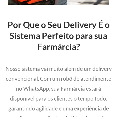
Por Que o Seu Delivery É o
Sistema Perfeito para sua
Farmárcia?
Nosso sistema vai muito além de um delivery
convencional. Com um robô de atendimento
no WhatsApp, sua Farmárcia estará
disponível para os clientes o tempo todo,
garantindo agilidade e uma experiência de