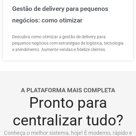
Gestão de delivery para pequenos
negócios: como otimizar
Descubra como otimizar a gestão de delivery para
pequenos negócios com estratégias de logística, tecnologia
e atendimento. Aumente vendas e fidelize clientes.
A PLATAFORMA MAIS COMPLETA
Pronto para
centralizar tudo?
Conheça o melhor sistema, hoje! É moderno, rápido e