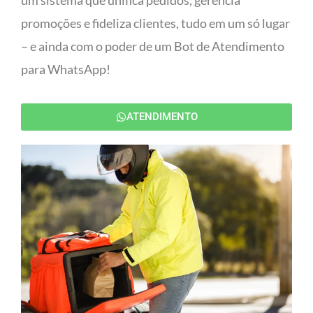
um sistema que unifica pedidos, gerencia
promoções e fideliza clientes, tudo em um só lugar
– e ainda com o poder de um Bot de Atendimento
para WhatsApp!
ATENDIMENTO