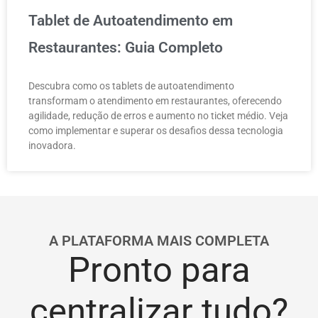
Tablet de Autoatendimento em
Restaurantes: Guia Completo
Descubra como os tablets de autoatendimento
transformam o atendimento em restaurantes, oferecendo
agilidade, redução de erros e aumento no ticket médio. Veja
como implementar e superar os desafios dessa tecnologia
inovadora.
A PLATAFORMA MAIS COMPLETA
Pronto para
centralizar tudo?