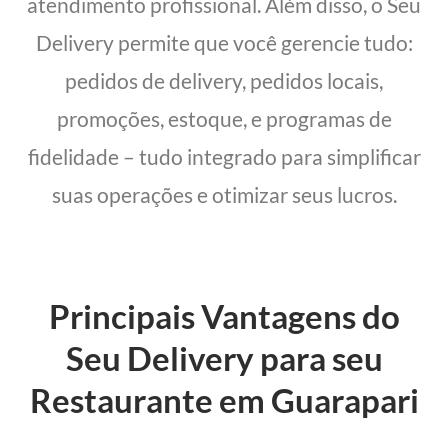
atendimento profissional. Além disso, o Seu
Delivery permite que você gerencie tudo:
pedidos de delivery, pedidos locais,
promoções, estoque, e programas de
fidelidade – tudo integrado para simplificar
suas operações e otimizar seus lucros.
Principais Vantagens do
Seu Delivery para seu
Restaurante em Guarapari