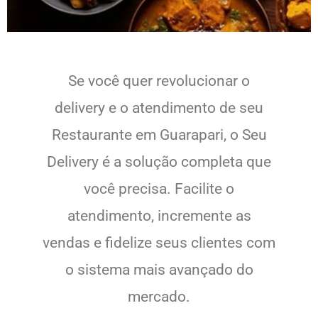
Se você quer revolucionar o
delivery e o atendimento de seu
Restaurante em Guarapari, o Seu
Delivery é a solução completa que
você precisa. Facilite o
atendimento, incremente as
vendas e fidelize seus clientes com
o sistema mais avançado do
mercado.