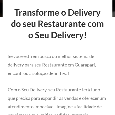
Transforme o Delivery
do seu Restaurante com
o Seu Delivery!
Se você está em busca do melhor sistema de
delivery para seu Restaurante em Guarapari,
encontrou a solução definitiva!
Com o Seu Delivery, seu Restaurante terá tudo
que precisa para expandir as vendas e oferecer um
atendimento impecável. Imagine a facilidade de