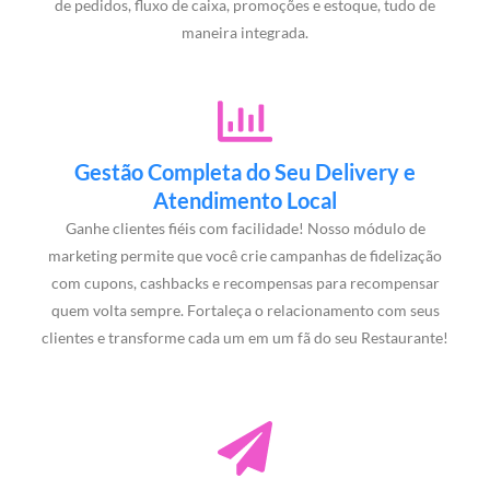
de pedidos, fluxo de caixa, promoções e estoque, tudo de
maneira integrada.
Gestão Completa do Seu Delivery e
Atendimento Local
Ganhe clientes fiéis com facilidade! Nosso módulo de
marketing permite que você crie campanhas de fidelização
com cupons, cashbacks e recompensas para recompensar
quem volta sempre. Fortaleça o relacionamento com seus
clientes e transforme cada um em um fã do seu Restaurante!