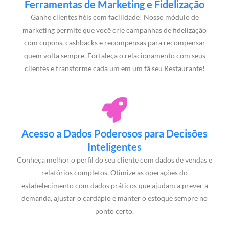
Ferramentas de Marketing e Fidelização
Ganhe clientes fiéis com facilidade! Nosso módulo de
marketing permite que você crie campanhas de fidelização
com cupons, cashbacks e recompensas para recompensar
quem volta sempre. Fortaleça o relacionamento com seus
clientes e transforme cada um em um fã seu Restaurante!
Acesso a Dados Poderosos para Decisões
Inteligentes
Conheça melhor o perfil do seu cliente com dados de vendas e
relatórios completos. Otimize as operações do
estabelecimento com dados práticos que ajudam a prever a
demanda, ajustar o cardápio e manter o estoque sempre no
ponto certo.