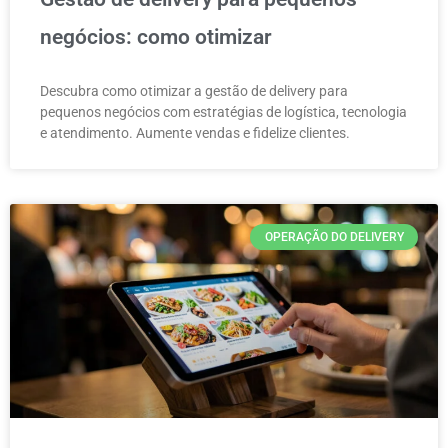
negócios: como otimizar
Descubra como otimizar a gestão de delivery para
pequenos negócios com estratégias de logística, tecnologia
e atendimento. Aumente vendas e fidelize clientes.
OPERAÇÃO DO DELIVERY