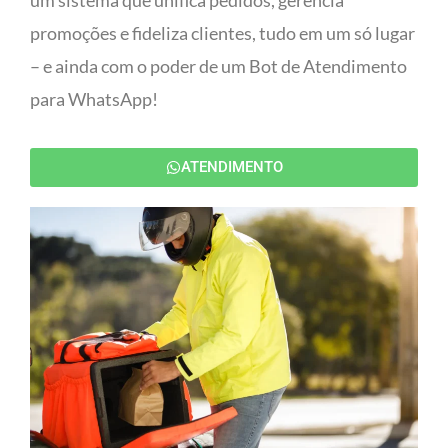
um sistema que unifica pedidos, gerencia
promoções e fideliza clientes, tudo em um só lugar
– e ainda com o poder de um Bot de Atendimento
para WhatsApp!
ATENDIMENTO