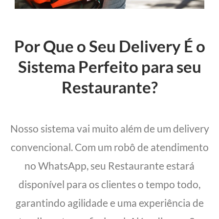
Por Que o Seu Delivery É o
Sistema Perfeito para seu
Restaurante?
Nosso sistema vai muito além de um delivery
convencional. Com um robô de atendimento
no WhatsApp, seu Restaurante estará
disponível para os clientes o tempo todo,
garantindo agilidade e uma experiência de