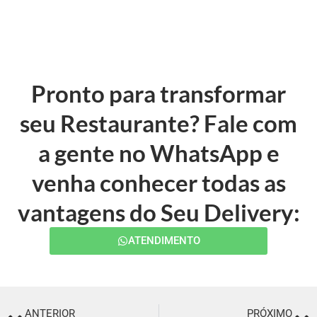
Pronto para transformar
seu Restaurante? Fale com
a gente no WhatsApp e
venha conhecer todas as
vantagens do Seu Delivery:
ATENDIMENTO
ANTERIOR
PRÓXIMO