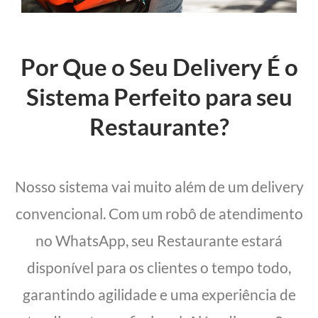
Por Que o Seu Delivery É o
Sistema Perfeito para seu
Restaurante?
Nosso sistema vai muito além de um delivery
convencional. Com um robô de atendimento
no WhatsApp, seu Restaurante estará
disponível para os clientes o tempo todo,
garantindo agilidade e uma experiência de