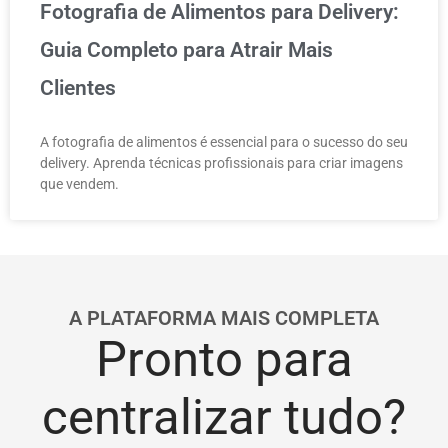
Fotografia de Alimentos para Delivery:
Guia Completo para Atrair Mais
Clientes
A fotografia de alimentos é essencial para o sucesso do seu
delivery. Aprenda técnicas profissionais para criar imagens
que vendem.
A PLATAFORMA MAIS COMPLETA
Pronto para
centralizar tudo?