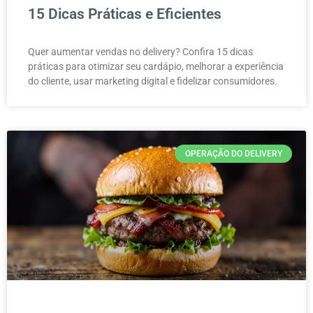
15 Dicas Práticas e Eficientes
Quer aumentar vendas no delivery? Confira 15 dicas
práticas para otimizar seu cardápio, melhorar a experiência
do cliente, usar marketing digital e fidelizar consumidores.
OPERAÇÃO DO DELIVERY