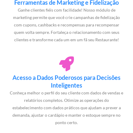
Ferramentas de Marketing e Fidelização
Ganhe clientes fiéis com facilidade! Nosso módulo de
marketing permite que você crie campanhas de fidelização
com cupons, cashbacks e recompensas para recompensar
quem volta sempre. Fortaleça o relacionamento com seus
clientes e transforme cada um em um fã seu Restaurante!
Acesso a Dados Poderosos para Decisões
Inteligentes
Conheça melhor o perfil do seu cliente com dados de vendas e
relatórios completos. Otimize as operações do
estabelecimento com dados práticos que ajudam a prever a
demanda, ajustar o cardápio e manter o estoque sempre no
ponto certo.