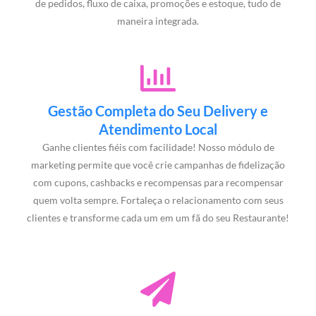
de pedidos, fluxo de caixa, promoções e estoque, tudo de
maneira integrada.
Gestão Completa do Seu Delivery e
Atendimento Local
Ganhe clientes fiéis com facilidade! Nosso módulo de
marketing permite que você crie campanhas de fidelização
com cupons, cashbacks e recompensas para recompensar
quem volta sempre. Fortaleça o relacionamento com seus
clientes e transforme cada um em um fã do seu Restaurante!