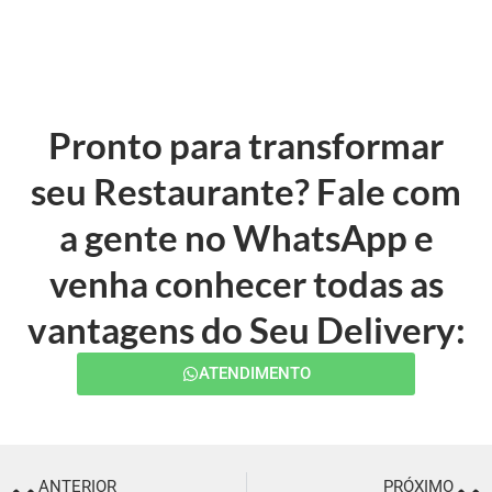
Pronto para transformar
seu Restaurante? Fale com
a gente no WhatsApp e
venha conhecer todas as
vantagens do Seu Delivery:
ATENDIMENTO
ANTERIOR
PRÓXIMO