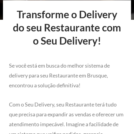
Transforme o Delivery
do seu Restaurante com
o Seu Delivery!
Se você está em busca do melhor sistema de
delivery para seu Restaurante em Brusque,
encontrou a solução definitiva!
Com o Seu Delivery, seu Restaurante terá tudo
que precisa para expandir as vendas e oferecer um
atendimento impecável. Imagine a facilidade de