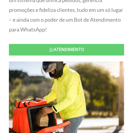
um sistema que unifica pedidos, gerencia
promoções e fideliza clientes, tudo em um só lugar
– e ainda com o poder de um Bot de Atendimento
para WhatsApp!
ATENDIMENTO