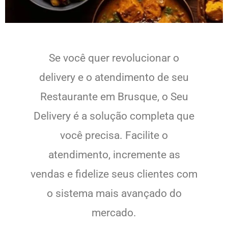
Se você quer revolucionar o
delivery e o atendimento de seu
Restaurante em Brusque, o Seu
Delivery é a solução completa que
você precisa. Facilite o
atendimento, incremente as
vendas e fidelize seus clientes com
o sistema mais avançado do
mercado.