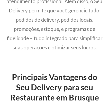
atendimento profissional. Além disso, o Seu
Delivery permite que você gerencie tudo:
pedidos de delivery, pedidos locais,
promoções, estoque, e programas de
fidelidade – tudo integrado para simplificar
suas operações e otimizar seus lucros.
Principais Vantagens do
Seu Delivery para seu
Restaurante em Brusque