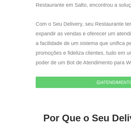
Restaurante em Salto, encontrou a soluç
Com o Seu Delivery, seu Restaurante ter
expandir as vendas e oferecer um atend
a facilidade de um sistema que unifica p
promoções e fideliza clientes, tudo em 
poder de um Bot de Atendimento para 
ATENDIMENT
Por Que o Seu Deli