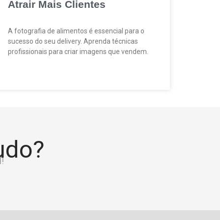
Atrair Mais Clientes
A fotografia de alimentos é essencial para o
sucesso do seu delivery. Aprenda técnicas
profissionais para criar imagens que vendem.
tudo?
!