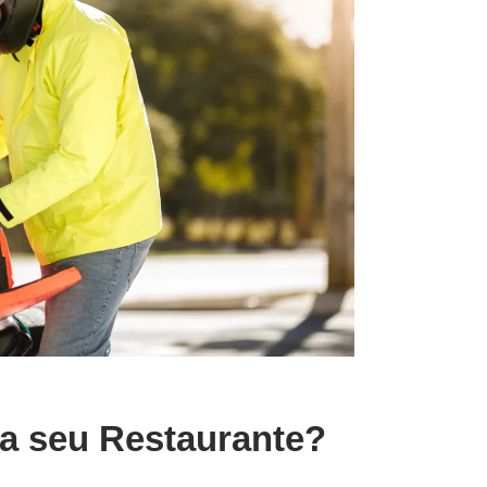
ra seu Restaurante?