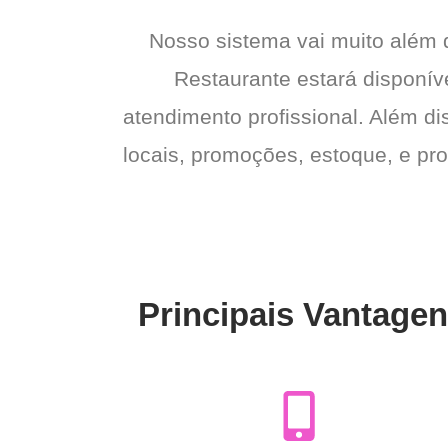
Nosso sistema vai muito além
Restaurante estará disponíve
atendimento profissional. Além di
locais, promoções, estoque, e pro
Principais Vantagen