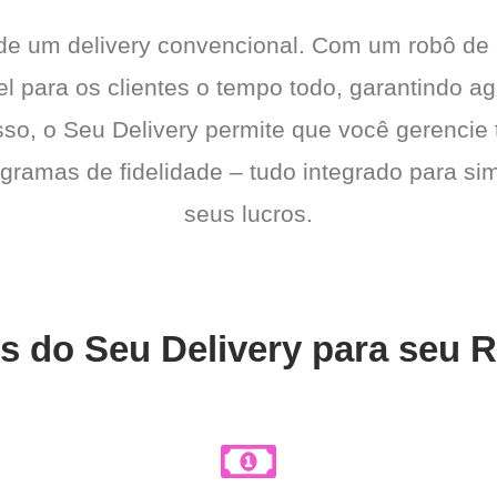
 de um delivery convencional. Com um robô de
l para os clientes o tempo todo, garantindo a
sso, o Seu Delivery permite que você gerencie 
gramas de fidelidade – tudo integrado para sim
seus lucros.
s do Seu Delivery para seu 