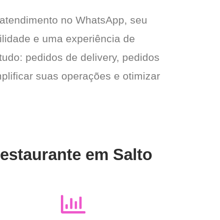
 atendimento no WhatsApp, seu
gilidade e uma experiência de
tudo: pedidos de delivery, pedidos
plificar suas operações e otimizar
Restaurante em Salto