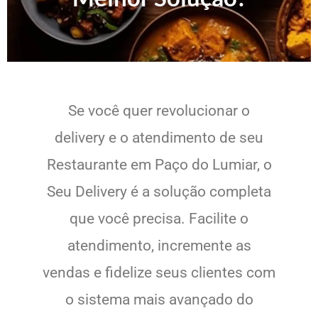
Se você quer revolucionar o
delivery e o atendimento de seu
Restaurante em Paço do Lumiar, o
Seu Delivery é a solução completa
que você precisa. Facilite o
atendimento, incremente as
vendas e fidelize seus clientes com
o sistema mais avançado do