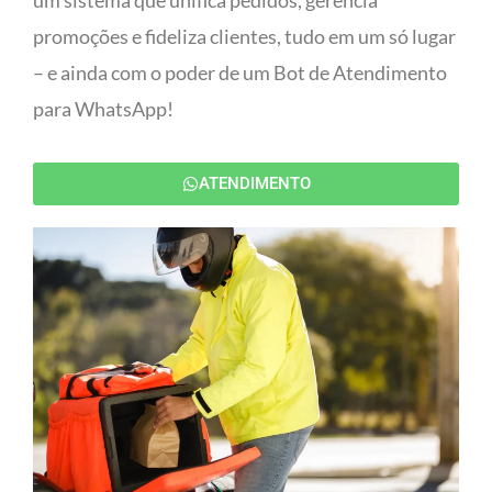
um sistema que unifica pedidos, gerencia
promoções e fideliza clientes, tudo em um só lugar
– e ainda com o poder de um Bot de Atendimento
para WhatsApp!
ATENDIMENTO