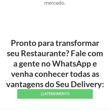
mercado.
Pronto para transformar
seu Restaurante? Fale com
a gente no WhatsApp e
venha conhecer todas as
vantagens do Seu Delivery:
ATENDIMENTO