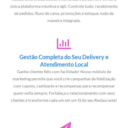
única plataforma intuitiva e ágil. Controle tudo: recebimento
de pedidos, fluxo de caixa, promoções e estoque, tudo de
maneira integrada.
Gestão Completa do Seu Delivery e
Atendimento Local
Ganhe clientes fiéis com facilidade! Nosso módulo de
marketing permite que você crie campanhas de fidelização
com cupons, cashbacks e recompensas para recompensar
quem volta sempre. Fortaleça o relacionamento com seus
clientes e transforme cada um em um fã do seu Restaurante!