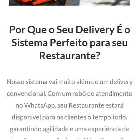
Por Que o Seu Delivery É o
Sistema Perfeito para seu
Restaurante?
Nosso sistema vai muito além de um delivery
convencional. Com um robô de atendimento
no WhatsApp, seu Restaurante estará
disponível para os clientes o tempo todo,
garantindo agilidade e uma experiência de