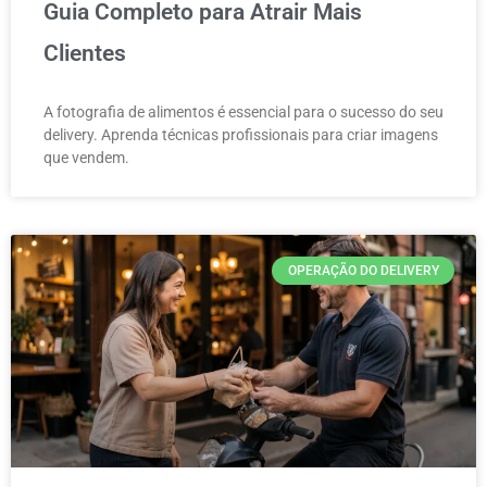
Guia Completo para Atrair Mais
Clientes
A fotografia de alimentos é essencial para o sucesso do seu
delivery. Aprenda técnicas profissionais para criar imagens
que vendem.
OPERAÇÃO DO DELIVERY