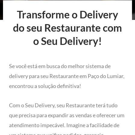
Transforme o Delivery
do seu Restaurante com
o Seu Delivery!
Se você está em busca do melhor sistema de
delivery para seu Restaurante em Paço do Lumiar,
encontrou a solução definitiva!
Com o Seu Delivery, seu Restaurante terá tudo
que precisa para expandir as vendas e oferecer um
atendimento impecável. Imagine a facilidade de