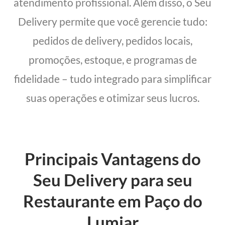
atendimento profissional. Além disso, o Seu
Delivery permite que você gerencie tudo:
pedidos de delivery, pedidos locais,
promoções, estoque, e programas de
fidelidade – tudo integrado para simplificar
suas operações e otimizar seus lucros.
Principais Vantagens do
Seu Delivery para seu
Restaurante em Paço do
Lumiar