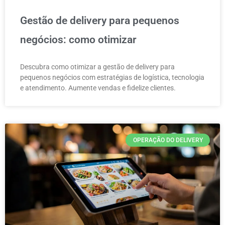
Gestão de delivery para pequenos
negócios: como otimizar
Descubra como otimizar a gestão de delivery para
pequenos negócios com estratégias de logística, tecnologia
e atendimento. Aumente vendas e fidelize clientes.
OPERAÇÃO DO DELIVERY