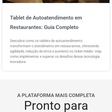
Tablet de Autoatendimento em
Restaurantes: Guia Completo
Descubra como os tablets de autoatendimento
transformam o atendimento em restaurantes, oferecendo
agilidade, redução de erros e aumento no ticket médio. Veja
como implementar e superar os desafios dessa tecnologia
inovadora.
A PLATAFORMA MAIS COMPLETA
Pronto para