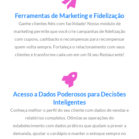
Ferramentas de Marketing e Fidelização
Ganhe clientes fiéis com facilidade! Nosso módulo de
marketing permite que você crie campanhas de fidelização
com cupons, cashbacks e recompensas para recompensar
quem volta sempre. Fortaleça o relacionamento com seus
clientes e transforme cada um em um fã seu Restaurante!
Acesso a Dados Poderosos para Decisões
Inteligentes
Conheça melhor o perfil do seu cliente com dados de vendas e
relatórios completos. Otimize as operações do
estabelecimento com dados práticos que ajudam a prever a
demanda, ajustar o cardápio e manter o estoque sempre no