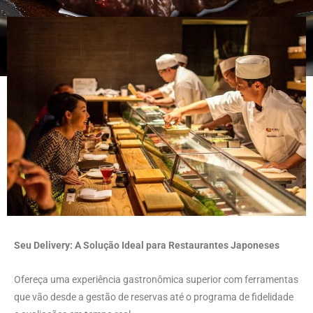
Seu Delivery: A Solução Ideal para Restaurantes Japoneses
Ofereça uma experiência gastronômica superior com ferramentas
que vão desde a gestão de reservas até o programa de fidelidade