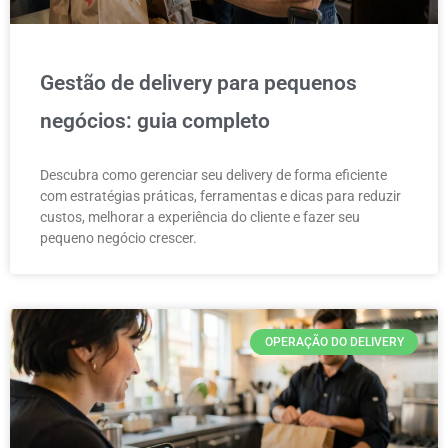
Gestão de delivery para pequenos
negócios: guia completo
Descubra como gerenciar seu delivery de forma eficiente
com estratégias práticas, ferramentas e dicas para reduzir
custos, melhorar a experiência do cliente e fazer seu
pequeno negócio crescer.
OPERAÇÃO DO DELIVERY