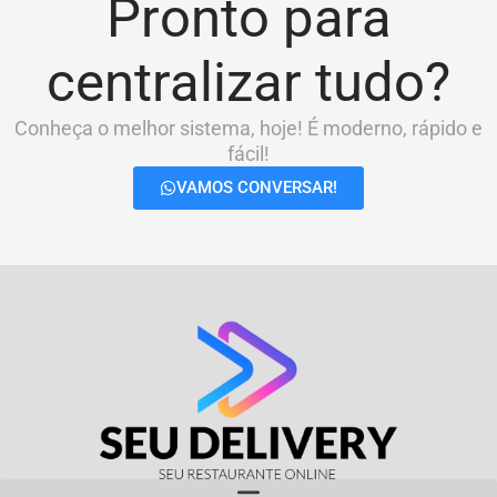
Pronto para
centralizar tudo?
Conheça o melhor sistema, hoje! É moderno, rápido e
fácil!
VAMOS CONVERSAR!