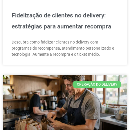
Fidelização de clientes no delivery:
estratégias para aumentar recompra
Descubra como fidelizar clientes no delivery com
programas de recompensa, atendimento personalizado e
tecnologia. Aumente a recompra e o ticket médio.
OPERAÇÃO DO DELIVERY