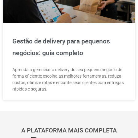
Gestão de delivery para pequenos
negócios: guia completo
Aprenda a gerenciar o delivery do seu pequeno negócio de
forma eficiente: escolha as melhores ferramentas, reduza
custos, otimize rotas e encante seus clientes com entregas
rápidas e seguras.
A PLATAFORMA MAIS COMPLETA