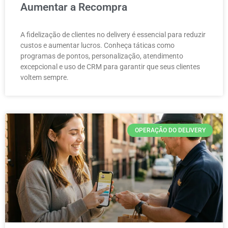
Aumentar a Recompra
A fidelização de clientes no delivery é essencial para reduzir
custos e aumentar lucros. Conheça táticas como
programas de pontos, personalização, atendimento
excepcional e uso de CRM para garantir que seus clientes
voltem sempre.
OPERAÇÃO DO DELIVERY