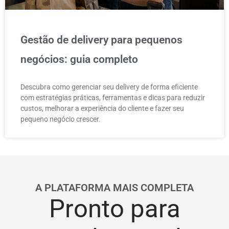
Gestão de delivery para pequenos
negócios: guia completo
Descubra como gerenciar seu delivery de forma eficiente
com estratégias práticas, ferramentas e dicas para reduzir
custos, melhorar a experiência do cliente e fazer seu
pequeno negócio crescer.
A PLATAFORMA MAIS COMPLETA
Pronto para