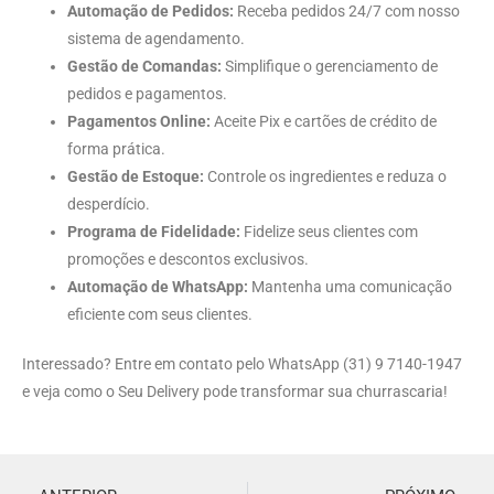
Automação de Pedidos:
Receba pedidos 24/7 com nosso
sistema de agendamento.
Gestão de Comandas:
Simplifique o gerenciamento de
pedidos e pagamentos.
Pagamentos Online:
Aceite Pix e cartões de crédito de
forma prática.
Gestão de Estoque:
Controle os ingredientes e reduza o
desperdício.
Programa de Fidelidade:
Fidelize seus clientes com
promoções e descontos exclusivos.
Automação de WhatsApp:
Mantenha uma comunicação
eficiente com seus clientes.
Interessado? Entre em contato pelo WhatsApp (31) 9 7140-1947
e veja como o Seu Delivery pode transformar sua churrascaria!