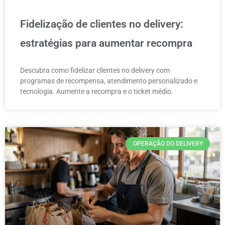
Fidelização de clientes no delivery:
estratégias para aumentar recompra
Descubra como fidelizar clientes no delivery com
programas de recompensa, atendimento personalizado e
tecnologia. Aumente a recompra e o ticket médio.
OPERAÇÃO DO DELIVERY