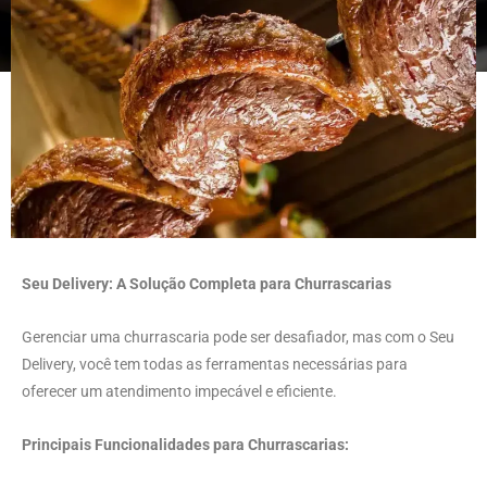
Seu Delivery: A Solução Completa para Churrascarias
Gerenciar uma churrascaria pode ser desafiador, mas com o Seu
Delivery, você tem todas as ferramentas necessárias para
oferecer um atendimento impecável e eficiente.
Principais Funcionalidades para Churrascarias: