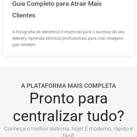
Guia Completo para Atrair Mais
Clientes
A fotografia de alimentos é essencial para o sucesso do seu
delivery. Aprenda técnicas profissionais para criar imagens
que vendem.
A PLATAFORMA MAIS COMPLETA
Pronto para
centralizar tudo?
Conheça o melhor sistema, hoje! É moderno, rápido e
fácil!