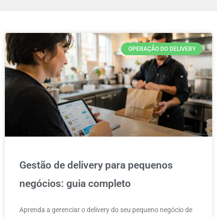
OPERAÇÃO DO DELIVERY
Gestão de delivery para pequenos
negócios: guia completo
Aprenda a gerenciar o delivery do seu pequeno negócio de