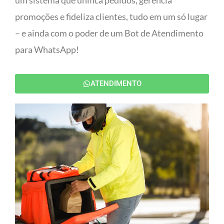
um sistema que unifica pedidos, gerencia
promoções e fideliza clientes, tudo em um só lugar
– e ainda com o poder de um Bot de Atendimento
para WhatsApp!
ATENDIMENTO