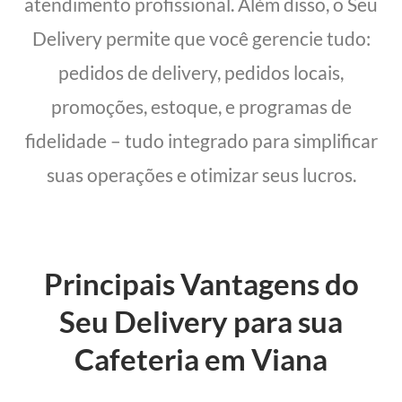
atendimento profissional. Além disso, o Seu
Delivery permite que você gerencie tudo:
pedidos de delivery, pedidos locais,
promoções, estoque, e programas de
fidelidade – tudo integrado para simplificar
suas operações e otimizar seus lucros.
Principais Vantagens do
Seu Delivery para sua
Cafeteria em Viana