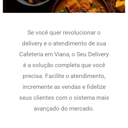
Se você quer revolucionar o
delivery e o atendimento de sua
Cafeteria em Viana, o Seu Delivery
é a solução completa que você
precisa. Facilite o atendimento,
incremente as vendas e fidelize
seus clientes com o sistema mais
avançado do mercado.