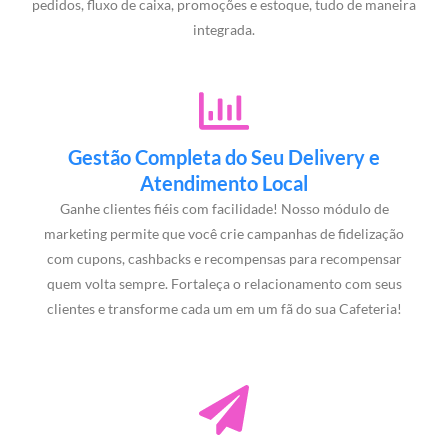
pedidos, fluxo de caixa, promoções e estoque, tudo de maneira
integrada.
Gestão Completa do Seu Delivery e
Atendimento Local
Ganhe clientes fiéis com facilidade! Nosso módulo de
marketing permite que você crie campanhas de fidelização
com cupons, cashbacks e recompensas para recompensar
quem volta sempre. Fortaleça o relacionamento com seus
clientes e transforme cada um em um fã do sua Cafeteria!