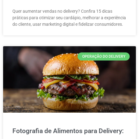
Quer aumentar vendas no delivery? Confira 15 dicas
práticas para otimizar seu cardápio, melhorar a experiência
do cliente, usar marketing digital e fidelizar consumidores.
OPERAÇÃO DO DELIVERY
Fotografia de Alimentos para Delivery: