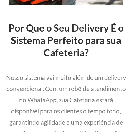
Por Que o Seu Delivery É o
Sistema Perfeito para sua
Cafeteria?
Nosso sistema vai muito além de um delivery
convencional. Com um robô de atendimento
no WhatsApp, sua Cafeteria estará
disponível para os clientes o tempo todo,
garantindo agilidade e uma experiência de