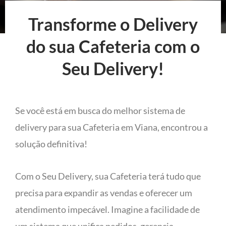
Transforme o Delivery
do sua Cafeteria com o
Seu Delivery!
Se você está em busca do melhor sistema de
delivery para sua Cafeteria em Viana, encontrou a
solução definitiva!
Com o Seu Delivery, sua Cafeteria terá tudo que
precisa para expandir as vendas e oferecer um
atendimento impecável. Imagine a facilidade de