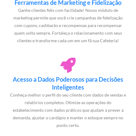
Ferramentas de Marketing e Fidelização
Ganhe clientes fiéis com facilidade! Nosso módulo de
marketing permite que você crie campanhas de fidelização
com cupons, cashbacks e recompensas para recompensar
quem volta sempre. Fortaleça o relacionamento com seus
clientes e transforme cada um em um fã sua Cafeteria!
Acesso a Dados Poderosos para Decisões
Inteligentes
Conheça melhor o perfil do seu cliente com dados de vendas e
relatórios completos. Otimize as operações do
estabelecimento com dados práticos que ajudam a prever a
demanda, ajustar o cardápio e manter o estoque sempre no
ponto certo.