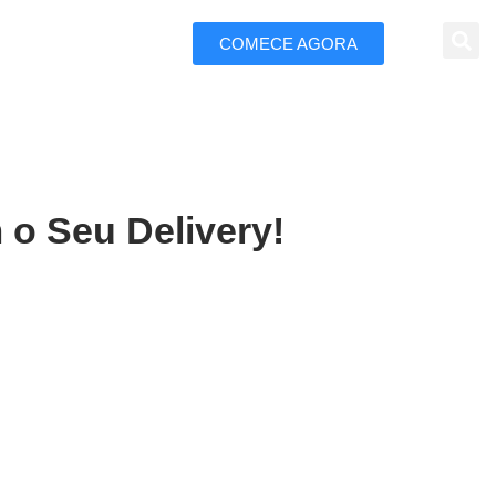
COMECE AGORA
 Marketing
 o Seu Delivery!