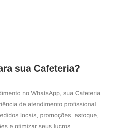
ara sua Cafeteria?
dimento no WhatsApp, sua Cafeteria
iência de atendimento profissional.
pedidos locais, promoções, estoque,
es e otimizar seus lucros.