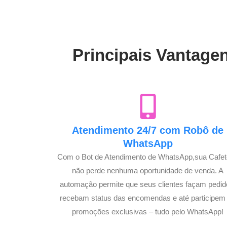
Principais Vantagen
Atendimento 24/7 com Robô de
WhatsApp
Com o Bot de Atendimento de WhatsApp,sua Cafet
não perde nenhuma oportunidade de venda. A
automação permite que seus clientes façam pedid
recebam status das encomendas e até participem
promoções exclusivas – tudo pelo WhatsApp!