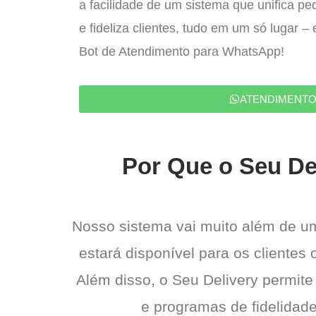
a facilidade de um sistema que unifica p
e fideliza clientes, tudo em um só lugar 
Bot de Atendimento para WhatsApp!
ATENDIMENT
Por Que o Seu Del
Nosso sistema vai muito além de u
estará disponível para os clientes
Além disso, o Seu Delivery permite
e programas de fidelidade