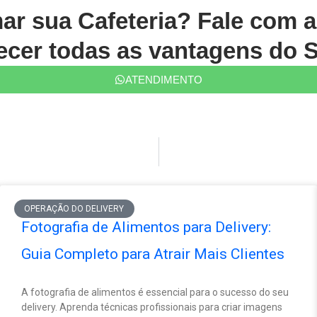
mar sua Cafeteria? Fale com 
cer todas as vantagens do S
ATENDIMENTO
OPERAÇÃO DO DELIVERY
Fotografia de Alimentos para Delivery:
Guia Completo para Atrair Mais Clientes
A fotografia de alimentos é essencial para o sucesso do seu
delivery. Aprenda técnicas profissionais para criar imagens