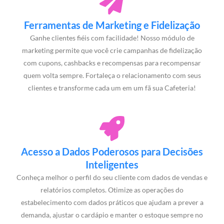
Ferramentas de Marketing e Fidelização
Ganhe clientes fiéis com facilidade! Nosso módulo de
marketing permite que você crie campanhas de fidelização
com cupons, cashbacks e recompensas para recompensar
quem volta sempre. Fortaleça o relacionamento com seus
clientes e transforme cada um em um fã sua Cafeteria!
Acesso a Dados Poderosos para Decisões
Inteligentes
Conheça melhor o perfil do seu cliente com dados de vendas e
relatórios completos. Otimize as operações do
estabelecimento com dados práticos que ajudam a prever a
demanda, ajustar o cardápio e manter o estoque sempre no