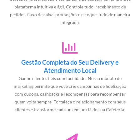
plataforma intuitiva e ágil. Controle tudo: recebimento de
pedidos, fluxo de caixa, promoções e estoque, tudo de maneira
integrada.
Gestão Completa do Seu Delivery e
Atendimento Local
Ganhe clientes fiéis com facilidade! Nosso módulo de
marketing permite que você crie campanhas de fidelização
com cupons, cashbacks e recompensas para recompensar
quem volta sempre. Fortaleça o relacionamento com seus
clientes e transforme cada um em um fã do sua Cafeteria!