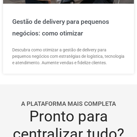
Gestão de delivery para pequenos
negócios: como otimizar
Descubra como otimizar a gestão de delivery para
pequenos negócios com estratégias de logística, tecnologia
e atendimento. Aumente vendas e fidelize clientes.
A PLATAFORMA MAIS COMPLETA
Pronto para
centralizar tudo?