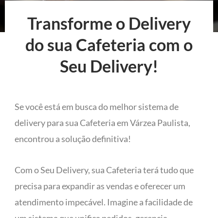
Transforme o Delivery
do sua Cafeteria com o
Seu Delivery!
Se você está em busca do melhor sistema de
delivery para sua Cafeteria em Várzea Paulista,
encontrou a solução definitiva!
Com o Seu Delivery, sua Cafeteria terá tudo que
precisa para expandir as vendas e oferecer um
atendimento impecável. Imagine a facilidade de