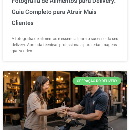
Fotografia de Alimentos para Delivery:
Guia Completo para Atrair Mais
Clientes
A fotografia de alimentos é essencial para o sucesso do seu
delivery. Aprenda técnicas profissionais para criar imagens
que vendem.
OPERAÇÃO DO DELIVERY