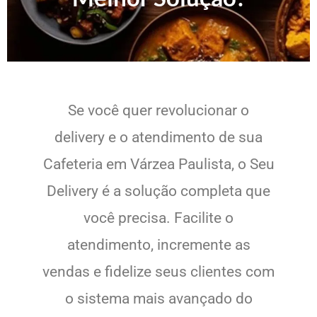
Se você quer revolucionar o
delivery e o atendimento de sua
Cafeteria em Várzea Paulista, o Seu
Delivery é a solução completa que
você precisa. Facilite o
atendimento, incremente as
vendas e fidelize seus clientes com
o sistema mais avançado do