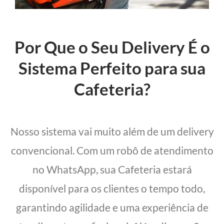
Por Que o Seu Delivery É o
Sistema Perfeito para sua
Cafeteria?
Nosso sistema vai muito além de um delivery
convencional. Com um robô de atendimento
no WhatsApp, sua Cafeteria estará
disponível para os clientes o tempo todo,
garantindo agilidade e uma experiência de