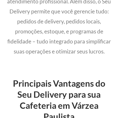
atendimento profissional. Além disso, o Seu
Delivery permite que você gerencie tudo:
pedidos de delivery, pedidos locais,
promoções, estoque, e programas de
fidelidade – tudo integrado para simplificar
suas operações e otimizar seus lucros.
Principais Vantagens do
Seu Delivery para sua
Cafeteria em Várzea
Paulista