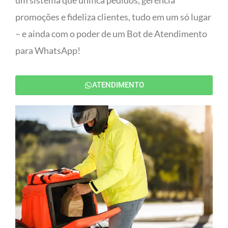
um sistema que unifica pedidos, gerencia
promoções e fideliza clientes, tudo em um só lugar
– e ainda com o poder de um Bot de Atendimento
para WhatsApp!
ATENDIMENTO