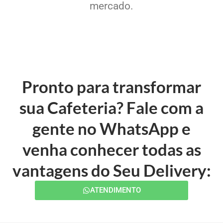
mercado.
Pronto para transformar
sua Cafeteria? Fale com a
gente no WhatsApp e
venha conhecer todas as
vantagens do Seu Delivery:
ATENDIMENTO