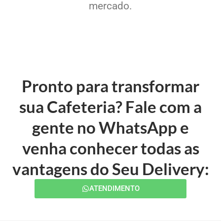
mercado.
Pronto para transformar
sua Cafeteria? Fale com a
gente no WhatsApp e
venha conhecer todas as
vantagens do Seu Delivery:
ATENDIMENTO