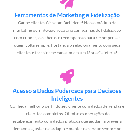
Ferramentas de Marketing e Fidelização
Ganhe clientes fiéis com facilidade! Nosso módulo de
marketing permite que você crie campanhas de fidelização
com cupons, cashbacks e recompensas para recompensar
quem volta sempre. Fortaleça o relacionamento com seus
clientes e transforme cada um em um fã sua Cafeteria!
Acesso a Dados Poderosos para Decisões
Inteligentes
Conheça melhor o perfil do seu cliente com dados de vendas e
relatórios completos. Otimize as operações do
estabelecimento com dados práticos que ajudam a prever a
demanda, ajustar o cardápio e manter o estoque sempre no