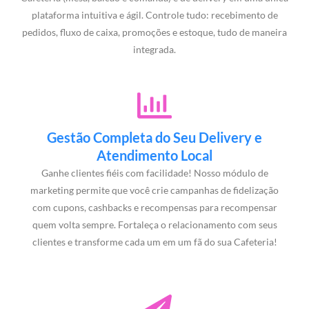
plataforma intuitiva e ágil. Controle tudo: recebimento de
pedidos, fluxo de caixa, promoções e estoque, tudo de maneira
integrada.
Gestão Completa do Seu Delivery e
Atendimento Local
Ganhe clientes fiéis com facilidade! Nosso módulo de
marketing permite que você crie campanhas de fidelização
com cupons, cashbacks e recompensas para recompensar
quem volta sempre. Fortaleça o relacionamento com seus
clientes e transforme cada um em um fã do sua Cafeteria!