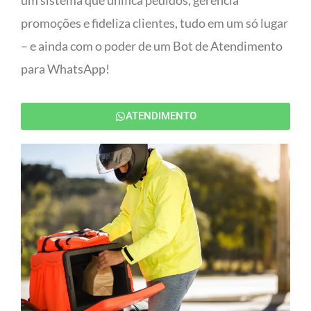
um sistema que unifica pedidos, gerencia
promoções e fideliza clientes, tudo em um só lugar
– e ainda com o poder de um Bot de Atendimento
para WhatsApp!
ATENDIMENTO