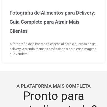
Fotografia de Alimentos para Delivery:
Guia Completo para Atrair Mais
Clientes
A fotografia de alimentos é essencial para o sucesso do seu
delivery. Aprenda técnicas profissionais para criar imagens
que vendem.
A PLATAFORMA MAIS COMPLETA
Pronto para