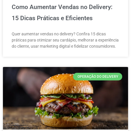
Como Aumentar Vendas no Delivery:
15 Dicas Práticas e Eficientes
Quer aumentar vendas no delivery? Confira 15 dicas
práticas para otimizar seu cardápio, melhorar a experiência
do cliente, usar marketing digital e fidelizar consumidores.
OPERAÇÃO DO DELIVERY