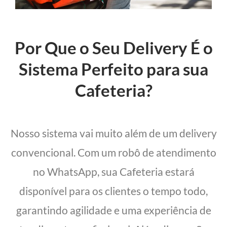
Por Que o Seu Delivery É o
Sistema Perfeito para sua
Cafeteria?
Nosso sistema vai muito além de um delivery
convencional. Com um robô de atendimento
no WhatsApp, sua Cafeteria estará
disponível para os clientes o tempo todo,
garantindo agilidade e uma experiência de