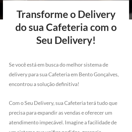
Transforme o Delivery
do sua Cafeteria com o
Seu Delivery!
Se você está em busca do melhor sistema de
delivery para sua Cafeteria em Bento Gonçalves,
encontrou a solução definitiva!
Com o Seu Delivery, sua Cafeteria terá tudo que
precisa para expandir as vendas e oferecer um
atendimento impecável. Imagine a facilidade de