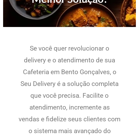
Se você quer revolucionar o
delivery e o atendimento de sua
Cafeteria em Bento Gonçalves, o
Seu Delivery é a solução completa
que você precisa. Facilite o
atendimento, incremente as
vendas e fidelize seus clientes com
o sistema mais avançado do