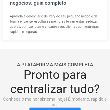
negócios: guia completo
Aprenda a gerenciar o delivery do seu pequeno negócio de
forma eficiente: escolha as melhores ferramentas, reduza
custos, otimize rotas e encante seus clientes com entregas
rápidas e seguras.
A PLATAFORMA MAIS COMPLETA
Pronto para
centralizar tudo?
Conheça o melhor sistema, hoje! É moderno, rápido e
fácil!