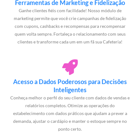
Ferramentas de Marketing e Fidelização
Ganhe clientes fiéis com facilidade! Nosso módulo de
marketing permite que você crie campanhas de fidelização
com cupons, cashbacks e recompensas para recompensar
quem volta sempre. Fortaleça o relacionamento com seus
clientes e transforme cada um em um fã sua Cafeteria!
Acesso a Dados Poderosos para Decisões
Inteligentes
Conheça melhor o perfil do seu cliente com dados de vendas e
relatórios completos. Otimize as operações do
estabelecimento com dados práticos que ajudam a prever a
demanda, ajustar o cardápio e manter o estoque sempre no
ponto certo.