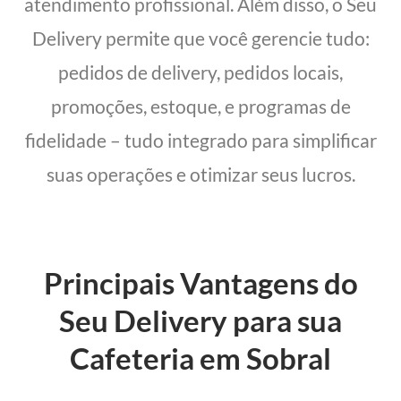
atendimento profissional. Além disso, o Seu
Delivery permite que você gerencie tudo:
pedidos de delivery, pedidos locais,
promoções, estoque, e programas de
fidelidade – tudo integrado para simplificar
suas operações e otimizar seus lucros.
Principais Vantagens do
Seu Delivery para sua
Cafeteria em Sobral