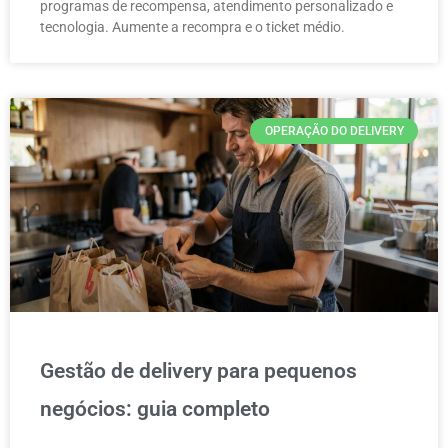
programas de recompensa, atendimento personalizado e
tecnologia. Aumente a recompra e o ticket médio.
OPERAÇÃO DO DELIVERY
Gestão de delivery para pequenos
negócios: guia completo