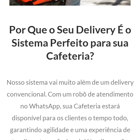
Por Que o Seu Delivery É o
Sistema Perfeito para sua
Cafeteria?
Nosso sistema vai muito além de um delivery
convencional. Com um robô de atendimento
no WhatsApp, sua Cafeteria estará
disponível para os clientes o tempo todo,
garantindo agilidade e uma experiência de