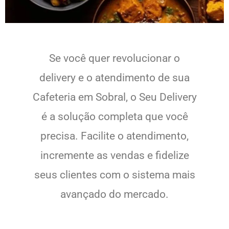
Se você quer revolucionar o
delivery e o atendimento de sua
Cafeteria em Sobral, o Seu Delivery
é a solução completa que você
precisa. Facilite o atendimento,
incremente as vendas e fidelize
seus clientes com o sistema mais
avançado do mercado.