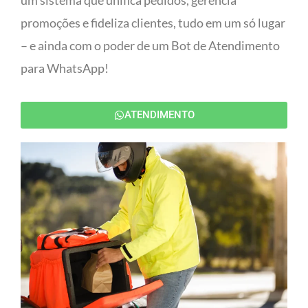
um sistema que unifica pedidos, gerencia
promoções e fideliza clientes, tudo em um só lugar
– e ainda com o poder de um Bot de Atendimento
para WhatsApp!
ATENDIMENTO