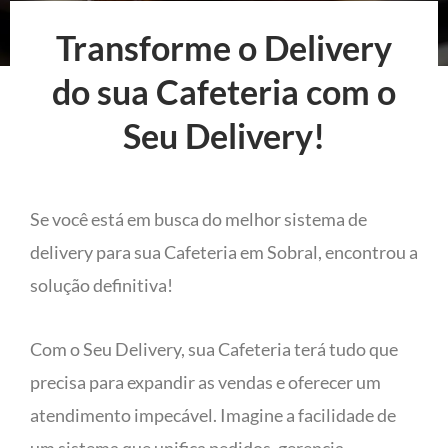
Transforme o Delivery
do sua Cafeteria com o
Seu Delivery!
Se você está em busca do melhor sistema de
delivery para sua Cafeteria em Sobral, encontrou a
solução definitiva!
Com o Seu Delivery, sua Cafeteria terá tudo que
precisa para expandir as vendas e oferecer um
atendimento impecável. Imagine a facilidade de