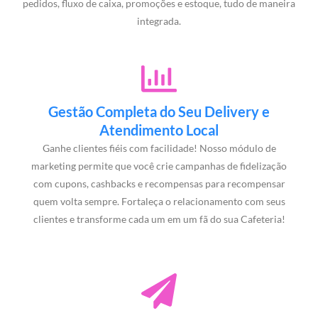
pedidos, fluxo de caixa, promoções e estoque, tudo de maneira
integrada.
Gestão Completa do Seu Delivery e
Atendimento Local
Ganhe clientes fiéis com facilidade! Nosso módulo de
marketing permite que você crie campanhas de fidelização
com cupons, cashbacks e recompensas para recompensar
quem volta sempre. Fortaleça o relacionamento com seus
clientes e transforme cada um em um fã do sua Cafeteria!