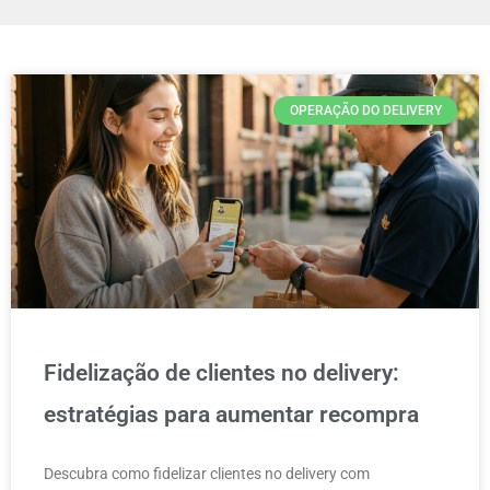
OPERAÇÃO DO DELIVERY
Fidelização de clientes no delivery:
estratégias para aumentar recompra
Descubra como fidelizar clientes no delivery com