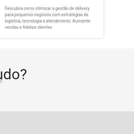
Descubra como otimizar a gestão de delivery
para pequenos negócios com estratégias de
logística, tecnologia e atendimento. Aumente
vendas e fidelize clientes.
tudo?
!