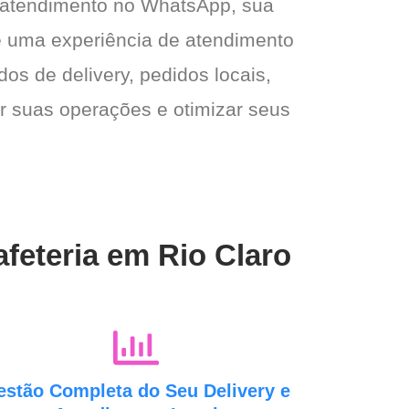
 atendimento no WhatsApp, sua
e e uma experiência de atendimento
dos de delivery, pedidos locais,
ar suas operações e otimizar seus
feteria em Rio Claro
estão Completa do Seu Delivery e