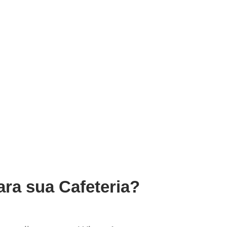
ara sua Cafeteria?