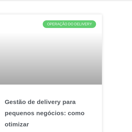
OPERAÇÃO DO DELIVERY
Gestão de delivery para
pequenos negócios: como
otimizar