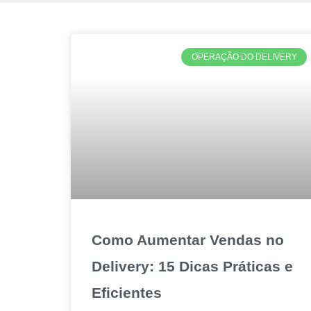
OPERAÇÃO DO DELIVERY
Como Aumentar Vendas no
Delivery: 15 Dicas Práticas e
Eficientes