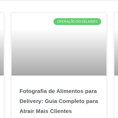
OPERAÇÃO DO DELIVERY
Fotografia de Alimentos para
Delivery: Guia Completo para
Atrair Mais Clientes