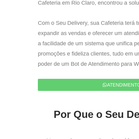
Cafeteria em Rio Claro, encontrou a solu
Com o Seu Delivery, sua Cafeteria terá 
expandir as vendas e oferecer um atend
a facilidade de um sistema que unifica p
promoções e fideliza clientes, tudo em 
poder de um Bot de Atendimento para 
ATENDIMENT
Por Que o Seu Del