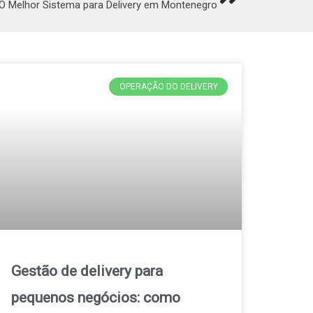
O Melhor Sistema para Delivery em Montenegro
OPERAÇÃO DO DELIVERY
Gestão de delivery para
pequenos negócios: como