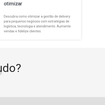
otimizar
Descubra como otimizar a gestão de delivery
para pequenos negócios com estratégias de
logística, tecnologia e atendimento. Aumente
vendas e fidelize clientes.
tudo?
!