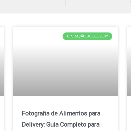
OPERAÇÃO DO DELIVERY
Fotografia de Alimentos para
Delivery: Guia Completo para