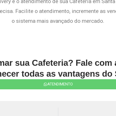
ivery e o atendimento de sua Cafeteria em Santa 
cisa. Facilite o atendimento, incremente as ven
o sistema mais avançado do mercado.
rmar sua Cafeteria? Fale com
ecer todas as vantagens do 
ATENDIMENTO