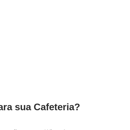
ara sua Cafeteria?