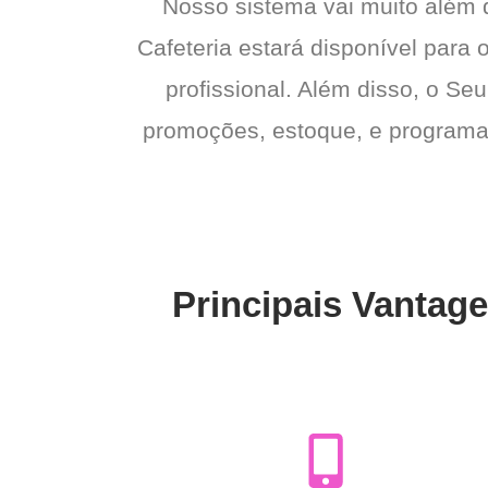
Nosso sistema vai muito além
Cafeteria estará disponível para 
profissional. Além disso, o Seu
promoções, estoque, e programas 
Principais Vantage