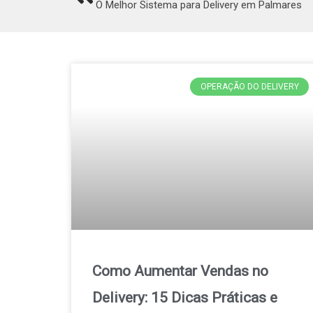
O Melhor Sistema para Delivery em Palmares
OPERAÇÃO DO DELIVERY
Como Aumentar Vendas no
Delivery: 15 Dicas Práticas e