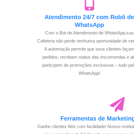
Atendimento 24/7 com Robô d
WhatsApp
Com o Bot de Atendimento de WhatsApp,sua
Cafeteria não perde nenhuma oportunidade de ve
A automação permite que seus clientes faça
pedidos, recebam status das encomendas e a
participem de promoções exclusivas – tudo pe
WhatsApp!
Ferramentas de Marketing
Ganhe clientes fiéis com facilidade! Nosso módu