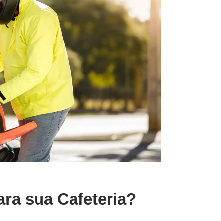
ara sua Cafeteria?