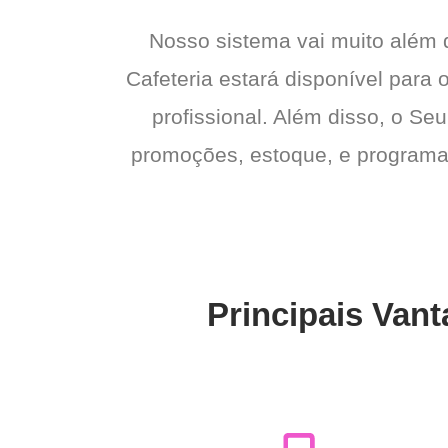
Nosso sistema vai muito além
Cafeteria estará disponível para 
profissional. Além disso, o Seu
promoções, estoque, e programas 
Principais Vant