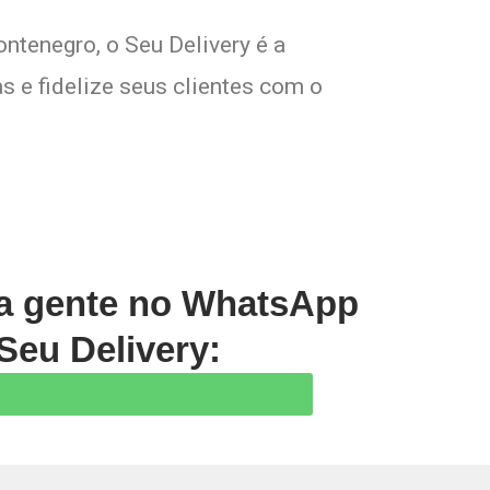
ntenegro, o Seu Delivery é a
s e fidelize seus clientes com o
 a gente no WhatsApp
Seu Delivery: