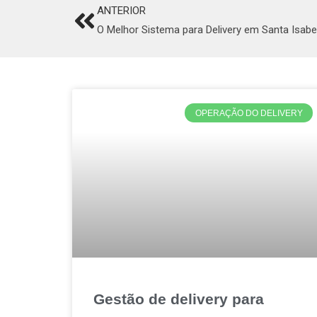
ANTERIOR
Prev
O Melhor Sistema para Delivery em Santa Isabe
OPERAÇÃO DO DELIVERY
Gestão de delivery para