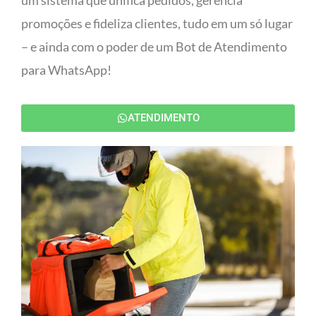
um sistema que unifica pedidos, gerencia
promoções e fideliza clientes, tudo em um só lugar
– e ainda com o poder de um Bot de Atendimento
para WhatsApp!
ATENDIMENTO