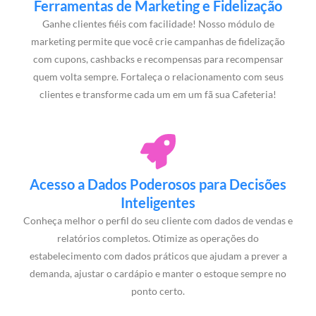
Ferramentas de Marketing e Fidelização
Ganhe clientes fiéis com facilidade! Nosso módulo de
marketing permite que você crie campanhas de fidelização
com cupons, cashbacks e recompensas para recompensar
quem volta sempre. Fortaleça o relacionamento com seus
clientes e transforme cada um em um fã sua Cafeteria!
Acesso a Dados Poderosos para Decisões
Inteligentes
Conheça melhor o perfil do seu cliente com dados de vendas e
relatórios completos. Otimize as operações do
estabelecimento com dados práticos que ajudam a prever a
demanda, ajustar o cardápio e manter o estoque sempre no
ponto certo.