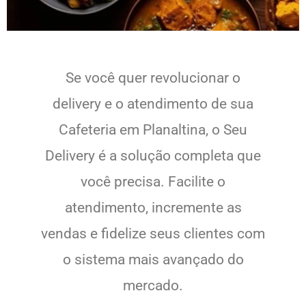
Se você quer revolucionar o
delivery e o atendimento de sua
Cafeteria em Planaltina, o Seu
Delivery é a solução completa que
você precisa. Facilite o
atendimento, incremente as
vendas e fidelize seus clientes com
o sistema mais avançado do
mercado.