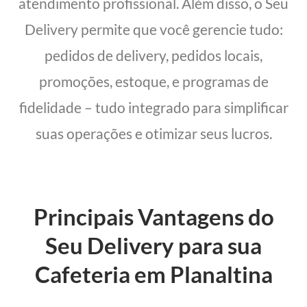
atendimento profissional. Além disso, o Seu
Delivery permite que você gerencie tudo:
pedidos de delivery, pedidos locais,
promoções, estoque, e programas de
fidelidade – tudo integrado para simplificar
suas operações e otimizar seus lucros.
Principais Vantagens do
Seu Delivery para sua
Cafeteria em Planaltina