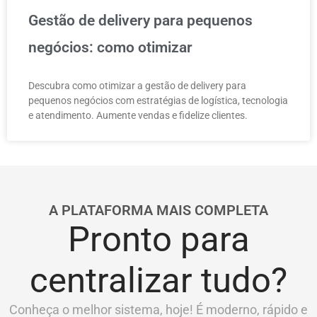
Gestão de delivery para pequenos
negócios: como otimizar
Descubra como otimizar a gestão de delivery para
pequenos negócios com estratégias de logística, tecnologia
e atendimento. Aumente vendas e fidelize clientes.
A PLATAFORMA MAIS COMPLETA
Pronto para
centralizar tudo?
Conheça o melhor sistema, hoje! É moderno, rápido e