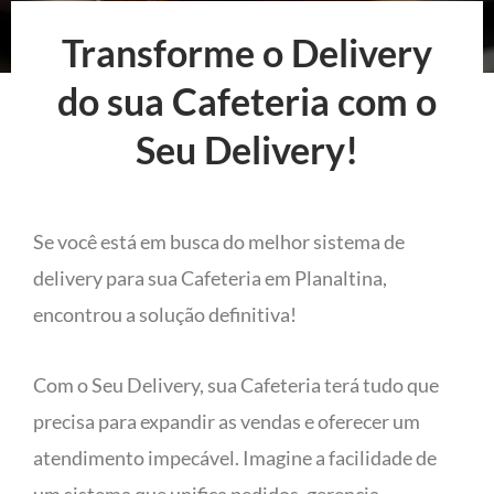
Transforme o Delivery
do sua Cafeteria com o
Seu Delivery!
Se você está em busca do melhor sistema de
delivery para sua Cafeteria em Planaltina,
encontrou a solução definitiva!
Com o Seu Delivery, sua Cafeteria terá tudo que
precisa para expandir as vendas e oferecer um
atendimento impecável. Imagine a facilidade de