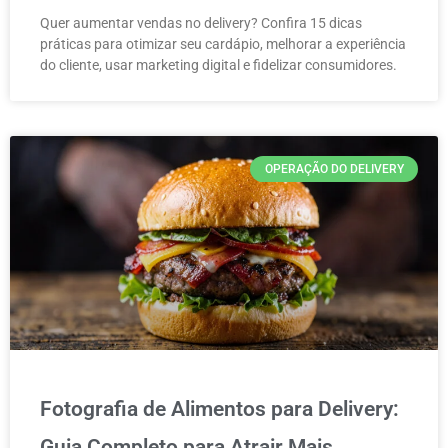
Quer aumentar vendas no delivery? Confira 15 dicas
práticas para otimizar seu cardápio, melhorar a experiência
do cliente, usar marketing digital e fidelizar consumidores.
OPERAÇÃO DO DELIVERY
Fotografia de Alimentos para Delivery:
Guia Completo para Atrair Mais