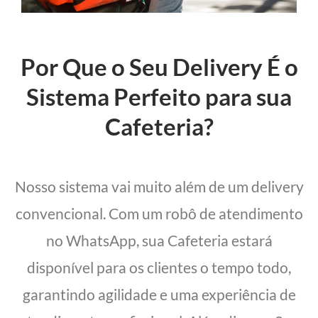
Por Que o Seu Delivery É o
Sistema Perfeito para sua
Cafeteria?
Nosso sistema vai muito além de um delivery
convencional. Com um robô de atendimento
no WhatsApp, sua Cafeteria estará
disponível para os clientes o tempo todo,
garantindo agilidade e uma experiência de