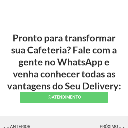
Pronto para transformar
sua Cafeteria? Fale com a
gente no WhatsApp e
venha conhecer todas as
vantagens do Seu Delivery:
ATENDIMENTO
ANTERIOR
PRÓXIMO