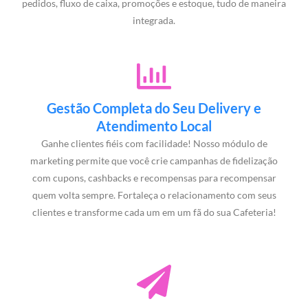
pedidos, fluxo de caixa, promoções e estoque, tudo de maneira
integrada.
Gestão Completa do Seu Delivery e
Atendimento Local
Ganhe clientes fiéis com facilidade! Nosso módulo de
marketing permite que você crie campanhas de fidelização
com cupons, cashbacks e recompensas para recompensar
quem volta sempre. Fortaleça o relacionamento com seus
clientes e transforme cada um em um fã do sua Cafeteria!