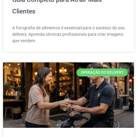
Clientes
A fotografia de alimentos é essencial para o sucesso do seu
delivery. Aprenda técnicas profissionais para criar imagens
que vendem.
OPERAÇÃO DO DELIVERY