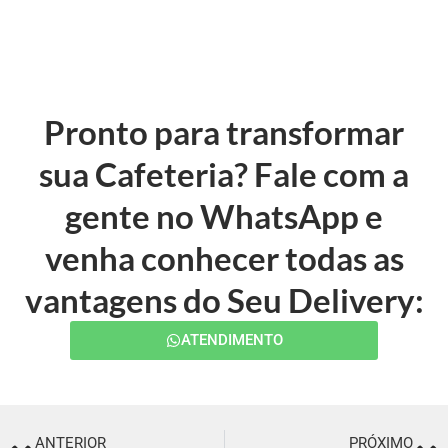
Pronto para transformar
sua Cafeteria? Fale com a
gente no WhatsApp e
venha conhecer todas as
vantagens do Seu Delivery:
ATENDIMENTO
ANTERIOR
PRÓXIMO