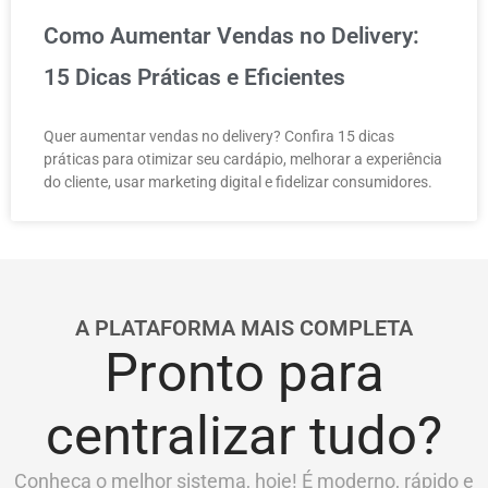
Como Aumentar Vendas no Delivery:
15 Dicas Práticas e Eficientes
Quer aumentar vendas no delivery? Confira 15 dicas
práticas para otimizar seu cardápio, melhorar a experiência
do cliente, usar marketing digital e fidelizar consumidores.
A PLATAFORMA MAIS COMPLETA
Pronto para
centralizar tudo?
Conheça o melhor sistema, hoje! É moderno, rápido e