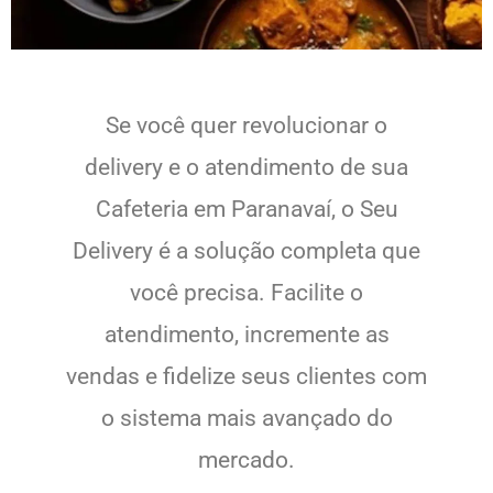
Se você quer revolucionar o
delivery e o atendimento de sua
Cafeteria em Paranavaí, o Seu
Delivery é a solução completa que
você precisa. Facilite o
atendimento, incremente as
vendas e fidelize seus clientes com
o sistema mais avançado do
mercado.