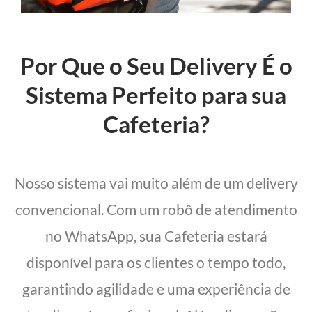
Por Que o Seu Delivery É o
Sistema Perfeito para sua
Cafeteria?
Nosso sistema vai muito além de um delivery
convencional. Com um robô de atendimento
no WhatsApp, sua Cafeteria estará
disponível para os clientes o tempo todo,
garantindo agilidade e uma experiência de