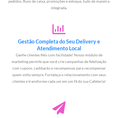
pedidos, fluxo de caixa, promoções e estoque, tudo de maneira
integrada.
Gestão Completa do Seu Delivery e
Atendimento Local
Ganhe clientes fiéis com facilidade! Nosso módulo de
marketing permite que você crie campanhas de fidelização
com cupons, cashbacks e recompensas para recompensar
quem volta sempre. Fortaleça o relacionamento com seus
clientes e transforme cada um em um fã do sua Cafeteria!