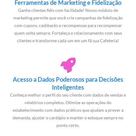
Ferramentas de Marketing e Fidelização
Ganhe clientes fiéis com facilidade! Nosso módulo de
marketing permite que você crie campanhas de fidelização
com cupons, cashbacks e recompensas para recompensar
quem volta sempre. Fortaleça o relacionamento com seus
clientes e transforme cada um em um fã sua Cafeteria!
Acesso a Dados Poderosos para Decisões
Inteligentes
Conheça melhor o perfil do seu cliente com dados de vendas e
relatórios completos. Otimize as operações do
estabelecimento com dados práticos que ajudam a prever a
demanda, ajustar o cardápio e manter o estoque sempre no
ponto certo.