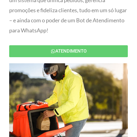
um sistema que unifica pedidos, gerencia
promoções e fideliza clientes, tudo em um só lugar
– e ainda com o poder de um Bot de Atendimento
para WhatsApp!
ATENDIMENTO