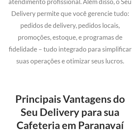
atendimento profissional. Além disso, o Seu
Delivery permite que você gerencie tudo:
pedidos de delivery, pedidos locais,
promoções, estoque, e programas de
fidelidade – tudo integrado para simplificar
suas operações e otimizar seus lucros.
Principais Vantagens do
Seu Delivery para sua
Cafeteria em Paranavaí