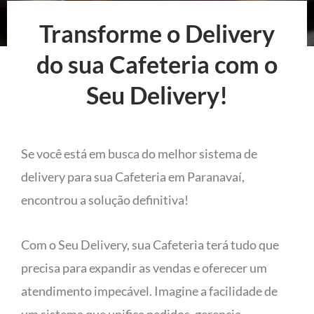
Transforme o Delivery
do sua Cafeteria com o
Seu Delivery!
Se você está em busca do melhor sistema de
delivery para sua Cafeteria em Paranavaí,
encontrou a solução definitiva!
Com o Seu Delivery, sua Cafeteria terá tudo que
precisa para expandir as vendas e oferecer um
atendimento impecável. Imagine a facilidade de