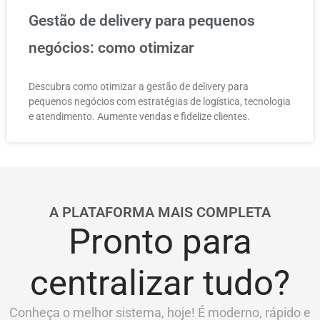
Gestão de delivery para pequenos
negócios: como otimizar
Descubra como otimizar a gestão de delivery para
pequenos negócios com estratégias de logística, tecnologia
e atendimento. Aumente vendas e fidelize clientes.
A PLATAFORMA MAIS COMPLETA
Pronto para
centralizar tudo?
Conheça o melhor sistema, hoje! É moderno, rápido e