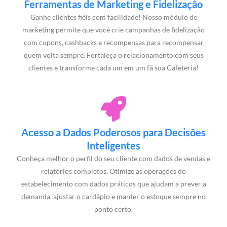
Ferramentas de Marketing e Fidelização
Ganhe clientes fiéis com facilidade! Nosso módulo de
marketing permite que você crie campanhas de fidelização
com cupons, cashbacks e recompensas para recompensar
quem volta sempre. Fortaleça o relacionamento com seus
clientes e transforme cada um em um fã sua Cafeteria!
Acesso a Dados Poderosos para Decisões
Inteligentes
Conheça melhor o perfil do seu cliente com dados de vendas e
relatórios completos. Otimize as operações do
estabelecimento com dados práticos que ajudam a prever a
demanda, ajustar o cardápio e manter o estoque sempre no
ponto certo.