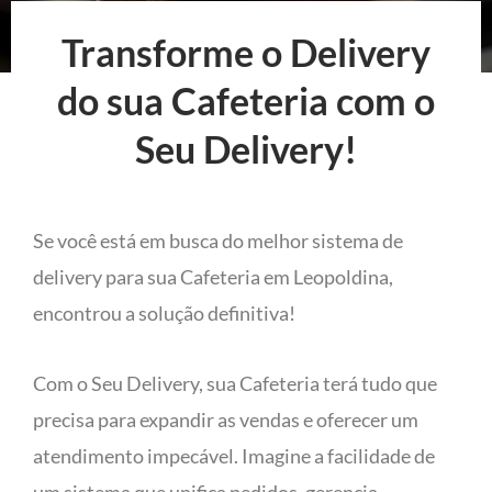
Transforme o Delivery
do sua Cafeteria com o
Seu Delivery!
Se você está em busca do melhor sistema de
delivery para sua Cafeteria em Leopoldina,
encontrou a solução definitiva!
Com o Seu Delivery, sua Cafeteria terá tudo que
precisa para expandir as vendas e oferecer um
atendimento impecável. Imagine a facilidade de