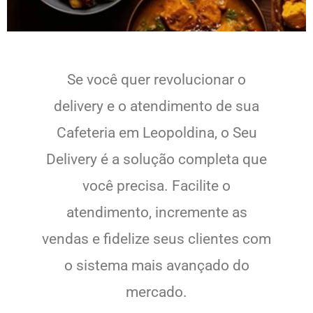
Se você quer revolucionar o
delivery e o atendimento de sua
Cafeteria em Leopoldina, o Seu
Delivery é a solução completa que
você precisa. Facilite o
atendimento, incremente as
vendas e fidelize seus clientes com
o sistema mais avançado do
mercado.