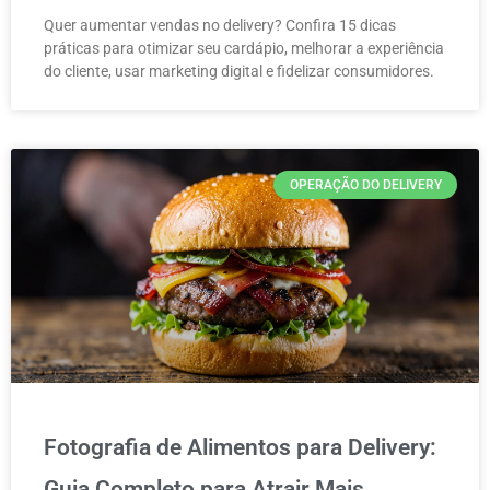
Quer aumentar vendas no delivery? Confira 15 dicas
práticas para otimizar seu cardápio, melhorar a experiência
do cliente, usar marketing digital e fidelizar consumidores.
OPERAÇÃO DO DELIVERY
Fotografia de Alimentos para Delivery:
Guia Completo para Atrair Mais