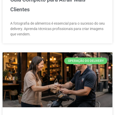
Clientes
A fotografia de alimentos é essencial para o sucesso do seu
delivery. Aprenda técnicas profissionais para criar imagens
que vendem.
OPERAÇÃO DO DELIVERY