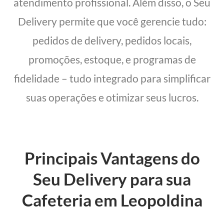
atendimento profissional. Além disso, o Seu
Delivery permite que você gerencie tudo:
pedidos de delivery, pedidos locais,
promoções, estoque, e programas de
fidelidade – tudo integrado para simplificar
suas operações e otimizar seus lucros.
Principais Vantagens do
Seu Delivery para sua
Cafeteria em Leopoldina