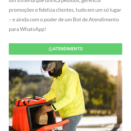
um sistema que unifica pedidos, gerencia
promoções e fideliza clientes, tudo em um só lugar
– e ainda com o poder de um Bot de Atendimento
para WhatsApp!
ATENDIMENTO