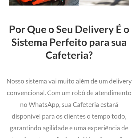
Por Que o Seu Delivery É o
Sistema Perfeito para sua
Cafeteria?
Nosso sistema vai muito além de um delivery
convencional. Com um robô de atendimento
no WhatsApp, sua Cafeteria estará
disponível para os clientes o tempo todo,
garantindo agilidade e uma experiência de