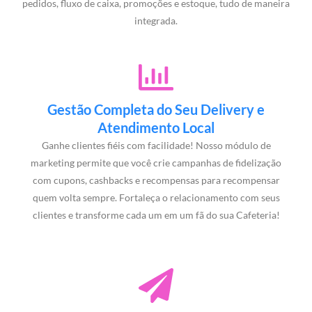
pedidos, fluxo de caixa, promoções e estoque, tudo de maneira
integrada.
Gestão Completa do Seu Delivery e
Atendimento Local
Ganhe clientes fiéis com facilidade! Nosso módulo de
marketing permite que você crie campanhas de fidelização
com cupons, cashbacks e recompensas para recompensar
quem volta sempre. Fortaleça o relacionamento com seus
clientes e transforme cada um em um fã do sua Cafeteria!