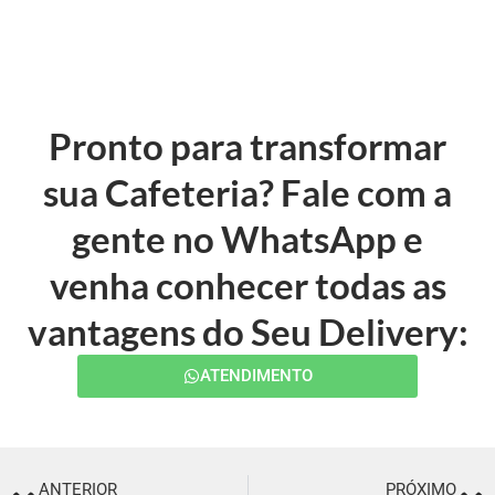
Pronto para transformar
sua Cafeteria? Fale com a
gente no WhatsApp e
venha conhecer todas as
vantagens do Seu Delivery:
ATENDIMENTO
ANTERIOR
PRÓXIMO