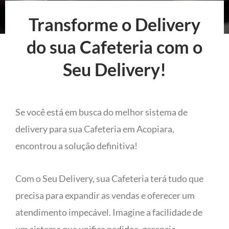
Transforme o Delivery
do sua Cafeteria com o
Seu Delivery!
Se você está em busca do melhor sistema de
delivery para sua Cafeteria em Acopiara,
encontrou a solução definitiva!
Com o Seu Delivery, sua Cafeteria terá tudo que
precisa para expandir as vendas e oferecer um
atendimento impecável. Imagine a facilidade de