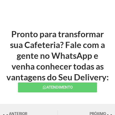
Pronto para transformar
sua Cafeteria? Fale com a
gente no WhatsApp e
venha conhecer todas as
vantagens do Seu Delivery:
ATENDIMENTO
ANTERIOR
PRÓXIMO