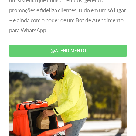
um sistema que unifica pedidos, gerencia
promoções e fideliza clientes, tudo em um só lugar
– e ainda com o poder de um Bot de Atendimento
para WhatsApp!
ATENDIMENTO