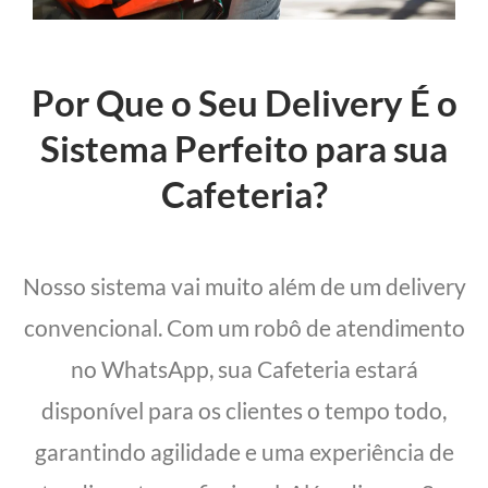
Por Que o Seu Delivery É o
Sistema Perfeito para sua
Cafeteria?
Nosso sistema vai muito além de um delivery
convencional. Com um robô de atendimento
no WhatsApp, sua Cafeteria estará
disponível para os clientes o tempo todo,
garantindo agilidade e uma experiência de