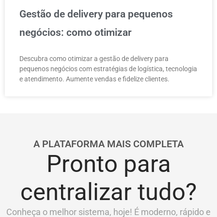
Gestão de delivery para pequenos
negócios: como otimizar
Descubra como otimizar a gestão de delivery para
pequenos negócios com estratégias de logística, tecnologia
e atendimento. Aumente vendas e fidelize clientes.
A PLATAFORMA MAIS COMPLETA
Pronto para
centralizar tudo?
Conheça o melhor sistema, hoje! É moderno, rápido e