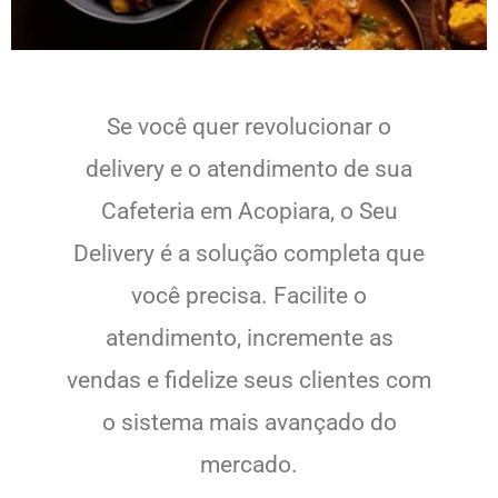
Se você quer revolucionar o
delivery e o atendimento de sua
Cafeteria em Acopiara, o Seu
Delivery é a solução completa que
você precisa. Facilite o
atendimento, incremente as
vendas e fidelize seus clientes com
o sistema mais avançado do
mercado.