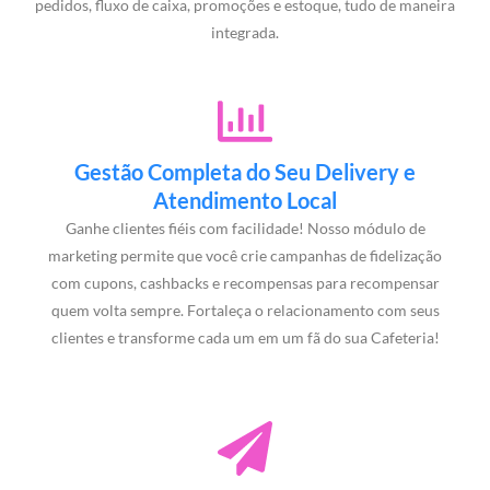
pedidos, fluxo de caixa, promoções e estoque, tudo de maneira
integrada.
Gestão Completa do Seu Delivery e
Atendimento Local
Ganhe clientes fiéis com facilidade! Nosso módulo de
marketing permite que você crie campanhas de fidelização
com cupons, cashbacks e recompensas para recompensar
quem volta sempre. Fortaleça o relacionamento com seus
clientes e transforme cada um em um fã do sua Cafeteria!