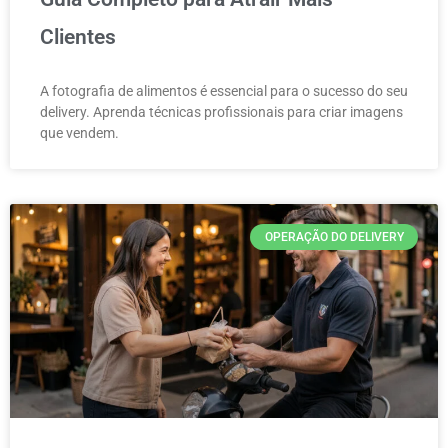
Clientes
A fotografia de alimentos é essencial para o sucesso do seu
delivery. Aprenda técnicas profissionais para criar imagens
que vendem.
OPERAÇÃO DO DELIVERY