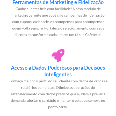
Ferramentas de Marketing e Fidelização
Ganhe clientes fiéis com facilidade! Nosso módulo de
marketing permite que você crie campanhas de fidelização
com cupons, cashbacks e recompensas para recompensar
quem volta sempre. Fortaleça o relacionamento com seus
clientes e transforme cada um em um fã sua Cafeteria!
Acesso a Dados Poderosos para Decisões
Inteligentes
Conheça melhor o perfil do seu cliente com dados de vendas e
relatórios completos. Otimize as operações do
estabelecimento com dados práticos que ajudam a prever a
demanda, ajustar o cardápio e manter o estoque sempre no
ponto certo.