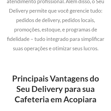
atendimento profissional. Além disso, o Seu
Delivery permite que você gerencie tudo:
pedidos de delivery, pedidos locais,
promoções, estoque, e programas de
fidelidade – tudo integrado para simplificar
suas operações e otimizar seus lucros.
Principais Vantagens do
Seu Delivery para sua
Cafeteria em Acopiara