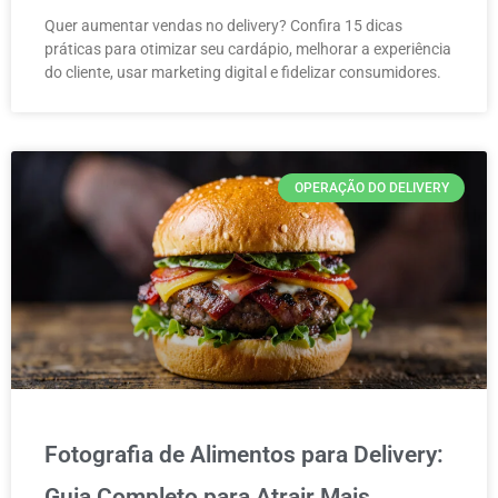
Quer aumentar vendas no delivery? Confira 15 dicas
práticas para otimizar seu cardápio, melhorar a experiência
do cliente, usar marketing digital e fidelizar consumidores.
OPERAÇÃO DO DELIVERY
Fotografia de Alimentos para Delivery:
Guia Completo para Atrair Mais