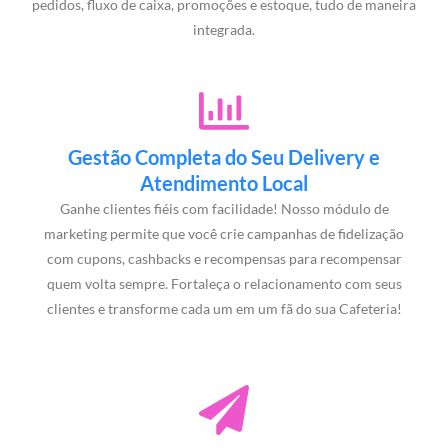
pedidos, fluxo de caixa, promoções e estoque, tudo de maneira
integrada.
Gestão Completa do Seu Delivery e
Atendimento Local
Ganhe clientes fiéis com facilidade! Nosso módulo de
marketing permite que você crie campanhas de fidelização
com cupons, cashbacks e recompensas para recompensar
quem volta sempre. Fortaleça o relacionamento com seus
clientes e transforme cada um em um fã do sua Cafeteria!