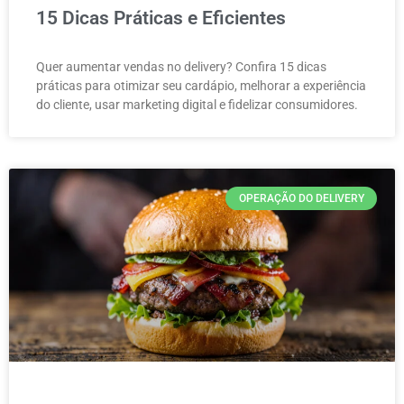
15 Dicas Práticas e Eficientes
Quer aumentar vendas no delivery? Confira 15 dicas
práticas para otimizar seu cardápio, melhorar a experiência
do cliente, usar marketing digital e fidelizar consumidores.
OPERAÇÃO DO DELIVERY