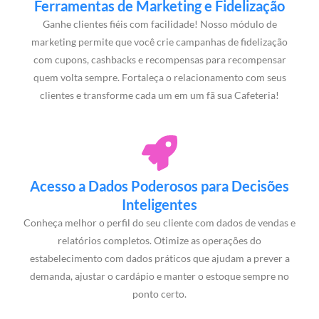
Ferramentas de Marketing e Fidelização
Ganhe clientes fiéis com facilidade! Nosso módulo de
marketing permite que você crie campanhas de fidelização
com cupons, cashbacks e recompensas para recompensar
quem volta sempre. Fortaleça o relacionamento com seus
clientes e transforme cada um em um fã sua Cafeteria!
Acesso a Dados Poderosos para Decisões
Inteligentes
Conheça melhor o perfil do seu cliente com dados de vendas e
relatórios completos. Otimize as operações do
estabelecimento com dados práticos que ajudam a prever a
demanda, ajustar o cardápio e manter o estoque sempre no
ponto certo.