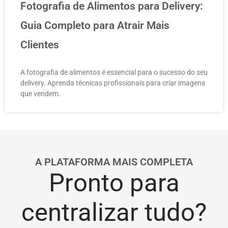
Fotografia de Alimentos para Delivery:
Guia Completo para Atrair Mais
Clientes
A fotografia de alimentos é essencial para o sucesso do seu
delivery. Aprenda técnicas profissionais para criar imagens
que vendem.
A PLATAFORMA MAIS COMPLETA
Pronto para
centralizar tudo?