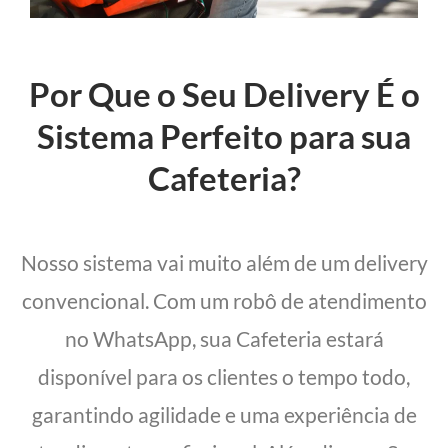
Por Que o Seu Delivery É o
Sistema Perfeito para sua
Cafeteria?
Nosso sistema vai muito além de um delivery
convencional. Com um robô de atendimento
no WhatsApp, sua Cafeteria estará
disponível para os clientes o tempo todo,
garantindo agilidade e uma experiência de