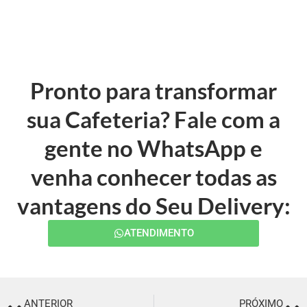
Pronto para transformar
sua Cafeteria? Fale com a
gente no WhatsApp e
venha conhecer todas as
vantagens do Seu Delivery:
ATENDIMENTO
ANTERIOR
PRÓXIMO