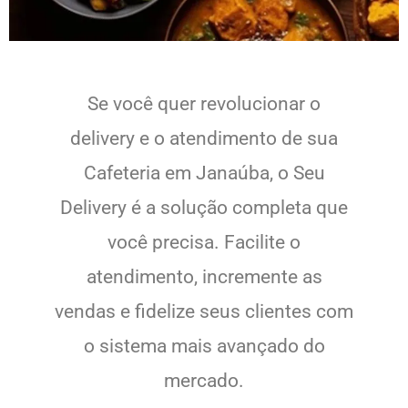
Se você quer revolucionar o
delivery e o atendimento de sua
Cafeteria em Janaúba, o Seu
Delivery é a solução completa que
você precisa. Facilite o
atendimento, incremente as
vendas e fidelize seus clientes com
o sistema mais avançado do
mercado.