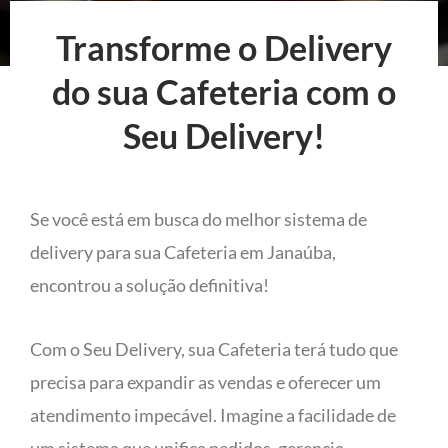
Transforme o Delivery
do sua Cafeteria com o
Seu Delivery!
Se você está em busca do melhor sistema de
delivery para sua Cafeteria em Janaúba,
encontrou a solução definitiva!
Com o Seu Delivery, sua Cafeteria terá tudo que
precisa para expandir as vendas e oferecer um
atendimento impecável. Imagine a facilidade de