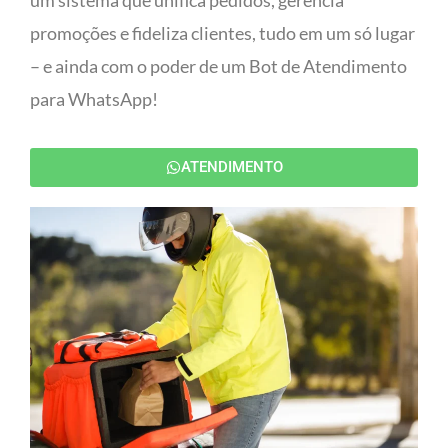
um sistema que unifica pedidos, gerencia
promoções e fideliza clientes, tudo em um só lugar
– e ainda com o poder de um Bot de Atendimento
para WhatsApp!
ATENDIMENTO