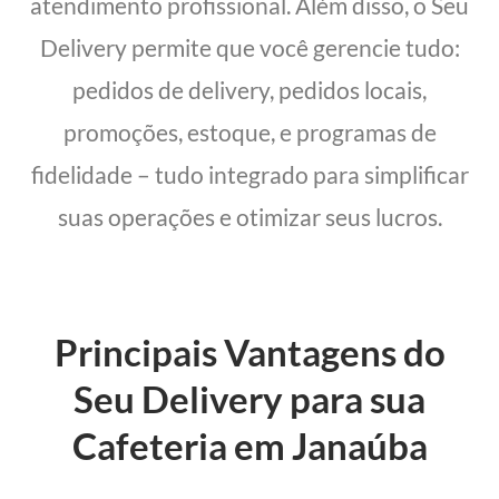
atendimento profissional. Além disso, o Seu
Delivery permite que você gerencie tudo:
pedidos de delivery, pedidos locais,
promoções, estoque, e programas de
fidelidade – tudo integrado para simplificar
suas operações e otimizar seus lucros.
Principais Vantagens do
Seu Delivery para sua
Cafeteria em Janaúba