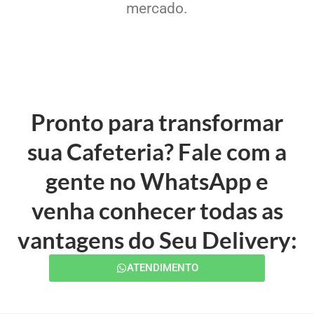
mercado.
Pronto para transformar
sua Cafeteria? Fale com a
gente no WhatsApp e
venha conhecer todas as
vantagens do Seu Delivery:
ATENDIMENTO