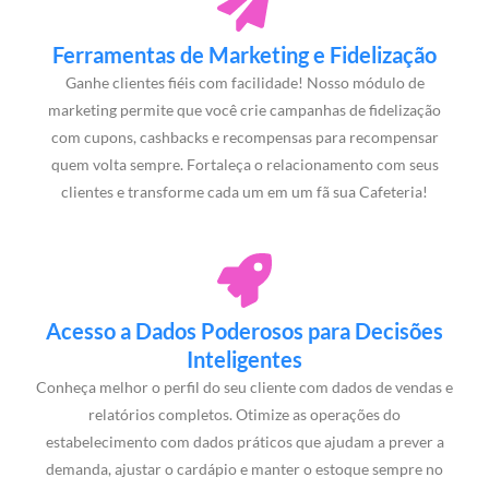
Ferramentas de Marketing e Fidelização
Ganhe clientes fiéis com facilidade! Nosso módulo de
marketing permite que você crie campanhas de fidelização
com cupons, cashbacks e recompensas para recompensar
quem volta sempre. Fortaleça o relacionamento com seus
clientes e transforme cada um em um fã sua Cafeteria!
Acesso a Dados Poderosos para Decisões
Inteligentes
Conheça melhor o perfil do seu cliente com dados de vendas e
relatórios completos. Otimize as operações do
estabelecimento com dados práticos que ajudam a prever a
demanda, ajustar o cardápio e manter o estoque sempre no