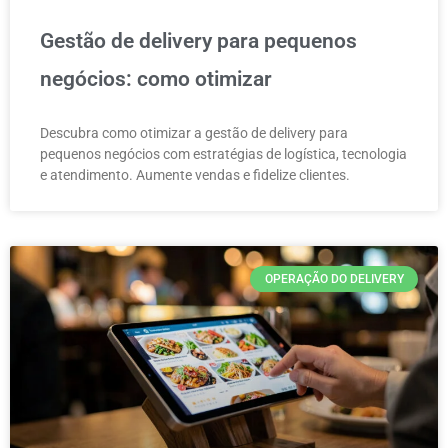
Gestão de delivery para pequenos
negócios: como otimizar
Descubra como otimizar a gestão de delivery para
pequenos negócios com estratégias de logística, tecnologia
e atendimento. Aumente vendas e fidelize clientes.
OPERAÇÃO DO DELIVERY