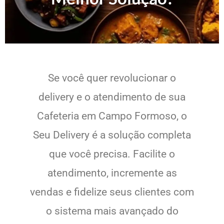
Se você quer revolucionar o
delivery e o atendimento de sua
Cafeteria em Campo Formoso, o
Seu Delivery é a solução completa
que você precisa. Facilite o
atendimento, incremente as
vendas e fidelize seus clientes com
o sistema mais avançado do