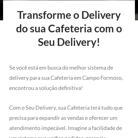
Transforme o Delivery
do sua Cafeteria com o
Seu Delivery!
Se você está em busca do melhor sistema de
delivery para sua Cafeteria em Campo Formoso,
encontrou a solução definitiva!
Com o Seu Delivery, sua Cafeteria terá tudo que
precisa para expandir as vendas e oferecer um
atendimento impecável. Imagine a facilidade de