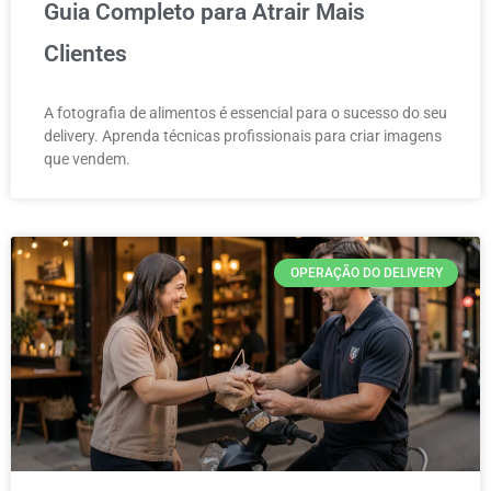
Guia Completo para Atrair Mais
Clientes
A fotografia de alimentos é essencial para o sucesso do seu
delivery. Aprenda técnicas profissionais para criar imagens
que vendem.
OPERAÇÃO DO DELIVERY