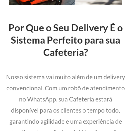
Por Que o Seu Delivery É o
Sistema Perfeito para sua
Cafeteria?
Nosso sistema vai muito além de um delivery
convencional. Com um robô de atendimento
no WhatsApp, sua Cafeteria estará
disponível para os clientes o tempo todo,
garantindo agilidade e uma experiência de