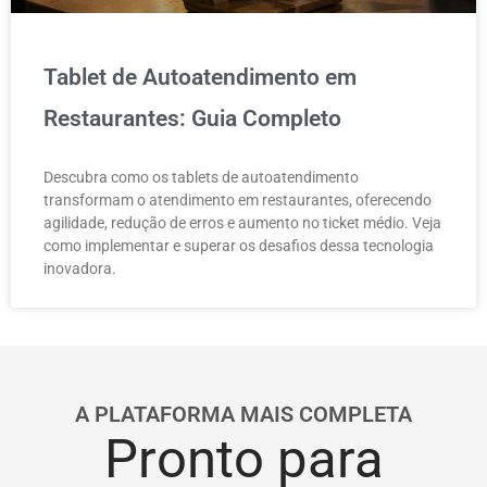
Tablet de Autoatendimento em
Restaurantes: Guia Completo
Descubra como os tablets de autoatendimento
transformam o atendimento em restaurantes, oferecendo
agilidade, redução de erros e aumento no ticket médio. Veja
como implementar e superar os desafios dessa tecnologia
inovadora.
A PLATAFORMA MAIS COMPLETA
Pronto para