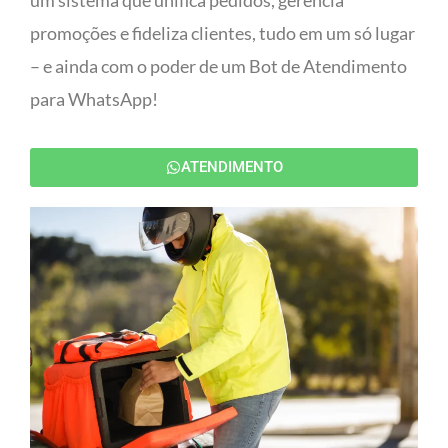
um sistema que unifica pedidos, gerencia
promoções e fideliza clientes, tudo em um só lugar
– e ainda com o poder de um Bot de Atendimento
para WhatsApp!
ATENDIMENTO