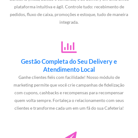
plataforma intuitiva e ágil. Controle tudo: recebimento de
pedidos, fluxo de caixa, promoções e estoque, tudo de maneira
integrada.
Gestão Completa do Seu Delivery e
Atendimento Local
Ganhe clientes fiéis com facilidade! Nosso módulo de
marketing permite que você crie campanhas de fidelização
com cupons, cashbacks e recompensas para recompensar
quem volta sempre. Fortaleça o relacionamento com seus
clientes e transforme cada um em um fã do sua Cafeteria!