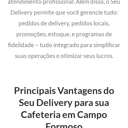
atendimento profissional. Além disso, o Seu
Delivery permite que você gerencie tudo:
pedidos de delivery, pedidos locais,
promoções, estoque, e programas de
fidelidade – tudo integrado para simplificar
suas operações e otimizar seus lucros.
Principais Vantagens do
Seu Delivery para sua
Cafeteria em Campo
Formoso