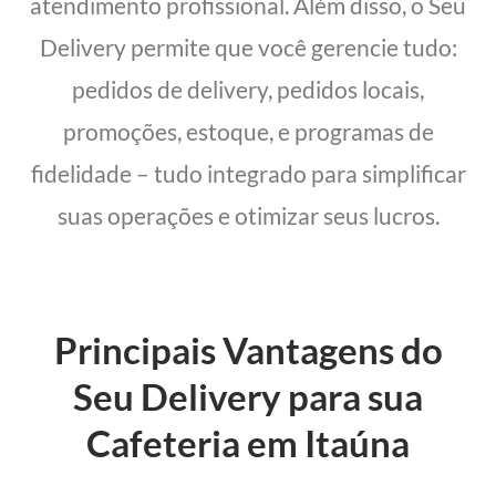
atendimento profissional. Além disso, o Seu
Delivery permite que você gerencie tudo:
pedidos de delivery, pedidos locais,
promoções, estoque, e programas de
fidelidade – tudo integrado para simplificar
suas operações e otimizar seus lucros.
Principais Vantagens do
Seu Delivery para sua
Cafeteria em Itaúna