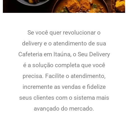
Se você quer revolucionar o
delivery e o atendimento de sua
Cafeteria em Itaúna, o Seu Delivery
é a solução completa que você
precisa. Facilite o atendimento,
incremente as vendas e fidelize
seus clientes com o sistema mais
avançado do mercado.