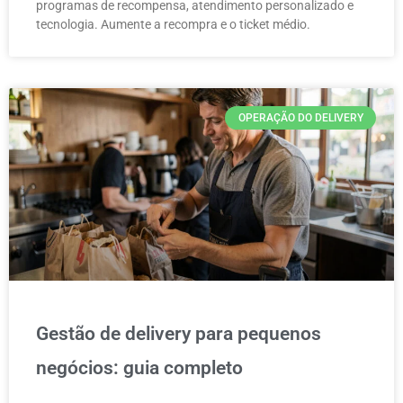
programas de recompensa, atendimento personalizado e
tecnologia. Aumente a recompra e o ticket médio.
OPERAÇÃO DO DELIVERY
Gestão de delivery para pequenos
negócios: guia completo