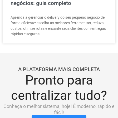
negócios: guia completo
Aprenda a gerenciar o delivery do seu pequeno negócio de
forma eficiente: escolha as melhores ferramentas, reduza
custos, otimize rotas e encante seus clientes com entregas
rápidas e seguras.
A PLATAFORMA MAIS COMPLETA
Pronto para
centralizar tudo?
Conheça o melhor sistema, hoje! É moderno, rápido e
fácil!