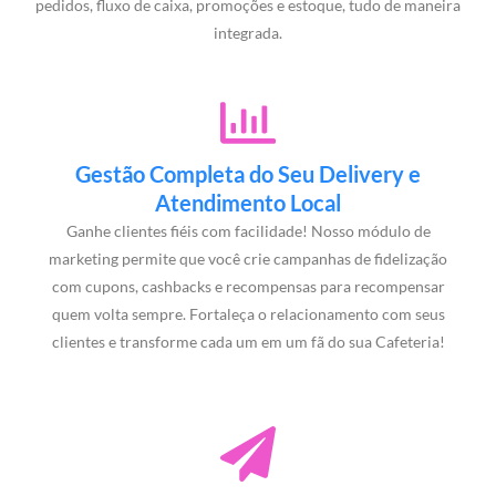
pedidos, fluxo de caixa, promoções e estoque, tudo de maneira
integrada.
Gestão Completa do Seu Delivery e
Atendimento Local
Ganhe clientes fiéis com facilidade! Nosso módulo de
marketing permite que você crie campanhas de fidelização
com cupons, cashbacks e recompensas para recompensar
quem volta sempre. Fortaleça o relacionamento com seus
clientes e transforme cada um em um fã do sua Cafeteria!