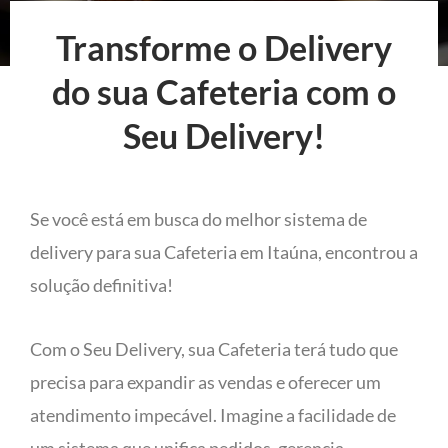
Transforme o Delivery
do sua Cafeteria com o
Seu Delivery!
Se você está em busca do melhor sistema de
delivery para sua Cafeteria em Itaúna, encontrou a
solução definitiva!
Com o Seu Delivery, sua Cafeteria terá tudo que
precisa para expandir as vendas e oferecer um
atendimento impecável. Imagine a facilidade de