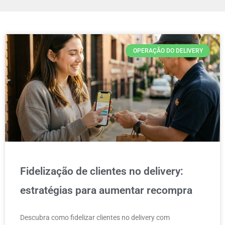
OPERAÇÃO DO DELIVERY
Fidelização de clientes no delivery:
estratégias para aumentar recompra
Descubra como fidelizar clientes no delivery com