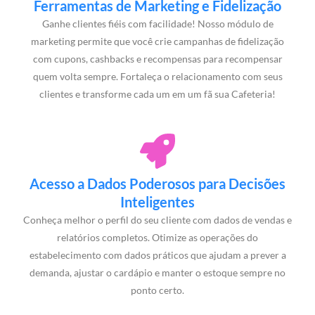
Ferramentas de Marketing e Fidelização
Ganhe clientes fiéis com facilidade! Nosso módulo de
marketing permite que você crie campanhas de fidelização
com cupons, cashbacks e recompensas para recompensar
quem volta sempre. Fortaleça o relacionamento com seus
clientes e transforme cada um em um fã sua Cafeteria!
Acesso a Dados Poderosos para Decisões
Inteligentes
Conheça melhor o perfil do seu cliente com dados de vendas e
relatórios completos. Otimize as operações do
estabelecimento com dados práticos que ajudam a prever a
demanda, ajustar o cardápio e manter o estoque sempre no
ponto certo.