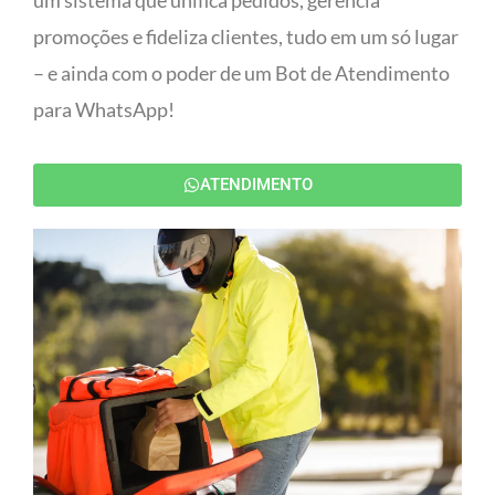
um sistema que unifica pedidos, gerencia
promoções e fideliza clientes, tudo em um só lugar
– e ainda com o poder de um Bot de Atendimento
para WhatsApp!
ATENDIMENTO