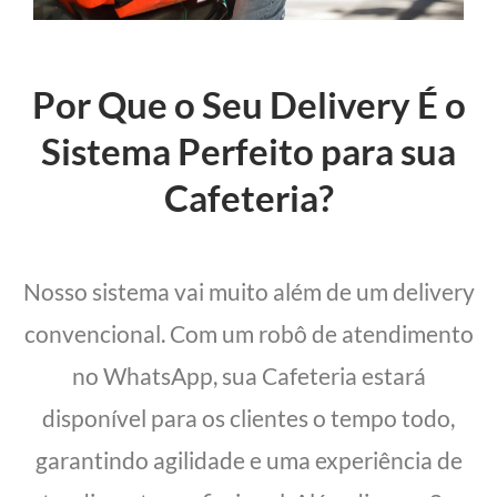
Por Que o Seu Delivery É o
Sistema Perfeito para sua
Cafeteria?
Nosso sistema vai muito além de um delivery
convencional. Com um robô de atendimento
no WhatsApp, sua Cafeteria estará
disponível para os clientes o tempo todo,
garantindo agilidade e uma experiência de