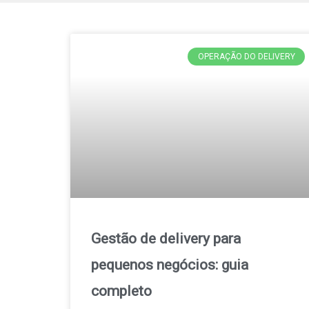
OPERAÇÃO DO DELIVERY
Gestão de delivery para
pequenos negócios: guia
completo