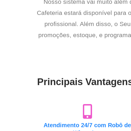
Nosso sistema vai muito além
Cafeteria estará disponível para 
profissional. Além disso, o Seu
promoções, estoque, e programas 
Principais Vantagens
Atendimento 24/7 com Robô d