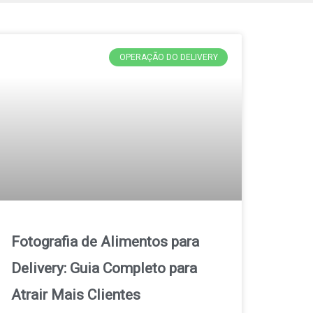
OPERAÇÃO DO DELIVERY
Fotografia de Alimentos para
Delivery: Guia Completo para
Atrair Mais Clientes