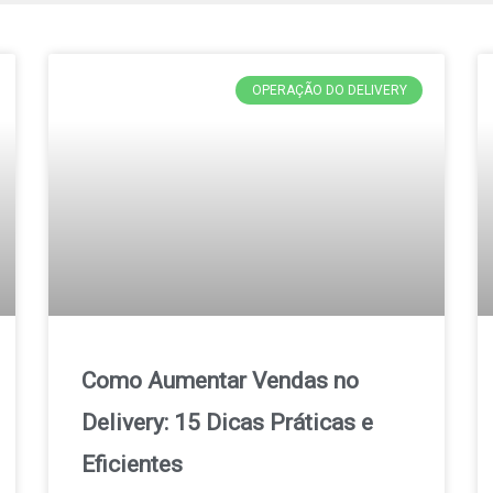
OPERAÇÃO DO DELIVERY
Como Aumentar Vendas no
Delivery: 15 Dicas Práticas e
Eficientes