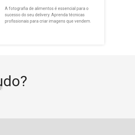
A fotografia de alimentos é essencial para o
sucesso do seu delivery. Aprenda técnicas
profissionais para criar imagens que vendem.
tudo?
!