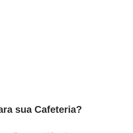
ara sua Cafeteria?