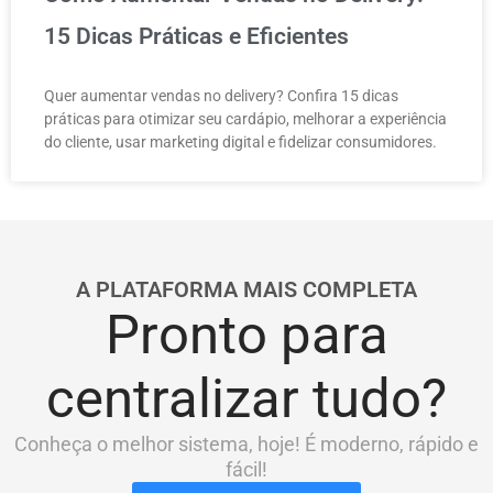
15 Dicas Práticas e Eficientes
Quer aumentar vendas no delivery? Confira 15 dicas
práticas para otimizar seu cardápio, melhorar a experiência
do cliente, usar marketing digital e fidelizar consumidores.
A PLATAFORMA MAIS COMPLETA
Pronto para
centralizar tudo?
Conheça o melhor sistema, hoje! É moderno, rápido e
fácil!