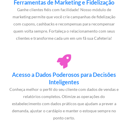
Ferramentas de Marketing e Fidelização
Ganhe clientes fiéis com facilidade! Nosso módulo de
marketing permite que você crie campanhas de fidelização
com cupons, cashbacks e recompensas para recompensar
quem volta sempre. Fortaleça o relacionamento com seus
clientes e transforme cada um em um fã sua Cafeteria!
Acesso a Dados Poderosos para Decisões
Inteligentes
Conheça melhor o perfil do seu cliente com dados de vendas e
relatórios completos. Otimize as operações do
estabelecimento com dados práticos que ajudam a prever a
demanda, ajustar o cardápio e manter o estoque sempre no
ponto certo.