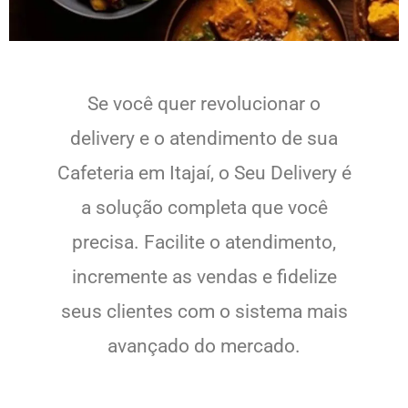
Se você quer revolucionar o
delivery e o atendimento de sua
Cafeteria em Itajaí, o Seu Delivery é
a solução completa que você
precisa. Facilite o atendimento,
incremente as vendas e fidelize
seus clientes com o sistema mais
avançado do mercado.