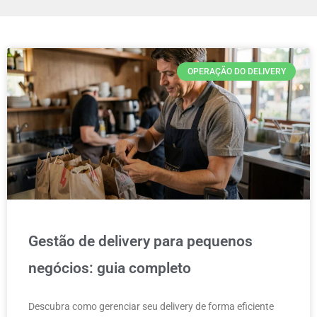
OPERAÇÃO DO DELIVERY
Gestão de delivery para pequenos
negócios: guia completo
Descubra como gerenciar seu delivery de forma eficiente