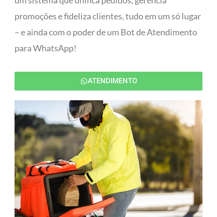
um sistema que unifica pedidos, gerencia
promoções e fideliza clientes, tudo em um só lugar
– e ainda com o poder de um Bot de Atendimento
para WhatsApp!
ATENDIMENTO