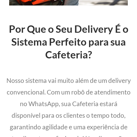
Por Que o Seu Delivery É o
Sistema Perfeito para sua
Cafeteria?
Nosso sistema vai muito além de um delivery
convencional. Com um robô de atendimento
no WhatsApp, sua Cafeteria estará
disponível para os clientes o tempo todo,
garantindo agilidade e uma experiência de