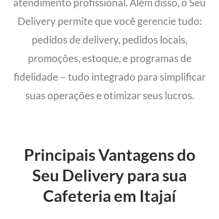
atendimento profissional. Além disso, o Seu
Delivery permite que você gerencie tudo:
pedidos de delivery, pedidos locais,
promoções, estoque, e programas de
fidelidade – tudo integrado para simplificar
suas operações e otimizar seus lucros.
Principais Vantagens do
Seu Delivery para sua
Cafeteria em Itajaí