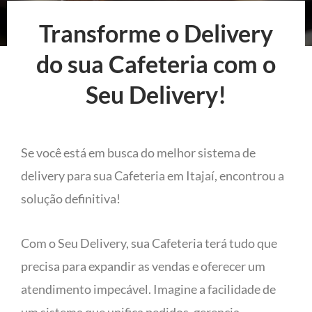
Transforme o Delivery
do sua Cafeteria com o
Seu Delivery!
Se você está em busca do melhor sistema de
delivery para sua Cafeteria em Itajaí, encontrou a
solução definitiva!
Com o Seu Delivery, sua Cafeteria terá tudo que
precisa para expandir as vendas e oferecer um
atendimento impecável. Imagine a facilidade de