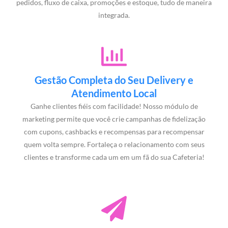
pedidos, fluxo de caixa, promoções e estoque, tudo de maneira
integrada.
Gestão Completa do Seu Delivery e
Atendimento Local
Ganhe clientes fiéis com facilidade! Nosso módulo de
marketing permite que você crie campanhas de fidelização
com cupons, cashbacks e recompensas para recompensar
quem volta sempre. Fortaleça o relacionamento com seus
clientes e transforme cada um em um fã do sua Cafeteria!