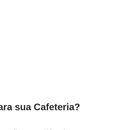
ara sua Cafeteria?