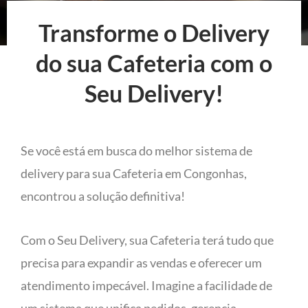
Transforme o Delivery
do sua Cafeteria com o
Seu Delivery!
Se você está em busca do melhor sistema de
delivery para sua Cafeteria em Congonhas,
encontrou a solução definitiva!
Com o Seu Delivery, sua Cafeteria terá tudo que
precisa para expandir as vendas e oferecer um
atendimento impecável. Imagine a facilidade de