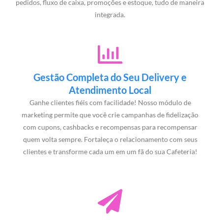
pedidos, fluxo de caixa, promoções e estoque, tudo de maneira
integrada.
Gestão Completa do Seu Delivery e
Atendimento Local
Ganhe clientes fiéis com facilidade! Nosso módulo de
marketing permite que você crie campanhas de fidelização
com cupons, cashbacks e recompensas para recompensar
quem volta sempre. Fortaleça o relacionamento com seus
clientes e transforme cada um em um fã do sua Cafeteria!