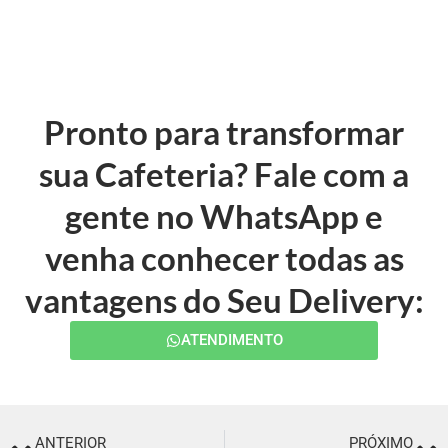
Pronto para transformar
sua Cafeteria? Fale com a
gente no WhatsApp e
venha conhecer todas as
vantagens do Seu Delivery:
ATENDIMENTO
ANTERIOR
PRÓXIMO