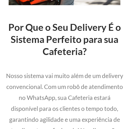
Por Que o Seu Delivery É o
Sistema Perfeito para sua
Cafeteria?
Nosso sistema vai muito além de um delivery
convencional. Com um robô de atendimento
no WhatsApp, sua Cafeteria estará
disponível para os clientes o tempo todo,
garantindo agilidade e uma experiência de