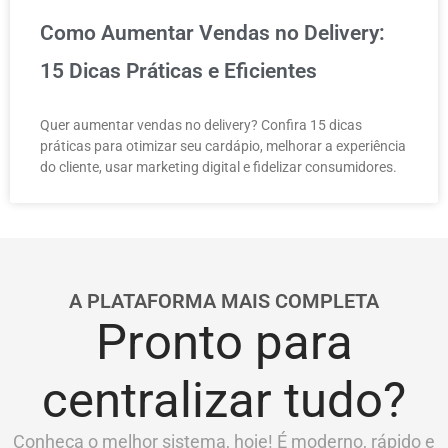
Como Aumentar Vendas no Delivery:
15 Dicas Práticas e Eficientes
Quer aumentar vendas no delivery? Confira 15 dicas
práticas para otimizar seu cardápio, melhorar a experiência
do cliente, usar marketing digital e fidelizar consumidores.
A PLATAFORMA MAIS COMPLETA
Pronto para
centralizar tudo?
Conheça o melhor sistema, hoje! É moderno, rápido e