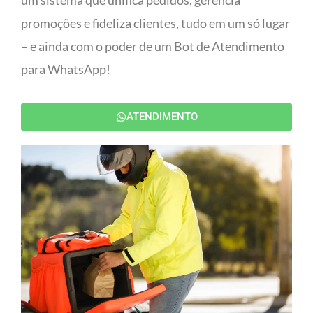
um sistema que unifica pedidos, gerencia
promoções e fideliza clientes, tudo em um só lugar
– e ainda com o poder de um Bot de Atendimento
para WhatsApp!
ATENDIMENTO