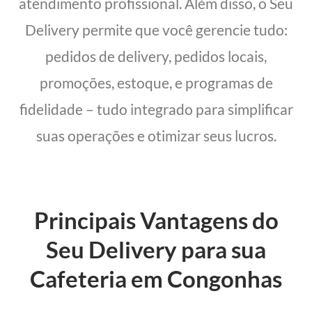
atendimento profissional. Além disso, o Seu
Delivery permite que você gerencie tudo:
pedidos de delivery, pedidos locais,
promoções, estoque, e programas de
fidelidade – tudo integrado para simplificar
suas operações e otimizar seus lucros.
Principais Vantagens do
Seu Delivery para sua
Cafeteria em Congonhas