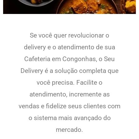
Se você quer revolucionar o
delivery e o atendimento de sua
Cafeteria em Congonhas, o Seu
Delivery é a solução completa que
você precisa. Facilite o
atendimento, incremente as
vendas e fidelize seus clientes com
o sistema mais avançado do
mercado.