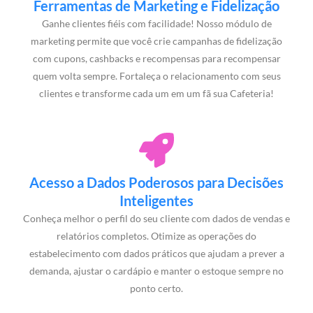
Ferramentas de Marketing e Fidelização
Ganhe clientes fiéis com facilidade! Nosso módulo de
marketing permite que você crie campanhas de fidelização
com cupons, cashbacks e recompensas para recompensar
quem volta sempre. Fortaleça o relacionamento com seus
clientes e transforme cada um em um fã sua Cafeteria!
Acesso a Dados Poderosos para Decisões
Inteligentes
Conheça melhor o perfil do seu cliente com dados de vendas e
relatórios completos. Otimize as operações do
estabelecimento com dados práticos que ajudam a prever a
demanda, ajustar o cardápio e manter o estoque sempre no
ponto certo.