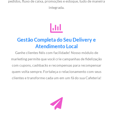
pedidos, fluxo de caixa, promoções e estoque, tudo de maneira
integrada.
Gestão Completa do Seu Delivery e
Atendimento Local
Ganhe clientes fiéis com facilidade! Nosso módulo de
marketing permite que você crie campanhas de fidelização
com cupons, cashbacks e recompensas para recompensar
quem volta sempre. Fortaleça o relacionamento com seus
clientes e transforme cada um em um fã do sua Cafeteria!