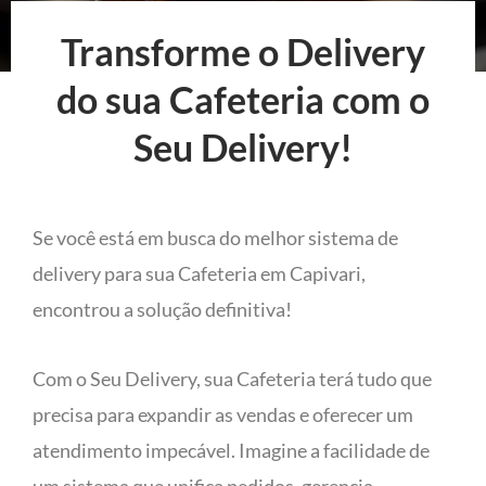
Transforme o Delivery
do sua Cafeteria com o
Seu Delivery!
Se você está em busca do melhor sistema de
delivery para sua Cafeteria em Capivari,
encontrou a solução definitiva!
Com o Seu Delivery, sua Cafeteria terá tudo que
precisa para expandir as vendas e oferecer um
atendimento impecável. Imagine a facilidade de