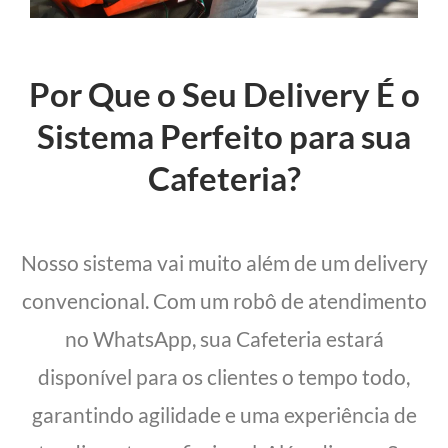
Por Que o Seu Delivery É o
Sistema Perfeito para sua
Cafeteria?
Nosso sistema vai muito além de um delivery
convencional. Com um robô de atendimento
no WhatsApp, sua Cafeteria estará
disponível para os clientes o tempo todo,
garantindo agilidade e uma experiência de