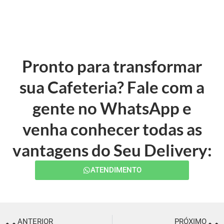
Pronto para transformar
sua Cafeteria? Fale com a
gente no WhatsApp e
venha conhecer todas as
vantagens do Seu Delivery:
ATENDIMENTO
ANTERIOR
PRÓXIMO