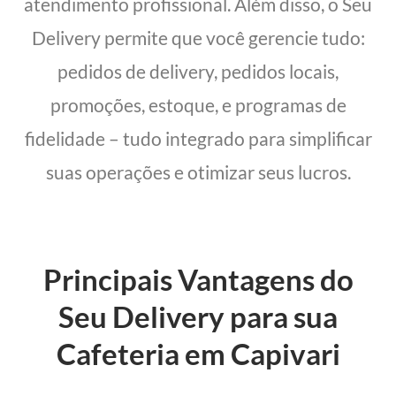
atendimento profissional. Além disso, o Seu
Delivery permite que você gerencie tudo:
pedidos de delivery, pedidos locais,
promoções, estoque, e programas de
fidelidade – tudo integrado para simplificar
suas operações e otimizar seus lucros.
Principais Vantagens do
Seu Delivery para sua
Cafeteria em Capivari