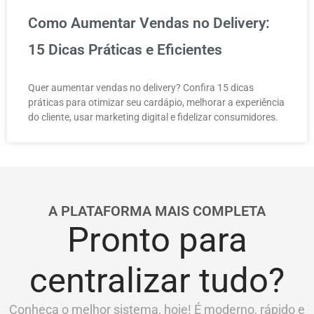
Como Aumentar Vendas no Delivery:
15 Dicas Práticas e Eficientes
Quer aumentar vendas no delivery? Confira 15 dicas
práticas para otimizar seu cardápio, melhorar a experiência
do cliente, usar marketing digital e fidelizar consumidores.
A PLATAFORMA MAIS COMPLETA
Pronto para
centralizar tudo?
Conheça o melhor sistema, hoje! É moderno, rápido e