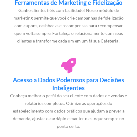
Ferramentas de Marketing e Fidelização
Ganhe clientes fiéis com facilidade! Nosso módulo de
marketing permite que você crie campanhas de fidelização
com cupons, cashbacks e recompensas para recompensar
quem volta sempre. Fortaleça o relacionamento com seus
clientes e transforme cada um em um fã sua Cafeteria!
Acesso a Dados Poderosos para Decisões
Inteligentes
Conheça melhor o perfil do seu cliente com dados de vendas e
relatórios completos. Otimize as operações do
estabelecimento com dados práticos que ajudam a prever a
demanda, ajustar o cardápio e manter o estoque sempre no
ponto certo.