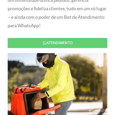
um sistema que unifica pedidos, gerencia
promoções e fideliza clientes, tudo em um só lugar
– e ainda com o poder de um Bot de Atendimento
para WhatsApp!
ATENDIMENTO