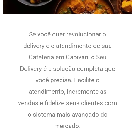
Se você quer revolucionar o
delivery e o atendimento de sua
Cafeteria em Capivari, o Seu
Delivery é a solução completa que
você precisa. Facilite o
atendimento, incremente as
vendas e fidelize seus clientes com
o sistema mais avançado do
mercado.