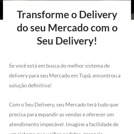
Transforme o Delivery
do seu Mercado com o
Seu Delivery!
Se você está em busca do melhor sistema de
delivery para seu Mercado em Tupã, encontrou a
solução definitiva!
Com o Seu Delivery, seu Mercado terá tudo que
precisa para expandir as vendas e oferecer um
atendimento impecável. Imagine a facilidade de