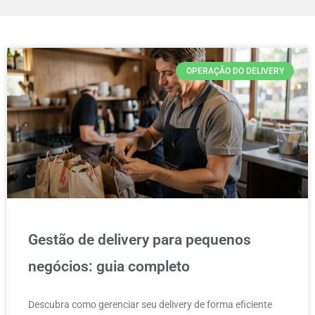
OPERAÇÃO DO DELIVERY
Gestão de delivery para pequenos
negócios: guia completo
Descubra como gerenciar seu delivery de forma eficiente