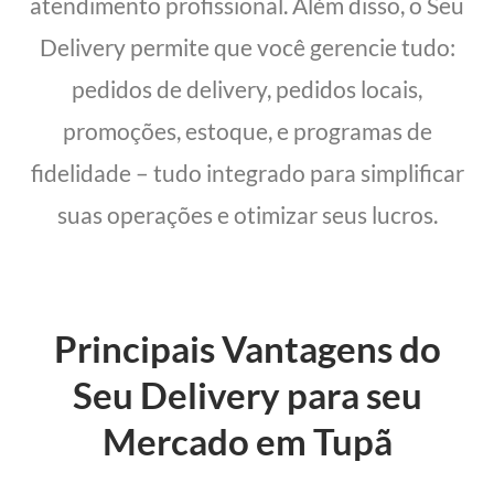
atendimento profissional. Além disso, o Seu
Delivery permite que você gerencie tudo:
pedidos de delivery, pedidos locais,
promoções, estoque, e programas de
fidelidade – tudo integrado para simplificar
suas operações e otimizar seus lucros.
Principais Vantagens do
Seu Delivery para seu
Mercado em Tupã