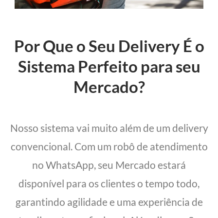
Por Que o Seu Delivery É o
Sistema Perfeito para seu
Mercado?
Nosso sistema vai muito além de um delivery
convencional. Com um robô de atendimento
no WhatsApp, seu Mercado estará
disponível para os clientes o tempo todo,
garantindo agilidade e uma experiência de