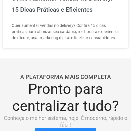
15 Dicas Práticas e Eficientes
Quer aumentar vendas no delivery? Confira 15 dicas
práticas para otimizar seu cardápio, melhorar a experiência
do cliente, usar marketing digital e fidelizar consumidores.
A PLATAFORMA MAIS COMPLETA
Pronto para
centralizar tudo?
Conheça o melhor sistema, hoje! É moderno, rápido e
fácil!