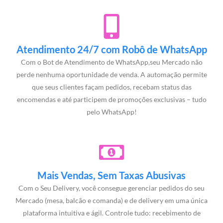
Atendimento 24/7 com Robô de WhatsApp
Com o Bot de Atendimento de WhatsApp,seu Mercado não
perde nenhuma oportunidade de venda. A automação permite
que seus clientes façam pedidos, recebam status das
encomendas e até participem de promoções exclusivas – tudo
pelo WhatsApp!
Mais Vendas, Sem Taxas Abusivas
Com o Seu Delivery, você consegue gerenciar pedidos do seu
Mercado (mesa, balcão e comanda) e de delivery em uma única
plataforma intuitiva e ágil. Controle tudo: recebimento de