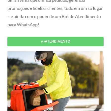
um sistema que unifica pedidos, gerencia
promoções e fideliza clientes, tudo em um só lugar
– e ainda com o poder de um Bot de Atendimento
para WhatsApp!
ATENDIMENTO