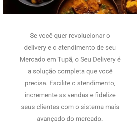
Se você quer revolucionar o
delivery e o atendimento de seu
Mercado em Tupã, o Seu Delivery é
a solução completa que você
precisa. Facilite o atendimento,
incremente as vendas e fidelize
seus clientes com o sistema mais
avançado do mercado.