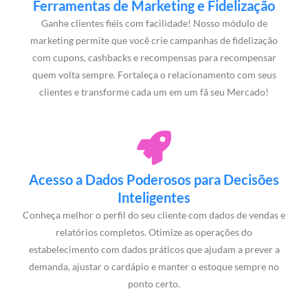
Ferramentas de Marketing e Fidelização
Ganhe clientes fiéis com facilidade! Nosso módulo de
marketing permite que você crie campanhas de fidelização
com cupons, cashbacks e recompensas para recompensar
quem volta sempre. Fortaleça o relacionamento com seus
clientes e transforme cada um em um fã seu Mercado!
Acesso a Dados Poderosos para Decisões
Inteligentes
Conheça melhor o perfil do seu cliente com dados de vendas e
relatórios completos. Otimize as operações do
estabelecimento com dados práticos que ajudam a prever a
demanda, ajustar o cardápio e manter o estoque sempre no
ponto certo.