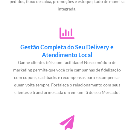
pedidos, fluxo de caixa, promoções e estoque, tudo de maneira
integrada.
Gestão Completa do Seu Delivery e
Atendimento Local
Ganhe clientes fiéis com facilidade! Nosso módulo de
marketing permite que você crie campanhas de fidelização
com cupons, cashbacks e recompensas para recompensar
quem volta sempre. Fortaleça o relacionamento com seus
clientes e transforme cada um em um fã do seu Mercado!