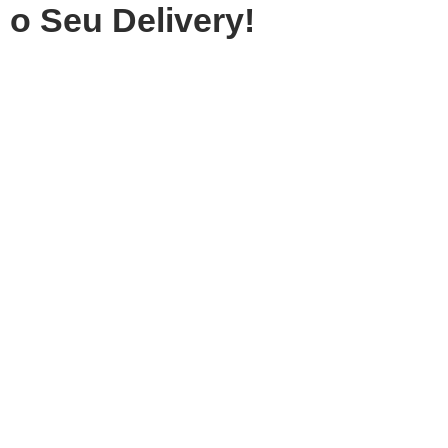
o Seu Delivery!