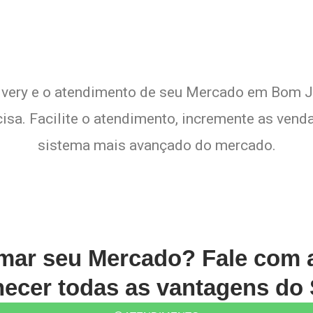
livery e o atendimento de seu Mercado em Bom Je
sa. Facilite o atendimento, incremente as venda
sistema mais avançado do mercado.
rmar seu Mercado? Fale com
ecer todas as vantagens do 