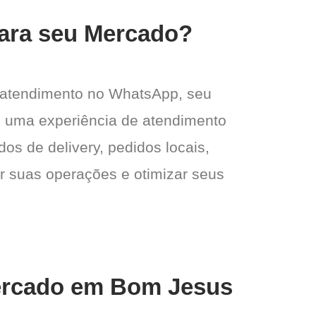
para seu Mercado?
 atendimento no WhatsApp, seu
 e uma experiência de atendimento
dos de delivery, pedidos locais,
ar suas operações e otimizar seus
Mercado em Bom Jesus