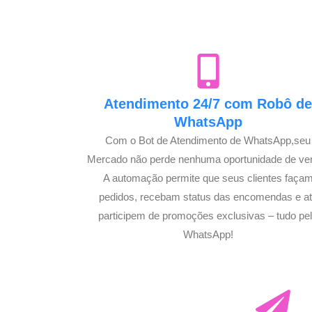
Atendimento 24/7 com Robô d
WhatsApp
Com o Bot de Atendimento de WhatsApp,seu
Mercado não perde nenhuma oportunidade de ve
A automação permite que seus clientes faça
pedidos, recebam status das encomendas e a
participem de promoções exclusivas – tudo pe
WhatsApp!