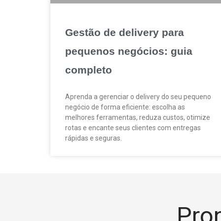
Gestão de delivery para
pequenos negócios: guia
completo
Aprenda a gerenciar o delivery do seu pequeno
negócio de forma eficiente: escolha as
melhores ferramentas, reduza custos, otimize
rotas e encante seus clientes com entregas
rápidas e seguras.
Pron