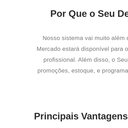
Por Que o Seu De
Nosso sistema vai muito além
Mercado estará disponível para o
profissional. Além disso, o Seu
promoções, estoque, e programas 
Principais Vantagen