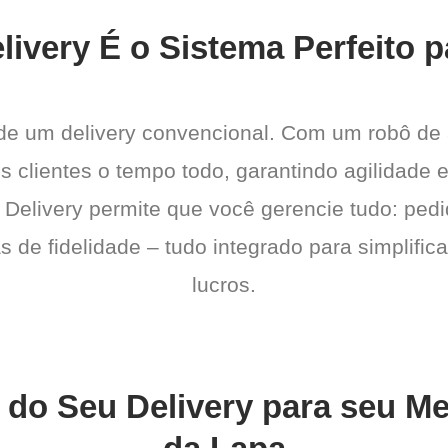
livery É o Sistema Perfeito 
 de um delivery convencional. Com um robô de
s clientes o tempo todo, garantindo agilidade
 Delivery permite que você gerencie tudo: pedi
de fidelidade – tudo integrado para simplific
lucros.
s do Seu Delivery para seu 