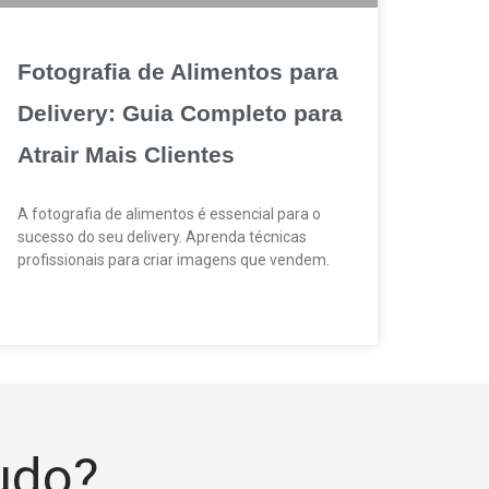
Fotografia de Alimentos para
Delivery: Guia Completo para
Atrair Mais Clientes
A fotografia de alimentos é essencial para o
sucesso do seu delivery. Aprenda técnicas
profissionais para criar imagens que vendem.
tudo?