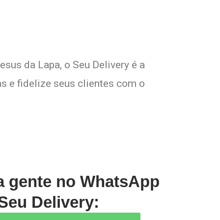
sus da Lapa, o Seu Delivery é a
s e fidelize seus clientes com o
 a gente no WhatsApp
Seu Delivery: