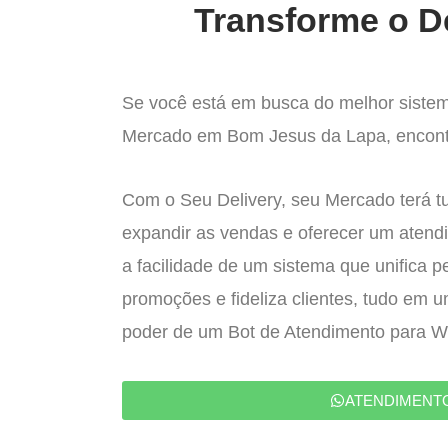
Transforme o D
Se você está em busca do melhor sistem
Mercado em Bom Jesus da Lapa, encontro
Com o Seu Delivery, seu Mercado terá t
expandir as vendas e oferecer um atend
a facilidade de um sistema que unifica p
promoções e fideliza clientes, tudo em 
poder de um Bot de Atendimento para 
ATENDIMENT