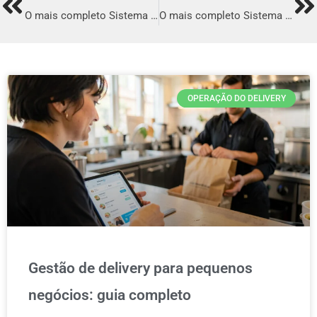
Prev
Ne
O mais completo Sistema para Delivery em Frutal
O mais completo Sistema para Delivery em Canguçu
OPERAÇÃO DO DELIVERY
Gestão de delivery para pequenos
negócios: guia completo